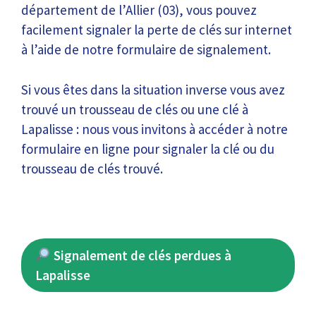
département de l’Allier (03), vous pouvez
facilement signaler la perte de clés sur internet
à l’aide de notre formulaire de signalement.
Si vous êtes dans la situation inverse vous avez
trouvé un trousseau de clés ou une clé à
Lapalisse : nous vous invitons à accéder à notre
formulaire en ligne pour signaler la clé ou du
trousseau de clés trouvé.
Signalement de clés perdues à
Lapalisse