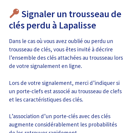
Signaler un trousseau de
clés perdu à Lapalisse
Dans le cas où vous avez oublié ou perdu un
trousseau de clés, vous êtes invité à décrire
l’ensemble des clés attachées au trousseau lors
de votre signalement en ligne.
Lors de votre signalement, merci d’indiquer si
un porte-clefs est associé au trousseau de clefs
et les caractéristiques des clés.
L’association d’un porte-clés avec des clés
augmente considérablement les probabilités
de les retrouver rapidement.