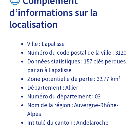
Complément
d’informations sur la
localisation
Ville : Lapalisse
Numéro du code postal de la ville : 3120
Données statistiques : 157 clés perdues
par an à Lapalisse
Zone potentielle de perte : 32.77 km²
Département : Allier
Numéro du département : 03
Nom de la région : Auvergne-Rhône-
Alpes
Intitulé du canton : Andelaroche