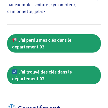
par exemple : voiture, cyclomoteur,
camionnette, jet-ski.
J’ai perdu mes clés dans le
département 03
J’ai trouvé des clés dans le
département 03