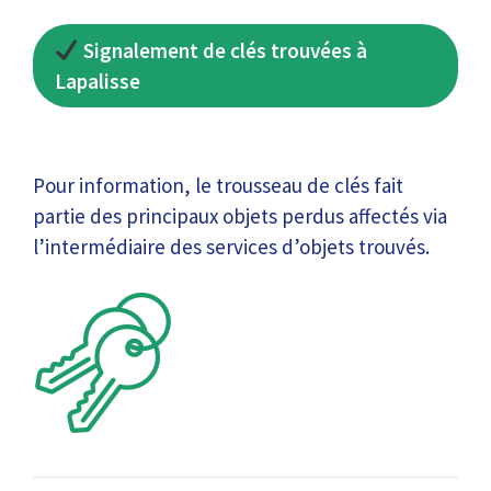
Signalement de clés trouvées à
Lapalisse
Pour information, le trousseau de clés fait
partie des principaux objets perdus affectés via
l’intermédiaire des services d’objets trouvés.