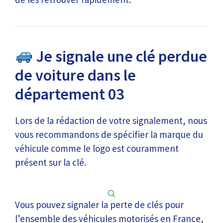
Je signale une clé perdue
de voiture dans le
département 03
Lors de la rédaction de votre signalement, nous
vous recommandons de spécifier la marque du
véhicule comme le logo est couramment
présent sur la clé.
Vous pouvez signaler la perte de clés pour
l’ensemble des véhicules motorisés en France,