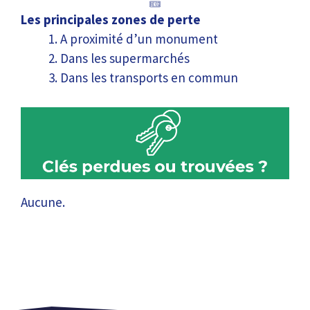
Les principales zones de perte
A proximité d’un monument
Dans les supermarchés
Dans les transports en commun
Aucune.