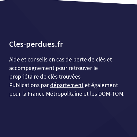
Cles-perdues.fr
Aide et conseils en cas de perte de clés et
accompagnement pour retrouver le
propriétaire de clés trouvées.
Publications par
département
et également
pour la
France
Métropolitaine et les DOM-TOM.