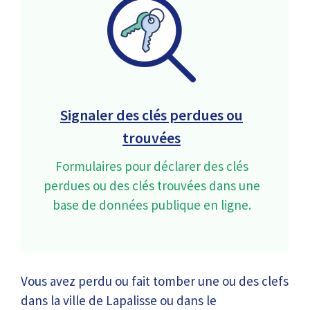
Signaler des clés perdues ou
trouvées
Formulaires pour déclarer des clés
perdues ou des clés trouvées dans une
base de données publique en ligne.
Vous avez perdu ou fait tomber une ou des clefs
dans la ville de Lapalisse ou dans le