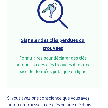
Signaler des clés perdues ou
trouvées
Formulaires pour déclarer des clés
perdues ou des clés trouvées dans une
base de données publique en ligne.
Si vous avez pris conscience que vous avez
perdu un trousseau de clés ou une clé dans la