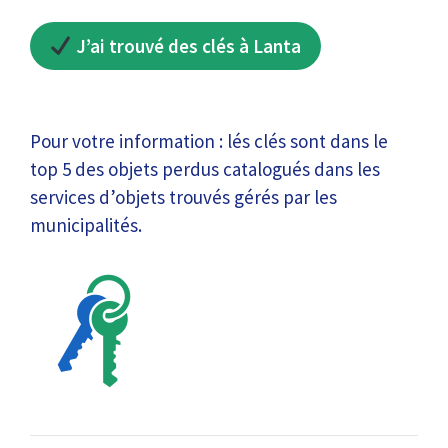
J’ai trouvé des clés à Lanta
Pour votre information : lés clés sont dans le
top 5 des objets perdus catalogués dans les
services d’objets trouvés gérés par les
municipalités.