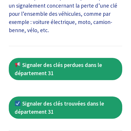
un signalement concernant la perte d’une clé
pour l’ensemble des véhicules, comme par
exemple : voiture électrique, moto, camion-
benne, vélo, etc.
Signaler des clés perdues dans le
département 31
Signaler des clés trouvées dans le
département 31