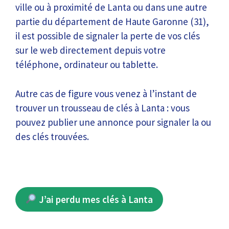
ville ou à proximité de Lanta ou dans une autre
partie du département de Haute Garonne (31),
il est possible de signaler la perte de vos clés
sur le web directement depuis votre
téléphone, ordinateur ou tablette.
Autre cas de figure vous venez à l’instant de
trouver un trousseau de clés à Lanta : vous
pouvez publier une annonce pour signaler la ou
des clés trouvées.
J’ai perdu mes clés à Lanta