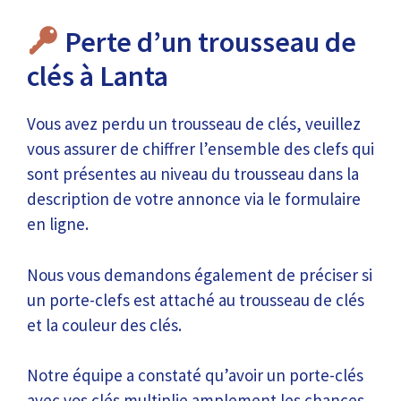
Perte d’un trousseau de
clés à Lanta
Vous avez perdu un trousseau de clés, veuillez
vous assurer de chiffrer l’ensemble des clefs qui
sont présentes au niveau du trousseau dans la
description de votre annonce via le formulaire
en ligne.
Nous vous demandons également de préciser si
un porte-clefs est attaché au trousseau de clés
et la couleur des clés.
Notre équipe a constaté qu’avoir un porte-clés
avec vos clés multiplie amplement les chances