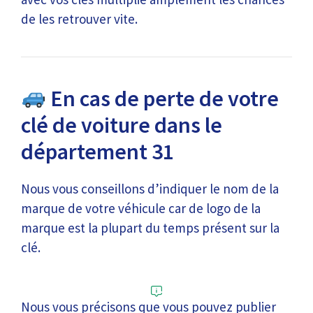
de les retrouver vite.
En cas de perte de votre
clé de voiture dans le
département 31
Nous vous conseillons d’indiquer le nom de la
marque de votre véhicule car de logo de la
marque est la plupart du temps présent sur la
clé.
Nous vous précisons que vous pouvez publier