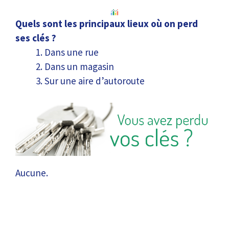
Quels sont les principaux lieux où on perd
ses clés ?
Dans une rue
Dans un magasin
Sur une aire d’autoroute
Aucune.