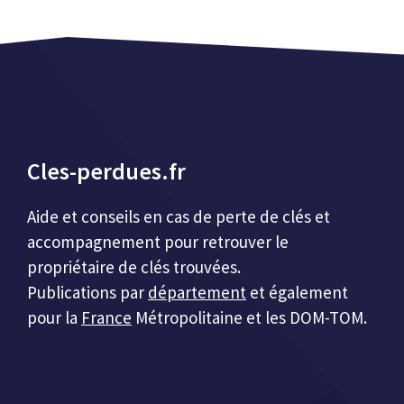
Cles-perdues.fr
Aide et conseils en cas de perte de clés et
accompagnement pour retrouver le
propriétaire de clés trouvées.
Publications par
département
et également
pour la
France
Métropolitaine et les DOM-TOM.