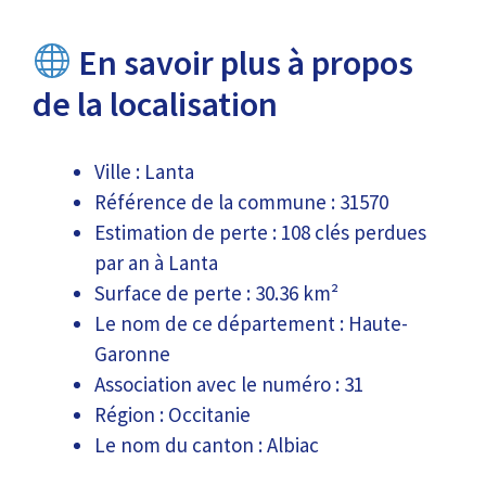
En savoir plus à propos
de la localisation
Ville : Lanta
Référence de la commune : 31570
Estimation de perte : 108 clés perdues
par an à Lanta
Surface de perte : 30.36 km²
Le nom de ce département : Haute-
Garonne
Association avec le numéro : 31
Région : Occitanie
Le nom du canton : Albiac