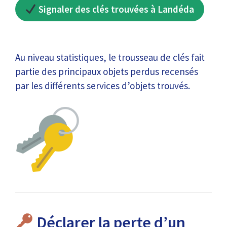
Signaler des clés trouvées à Landéda
Au niveau statistiques, le trousseau de clés fait
partie des principaux objets perdus recensés
par les différents services d’objets trouvés.
Déclarer la perte d’un