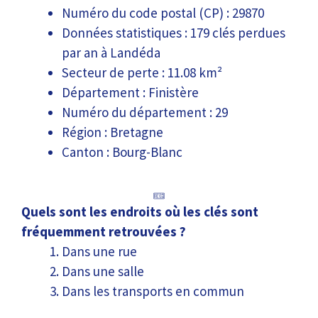
Numéro du code postal (CP) : 29870
Données statistiques : 179 clés perdues
par an à Landéda
Secteur de perte : 11.08 km²
Département : Finistère
Numéro du département : 29
Région : Bretagne
Canton : Bourg-Blanc
Quels sont les endroits où les clés sont
fréquemment retrouvées ?
Dans une rue
Dans une salle
Dans les transports en commun