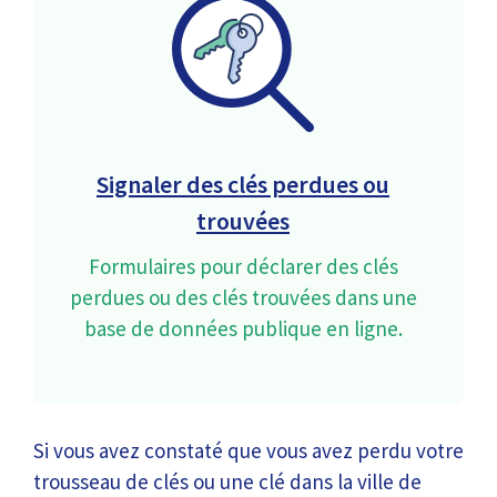
Signaler des clés perdues ou
trouvées
Formulaires pour déclarer des clés
perdues ou des clés trouvées dans une
base de données publique en ligne.
Si vous avez constaté que vous avez perdu votre
trousseau de clés ou une clé dans la ville de