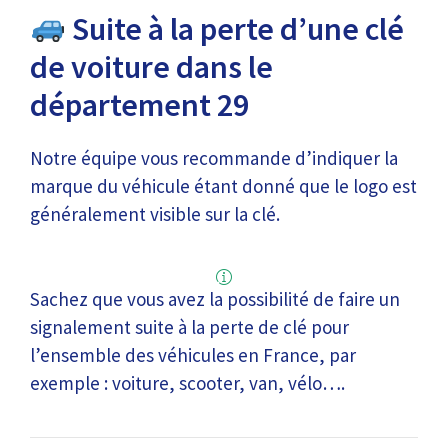
Suite à la perte d’une clé
de voiture dans le
département 29
Notre équipe vous recommande d’indiquer la
marque du véhicule étant donné que le logo est
généralement visible sur la clé.
Sachez que vous avez la possibilité de faire un
signalement suite à la perte de clé pour
l’ensemble des véhicules en France, par
exemple : voiture, scooter, van, vélo….