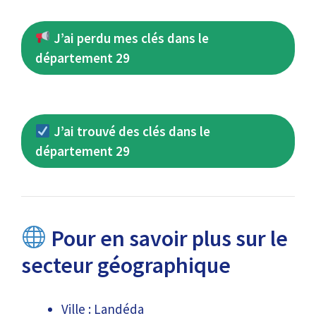
J’ai perdu mes clés dans le
département 29
J’ai trouvé des clés dans le
département 29
Pour en savoir plus sur le
secteur géographique
Ville : Landéda