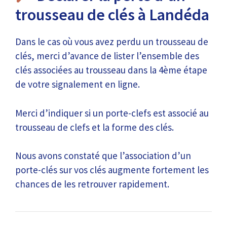
trousseau de clés à Landéda
Dans le cas où vous avez perdu un trousseau de
clés, merci d’avance de lister l’ensemble des
clés associées au trousseau dans la 4ème étape
de votre signalement en ligne.
Merci d’indiquer si un porte-clefs est associé au
trousseau de clefs et la forme des clés.
Nous avons constaté que l’association d’un
porte-clés sur vos clés augmente fortement les
chances de les retrouver rapidement.