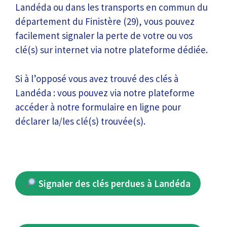
Landéda ou dans les transports en commun du
département du Finistère (29), vous pouvez
facilement signaler la perte de votre ou vos
clé(s) sur internet via notre plateforme dédiée.
Si à l’opposé vous avez trouvé des clés à
Landéda : vous pouvez via notre plateforme
accéder à notre formulaire en ligne pour
déclarer la/les clé(s) trouvée(s).
Signaler des clés perdues à Landéda