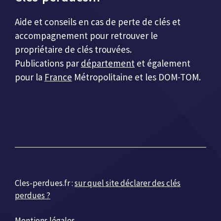
Aide et conseils en cas de perte de clés et
accompagnement pour retrouver le
propriétaire de clés trouvées.
Publications par
département
et également
pour la
France
Métropolitaine et les DOM-TOM.
Cles-perdues.fr :
sur quel site déclarer des clés
perdues ?
Mentions légales