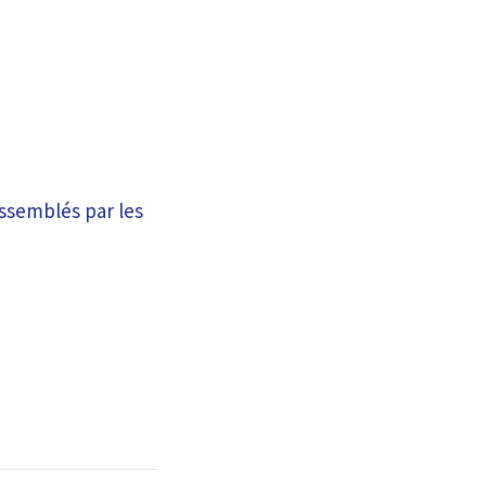
assemblés par les