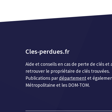
Cles-perdues.fr
Aide et conseils en cas de perte de clés 
retrouver le propriétaire de clés trouvées.
Publications par
département
et égalemen
Métropolitaine et les DOM-TOM.