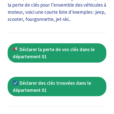
la perte de clés pour l’ensemble des véhicules à
moteur, voici une courte liste d’exemples : jeep,
scooter, fourgonnette, jet-ski..
Déclarer la perte de vos clés dans le
département 01
Déclarer des clés trouvées dans le
département 01