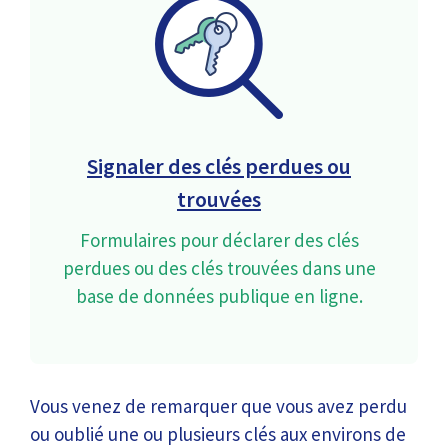
Signaler des clés perdues ou
trouvées
Formulaires pour déclarer des clés
perdues ou des clés trouvées dans une
base de données publique en ligne.
Vous venez de remarquer que vous avez perdu
ou oublié une ou plusieurs clés aux environs de