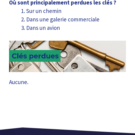
Où sont principalement perdues les clés ?
Sur un chemin
Dans une galerie commerciale
Dans un avion
Aucune.