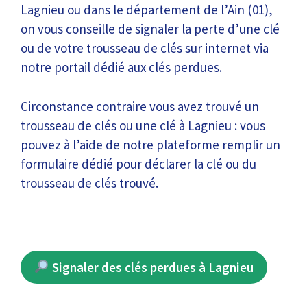
Lagnieu ou dans le département de l’Ain (01),
on vous conseille de signaler la perte d’une clé
ou de votre trousseau de clés sur internet via
notre portail dédié aux clés perdues.
Circonstance contraire vous avez trouvé un
trousseau de clés ou une clé à Lagnieu : vous
pouvez à l’aide de notre plateforme remplir un
formulaire dédié pour déclarer la clé ou du
trousseau de clés trouvé.
Signaler des clés perdues à Lagnieu