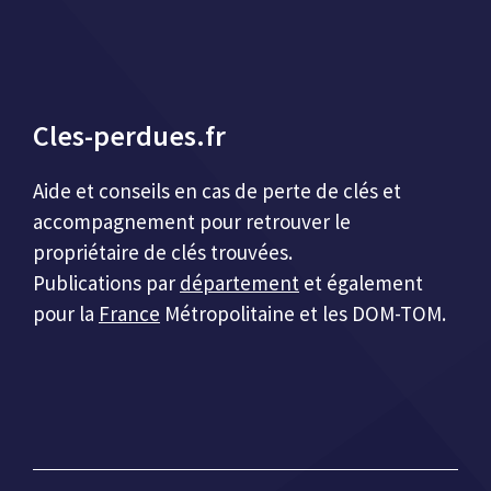
Cles-perdues.fr
Aide et conseils en cas de perte de clés et
accompagnement pour retrouver le
propriétaire de clés trouvées.
Publications par
département
et également
pour la
France
Métropolitaine et les DOM-TOM.