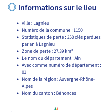
Informations sur le lieu
Ville : Lagnieu
Numéro de la commune : 1150
Statistiques de perte : 358 clés perdues
par an à Lagnieu
Zone de perte : 27.39 km²
Le nom du département : Ain
Avec comme numéro de département :
01
Nom de la région : Auvergne-Rhône-
Alpes
Nom du canton : Bénonces