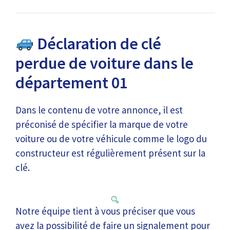
Déclaration de clé
perdue de voiture dans le
département 01
Dans le contenu de votre annonce, il est
préconisé de spécifier la marque de votre
voiture ou de votre véhicule comme le logo du
constructeur est régulièrement présent sur la
clé.
Notre équipe tient à vous préciser que vous
avez la possibilité de faire un signalement pour