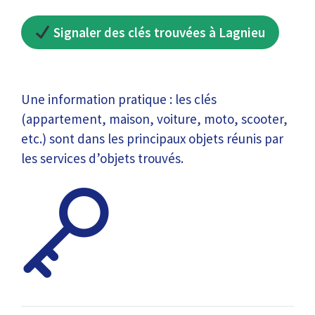
Signaler des clés trouvées à Lagnieu
Une information pratique : les clés
(appartement, maison, voiture, moto, scooter,
etc.) sont dans les principaux objets réunis par
les services d’objets trouvés.