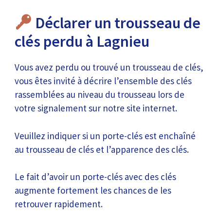
Déclarer un trousseau de
clés perdu à Lagnieu
Vous avez perdu ou trouvé un trousseau de clés,
vous êtes invité à décrire l’ensemble des clés
rassemblées au niveau du trousseau lors de
votre signalement sur notre site internet.
Veuillez indiquer si un porte-clés est enchaîné
au trousseau de clés et l’apparence des clés.
Le fait d’avoir un porte-clés avec des clés
augmente fortement les chances de les
retrouver rapidement.