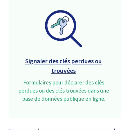
Signaler des clés perdues ou
trouvées
Formulaires pour déclarer des clés
perdues ou des clés trouvées dans une
base de données publique en ligne.