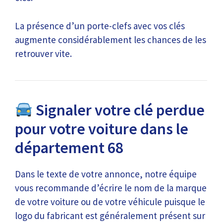
La présence d’un porte-clefs avec vos clés
augmente considérablement les chances de les
retrouver vite.
Signaler votre clé perdue
pour votre voiture dans le
département 68
Dans le texte de votre annonce, notre équipe
vous recommande d’écrire le nom de la marque
de votre voiture ou de votre véhicule puisque le
logo du fabricant est généralement présent sur