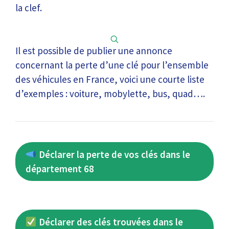
la clef.
Il est possible de publier une annonce
concernant la perte d’une clé pour l’ensemble
des véhicules en France, voici une courte liste
d’exemples : voiture, mobylette, bus, quad….
Déclarer la perte de vos clés dans le
département 68
Déclarer des clés trouvées dans le