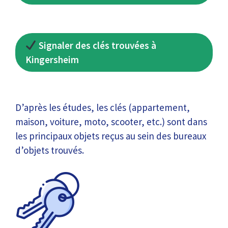
Signaler des clés trouvées à
Kingersheim
D’après les études, les clés (appartement,
maison, voiture, moto, scooter, etc.) sont dans
les principaux objets reçus au sein des bureaux
d’objets trouvés.