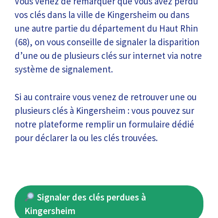
Vous venez de remarquer que vous avez perdu
vos clés dans la ville de Kingersheim ou dans
une autre partie du département du Haut Rhin
(68), on vous conseille de signaler la disparition
d’une ou de plusieurs clés sur internet via notre
système de signalement.
Si au contraire vous venez de retrouver une ou
plusieurs clés à Kingersheim : vous pouvez sur
notre plateforme remplir un formulaire dédié
pour déclarer la ou les clés trouvées.
Signaler des clés perdues à
Kingersheim