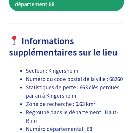
département 68
Informations
supplémentaires sur le lieu
Secteur : Kingersheim
Numéro du code postal de la ville : 68260
Statistiques de perte : 663 clés perdues
par an à Kingersheim
Zone de recherche : 6.63 km²
Regroupé dans le département : Haut-
Rhin
Numéro départemental : 68