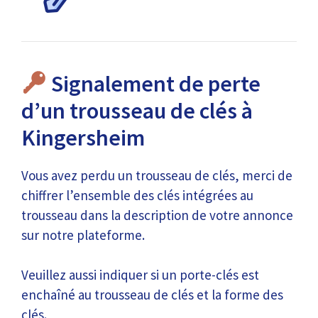
Signalement de perte
d’un trousseau de clés à
Kingersheim
Vous avez perdu un trousseau de clés, merci de
chiffrer l’ensemble des clés intégrées au
trousseau dans la description de votre annonce
sur notre plateforme.
Veuillez aussi indiquer si un porte-clés est
enchaîné au trousseau de clés et la forme des
clés.