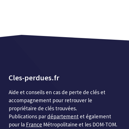
Cles-perdues.fr
Aide et conseils en cas de perte de clés et
accompagnement pour retrouver le
propriétaire de clés trouvées.
Publications par
département
et également
pour la
France
Métropolitaine et les DOM-TOM.