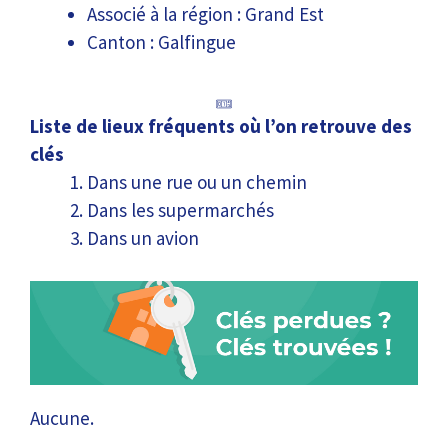
Associé à la région : Grand Est
Canton : Galfingue
Liste de lieux fréquents où l’on retrouve des
clés
Dans une rue ou un chemin
Dans les supermarchés
Dans un avion
Aucune.