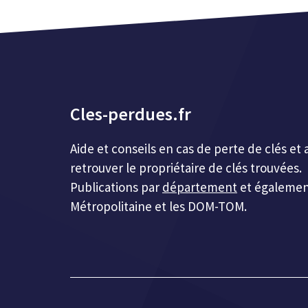
Cles-perdues.fr
Aide et conseils en cas de perte de clés 
retrouver le propriétaire de clés trouvées.
Publications par
département
et égalemen
Métropolitaine et les DOM-TOM.