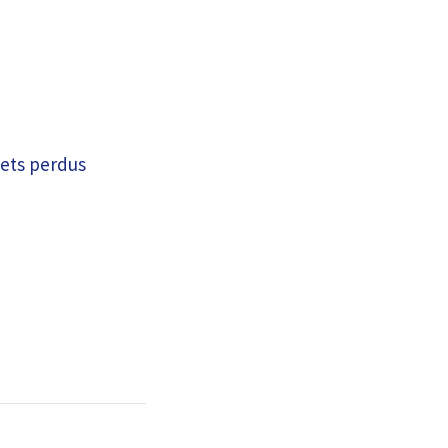
jets perdus