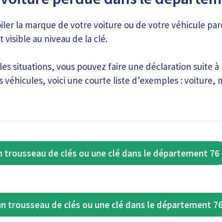
voiler la marque de votre voiture ou de votre véhicule par
 visible au niveau de la clé.
es situations, vous pouvez faire une déclaration suite à 
es véhicules, voici une courte liste d’exemples : voiture,
n trousseau de clés ou une clé dans le département 76
un trousseau de clés ou une clé dans le département 7