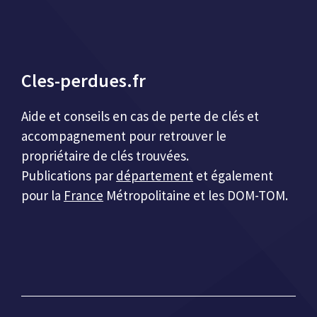
Cles-perdues.fr
Aide et conseils en cas de perte de clés et
accompagnement pour retrouver le
propriétaire de clés trouvées.
Publications par
département
et également
pour la
France
Métropolitaine et les DOM-TOM.