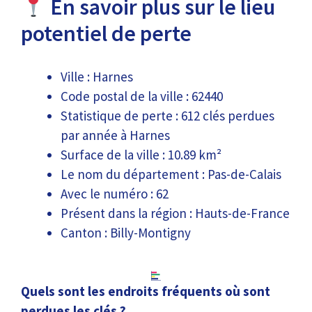
En savoir plus sur le lieu
potentiel de perte
Ville : Harnes
Code postal de la ville : 62440
Statistique de perte : 612 clés perdues
par année à Harnes
Surface de la ville : 10.89 km²
Le nom du département : Pas-de-Calais
Avec le numéro : 62
Présent dans la région : Hauts-de-France
Canton : Billy-Montigny
Quels sont les endroits fréquents où sont
perdues les clés ?