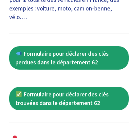
exemples : voiture, moto, camion-benne,
vélo….
Formulaire pour déclarer des clés
perdues dans le département 62
Formulaire pour déclarer des clés
trouvées dans le département 62