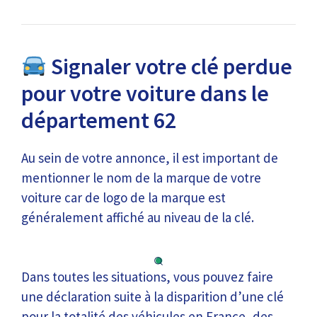
Signaler votre clé perdue
pour votre voiture dans le
département 62
Au sein de votre annonce, il est important de
mentionner le nom de la marque de votre
voiture car de logo de la marque est
généralement affiché au niveau de la clé.
Dans toutes les situations, vous pouvez faire
une déclaration suite à la disparition d’une clé
pour la totalité des véhicules en France, des