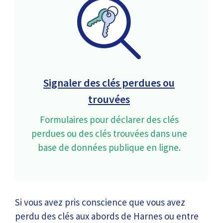
Signaler des clés perdues ou
trouvées
Formulaires pour déclarer des clés
perdues ou des clés trouvées dans une
base de données publique en ligne.
Si vous avez pris conscience que vous avez
perdu des clés aux abords de Harnes ou entre