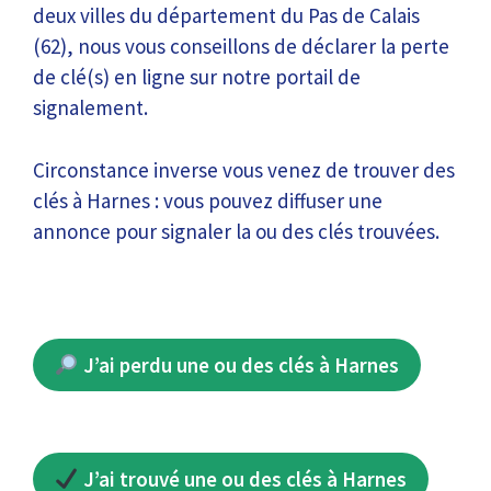
deux villes du département du Pas de Calais
(62), nous vous conseillons de déclarer la perte
de clé(s) en ligne sur notre portail de
signalement.
Circonstance inverse vous venez de trouver des
clés à Harnes : vous pouvez diffuser une
annonce pour signaler la ou des clés trouvées.
J’ai perdu une ou des clés à Harnes
J’ai trouvé une ou des clés à Harnes