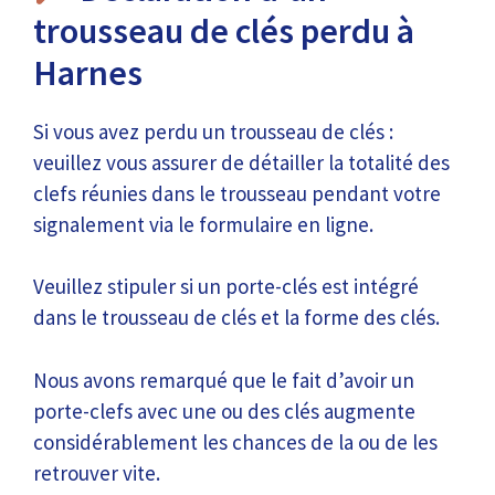
trousseau de clés perdu à
Harnes
Si vous avez perdu un trousseau de clés :
veuillez vous assurer de détailler la totalité des
clefs réunies dans le trousseau pendant votre
signalement via le formulaire en ligne.
Veuillez stipuler si un porte-clés est intégré
dans le trousseau de clés et la forme des clés.
Nous avons remarqué que le fait d’avoir un
porte-clefs avec une ou des clés augmente
considérablement les chances de la ou de les
retrouver vite.