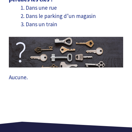
Dans une rue
Dans le parking d’un magasin
Dans un train
Aucune.