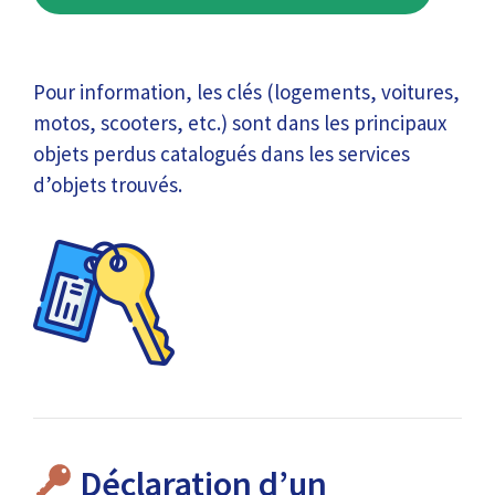
Pour information, les clés (logements, voitures,
motos, scooters, etc.) sont dans les principaux
objets perdus catalogués dans les services
d’objets trouvés.
Déclaration d’un