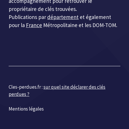
accompagnement pour retrouver le
propriétaire de clés trouvées.
Publications par
département
et également
pour la
France
Métropolitaine et les DOM-TOM.
Cles-perdues.fr :
sur quel site déclarer des clés
perdues ?
Mentions légales