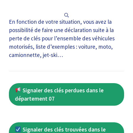
En fonction de votre situation, vous avez la
possibilité de faire une déclaration suite à la
perte de clés pour l’ensemble des véhicules
motorisés, liste d’exemples : voiture, moto,
camionnette, jet-ski…
Signaler des clés perdues dans le
département 07
Signaler des clés trouvées dans le