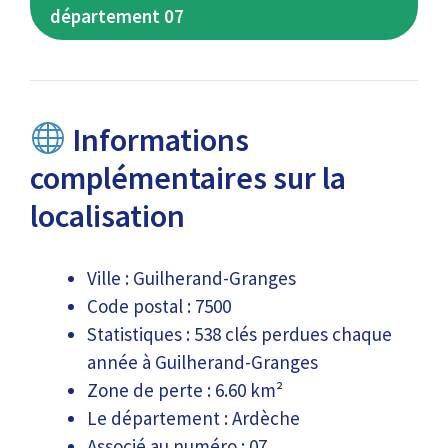
département 07
Informations
complémentaires sur la
localisation
Ville : Guilherand-Granges
Code postal : 7500
Statistiques : 538 clés perdues chaque
année à Guilherand-Granges
Zone de perte : 6.60 km²
Le département : Ardèche
Associé au numéro : 07