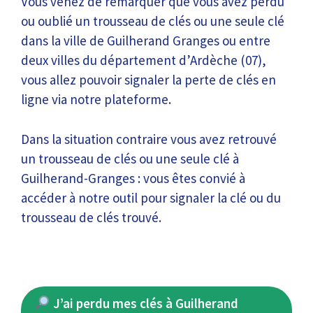
Vous venez de remarquer que vous avez perdu
ou oublié un trousseau de clés ou une seule clé
dans la ville de Guilherand Granges ou entre
deux villes du département d’Ardèche (07),
vous allez pouvoir signaler la perte de clés en
ligne via notre plateforme.
Dans la situation contraire vous avez retrouvé
un trousseau de clés ou une seule clé à
Guilherand-Granges : vous êtes convié à
accéder à notre outil pour signaler la clé ou du
trousseau de clés trouvé.
J’ai perdu mes clés à Guilherand