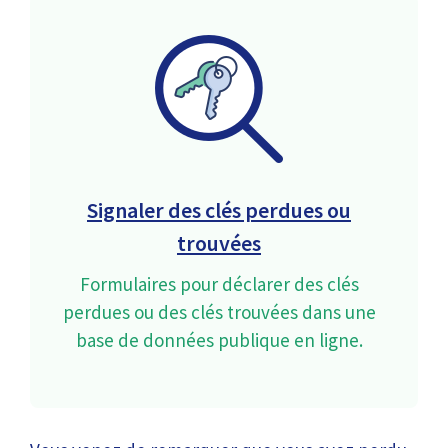
Signaler des clés perdues ou
trouvées
Formulaires pour déclarer des clés
perdues ou des clés trouvées dans une
base de données publique en ligne.