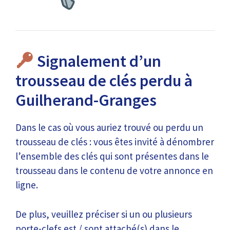
Signalement d’un
trousseau de clés perdu à
Guilherand-Granges
Dans le cas où vous auriez trouvé ou perdu un
trousseau de clés : vous êtes invité à dénombrer
l’ensemble des clés qui sont présentes dans le
trousseau dans le contenu de votre annonce en
ligne.
De plus, veuillez préciser si un ou plusieurs
porte-clefs est / sont attaché(s) dans le