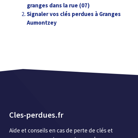
granges dans la rue (07)
Signaler vos clés perdues à Granges
Aumontzey
Cles-perdues.fr
Aide et conseils en cas de perte de clés et