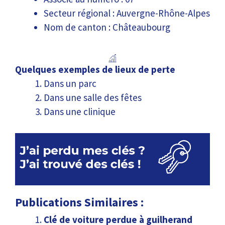
Secteur régional : Auvergne-Rhône-Alpes
Nom de canton : Châteaubourg
Quelques exemples de lieux de perte
Dans un parc
Dans une salle des fêtes
Dans une clinique
Publications Similaires :
Clé de voiture perdue à guilherand