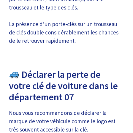
trousseau et le type des clés.
La présence d’un porte-clés sur un trousseau
de clés double considérablement les chances
de le retrouver rapidement.
Déclarer la perte de
votre clé de voiture dans le
département 07
Nous vous recommandons de déclarer la
marque de votre véhicule comme le logo est
très souvent accessible sur la clé.