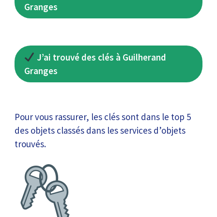
Granges
J’ai trouvé des clés à Guilherand
Granges
Pour vous rassurer, les clés sont dans le top 5
des objets classés dans les services d’objets
trouvés.