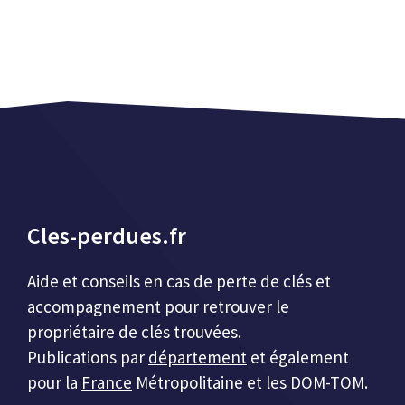
Cles-perdues.fr
Aide et conseils en cas de perte de clés et
accompagnement pour retrouver le
propriétaire de clés trouvées.
Publications par
département
et également
pour la
France
Métropolitaine et les DOM-TOM.