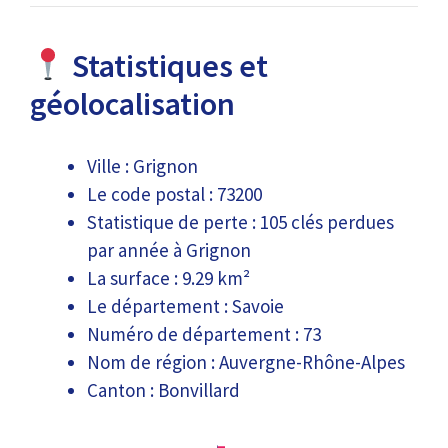
Statistiques et
géolocalisation
Ville : Grignon
Le code postal : 73200
Statistique de perte : 105 clés perdues
par année à Grignon
La surface : 9.29 km²
Le département : Savoie
Numéro de département : 73
Nom de région : Auvergne-Rhône-Alpes
Canton : Bonvillard