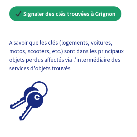
Signaler des clés trouvées à Grignon
A savoir que les clés (logements, voitures,
motos, scooters, etc.) sont dans les principaux
objets perdus affectés via l’intermédiaire des
services d’objets trouvés.