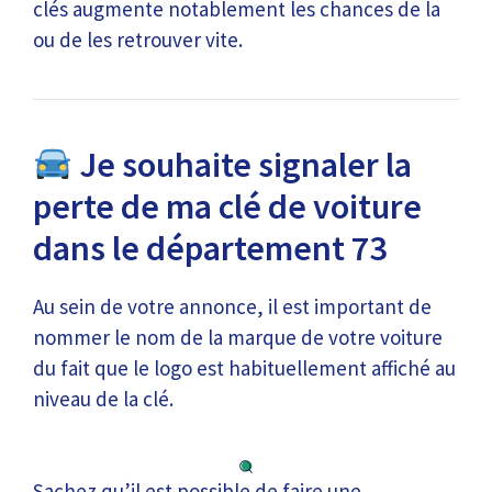
clés augmente notablement les chances de la
ou de les retrouver vite.
Je souhaite signaler la
perte de ma clé de voiture
dans le département 73
Au sein de votre annonce, il est important de
nommer le nom de la marque de votre voiture
du fait que le logo est habituellement affiché au
niveau de la clé.
Sachez qu’il est possible de faire une