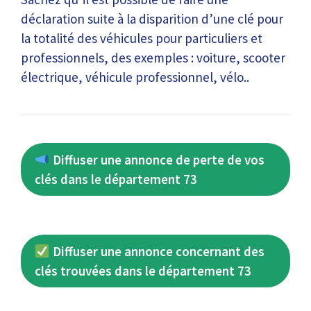
déclaration suite à la disparition d’une clé pour
la totalité des véhicules pour particuliers et
professionnels, des exemples : voiture, scooter
électrique, véhicule professionnel, vélo..
Diffuser une annonce de perte de vos
clés dans le département 73
Diffuser une annonce concernant des
clés trouvées dans le département 73