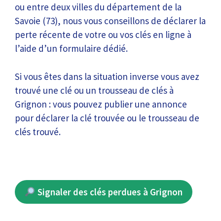
ou entre deux villes du département de la
Savoie (73), nous vous conseillons de déclarer la
perte récente de votre ou vos clés en ligne à
l’aide d’un formulaire dédié.
Si vous êtes dans la situation inverse vous avez
trouvé une clé ou un trousseau de clés à
Grignon : vous pouvez publier une annonce
pour déclarer la clé trouvée ou le trousseau de
clés trouvé.
Signaler des clés perdues à Grignon