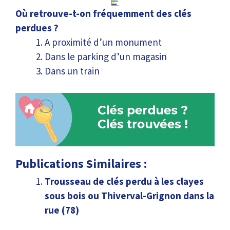
Où retrouve-t-on fréquemment des clés
perdues ?
A proximité d’un monument
Dans le parking d’un magasin
Dans un train
Publications Similaires :
Trousseau de clés perdu à les clayes
sous bois ou Thiverval-Grignon dans la
rue (78)