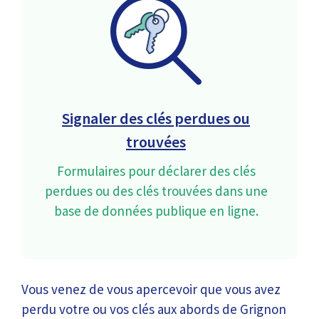
Signaler des clés perdues ou
trouvées
Formulaires pour déclarer des clés
perdues ou des clés trouvées dans une
base de données publique en ligne.
Vous venez de vous apercevoir que vous avez
perdu votre ou vos clés aux abords de Grignon