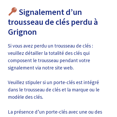
Signalement d’un
trousseau de clés perdu à
Grignon
Si vous avez perdu un trousseau de clés :
veuillez détailler la totalité des clés qui
composent le trousseau pendant votre
signalement via notre site web.
Veuillez stipuler si un porte-clés est intégré
dans le trousseau de clés et la marque ou le
modèle des clés.
La présence d’un porte-clés avec une ou des