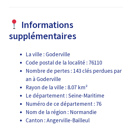
Informations
supplémentaires
La ville : Goderville
Code postal de la localité : 76110
Nombre de pertes : 143 clés perdues par
an à Goderville
Rayon de la ville : 8.07 km²
Le département : Seine-Maritime
Numéro de ce département : 76
Nom de la région : Normandie
Canton : Angerville-Bailleul