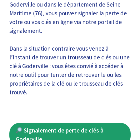
Goderville ou dans le département de Seine
Maritime (76), vous pouvez signaler la perte de
votre ou vos clés en ligne via notre portail de
signalement.
Dans la situation contraire vous venez à
l’instant de trouver un trousseau de clés ou une
clé à Goderville : vous êtes convié à accéder à
notre outil pour tenter de retrouver le ou les
propriétaires de la clé ou le trousseau de clés
trouvé.
Signalement de perte de clés à
Goderville