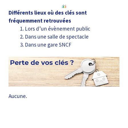
Différents lieux où des clés sont
fréquemment retrouvées
Lors d’un évènement public
Dans une salle de spectacle
Dans une gare SNCF
Aucune.