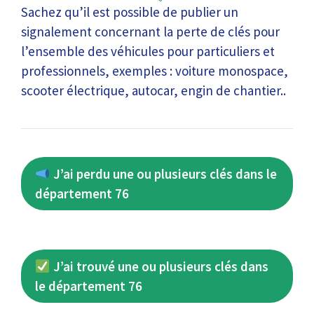
Sachez qu’il est possible de publier un
signalement concernant la perte de clés pour
l’ensemble des véhicules pour particuliers et
professionnels, exemples : voiture monospace,
scooter électrique, autocar, engin de chantier..
J’ai perdu une ou plusieurs clés dans le
département 76
J’ai trouvé une ou plusieurs clés dans
le département 76