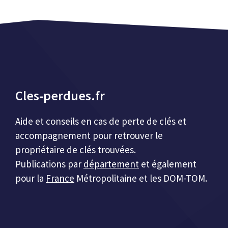
Cles-perdues.fr
Aide et conseils en cas de perte de clés et
accompagnement pour retrouver le
propriétaire de clés trouvées.
Publications par
département
et également
pour la
France
Métropolitaine et les DOM-TOM.