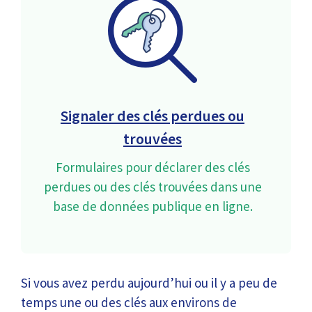
Signaler des clés perdues ou
trouvées
Formulaires pour déclarer des clés
perdues ou des clés trouvées dans une
base de données publique en ligne.
Si vous avez perdu aujourd’hui ou il y a peu de
temps une ou des clés aux environs de