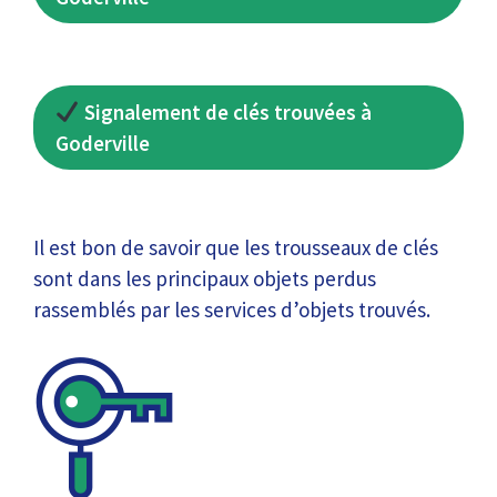
Signalement de clés trouvées à
Goderville
Il est bon de savoir que les trousseaux de clés
sont dans les principaux objets perdus
rassemblés par les services d’objets trouvés.