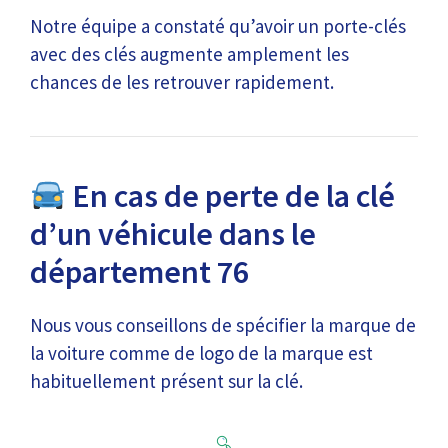
Notre équipe a constaté qu’avoir un porte-clés
avec des clés augmente amplement les
chances de les retrouver rapidement.
En cas de perte de la clé
d’un véhicule dans le
département 76
Nous vous conseillons de spécifier la marque de
la voiture comme de logo de la marque est
habituellement présent sur la clé.