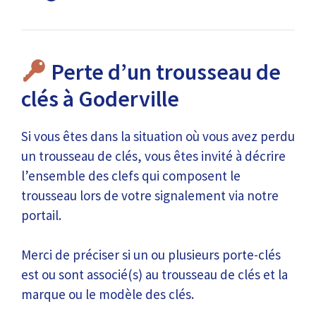
Perte d’un trousseau de
clés à Goderville
Si vous êtes dans la situation où vous avez perdu
un trousseau de clés, vous êtes invité à décrire
l’ensemble des clefs qui composent le
trousseau lors de votre signalement via notre
portail.
Merci de préciser si un ou plusieurs porte-clés
est ou sont associé(s) au trousseau de clés et la
marque ou le modèle des clés.