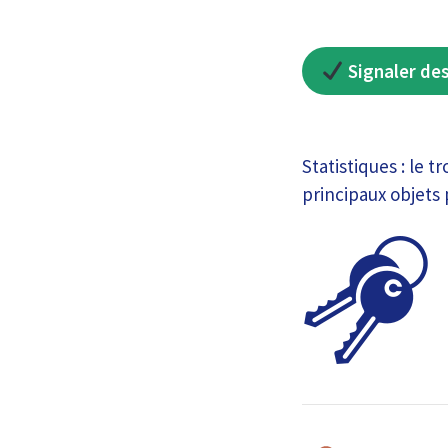
Signaler de
Statistiques : le 
principaux objets 