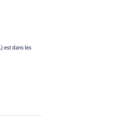
) est dans les