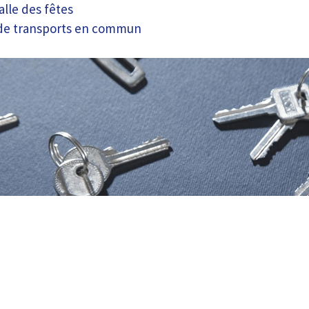
alle des fêtes
 de transports en commun