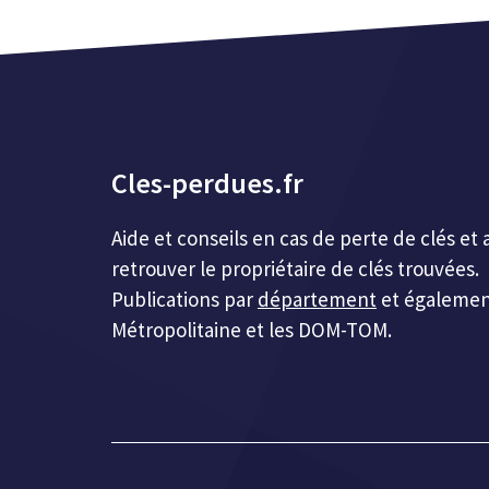
Cles-perdues.fr
Aide et conseils en cas de perte de clés 
retrouver le propriétaire de clés trouvées.
Publications par
département
et égalemen
Métropolitaine et les DOM-TOM.