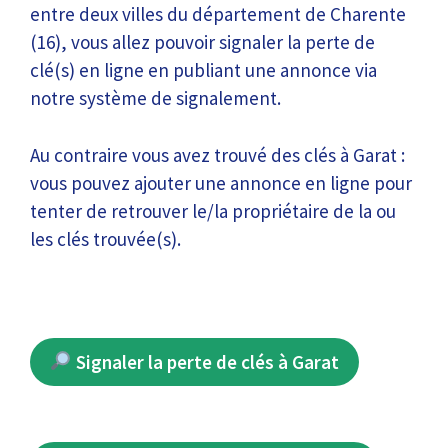
entre deux villes du département de Charente
(16), vous allez pouvoir signaler la perte de
clé(s) en ligne en publiant une annonce via
notre système de signalement.
Au contraire vous avez trouvé des clés à Garat :
vous pouvez ajouter une annonce en ligne pour
tenter de retrouver le/la propriétaire de la ou
les clés trouvée(s).
Signaler la perte de clés à Garat