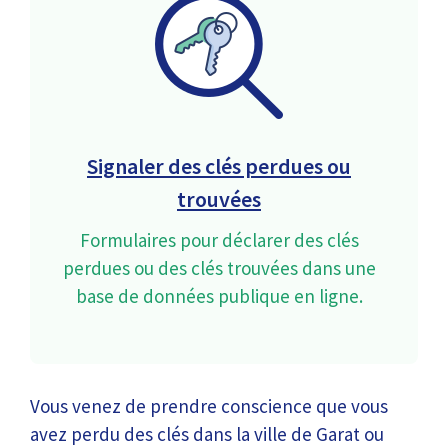
Signaler des clés perdues ou
trouvées
Formulaires pour déclarer des clés
perdues ou des clés trouvées dans une
base de données publique en ligne.
Vous venez de prendre conscience que vous
avez perdu des clés dans la ville de Garat ou