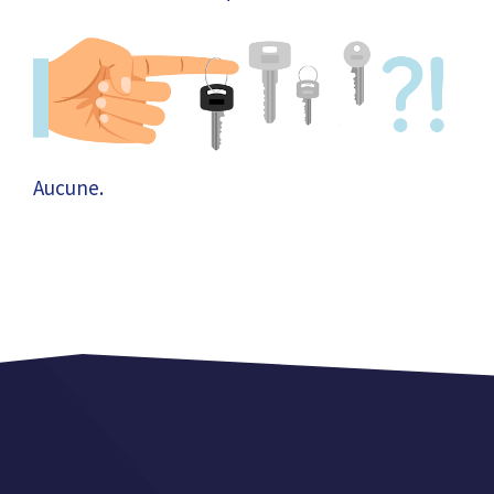
Aucune.