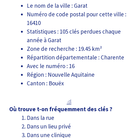
Le nom de la ville : Garat
Numéro de code postal pour cette ville :
16410
Statistiques : 105 clés perdues chaque
année à Garat
Zone de recherche : 19.45 km²
Répartition départementale : Charente
Avec le numéro : 16
Région : Nouvelle Aquitaine
Canton : Bouëx
Où trouve t-on fréquemment des clés ?
Dans la rue
Dans un lieu privé
Dans une clinique