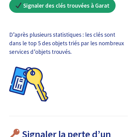
Signaler des clés trouvées à Garat
D’après plusieurs statistiques : les clés sont
dans le top 5 des objets triés par les nombreux
services d’objets trouvés.
Signaler la perte d’un