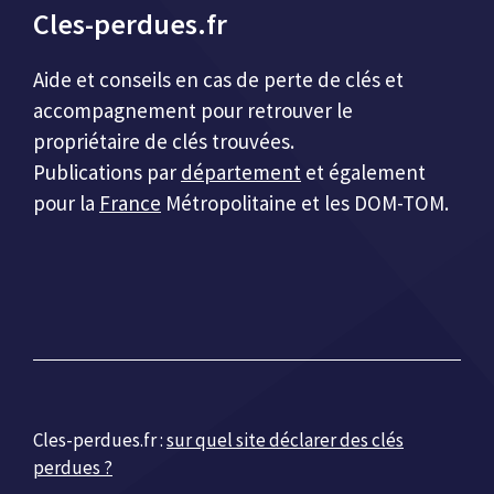
Cles-perdues.fr
Aide et conseils en cas de perte de clés et
accompagnement pour retrouver le
propriétaire de clés trouvées.
Publications par
département
et également
pour la
France
Métropolitaine et les DOM-TOM.
Cles-perdues.fr :
sur quel site déclarer des clés
perdues ?