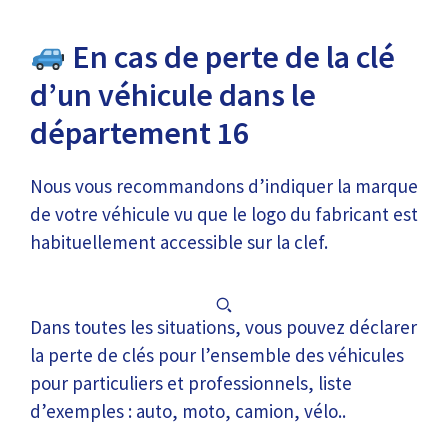
En cas de perte de la clé
d’un véhicule dans le
département 16
Nous vous recommandons d’indiquer la marque
de votre véhicule vu que le logo du fabricant est
habituellement accessible sur la clef.
Dans toutes les situations, vous pouvez déclarer
la perte de clés pour l’ensemble des véhicules
pour particuliers et professionnels, liste
d’exemples : auto, moto, camion, vélo..