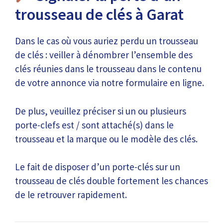
trousseau de clés à Garat
Dans le cas où vous auriez perdu un trousseau
de clés : veiller à dénombrer l’ensemble des
clés réunies dans le trousseau dans le contenu
de votre annonce via notre formulaire en ligne.
De plus, veuillez préciser si un ou plusieurs
porte-clefs est / sont attaché(s) dans le
trousseau et la marque ou le modèle des clés.
Le fait de disposer d’un porte-clés sur un
trousseau de clés double fortement les chances
de le retrouver rapidement.