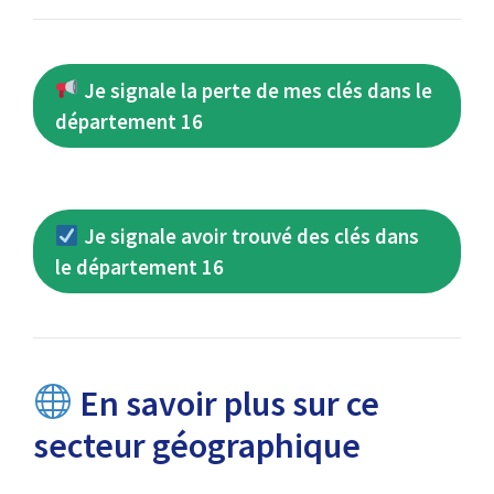
Je signale la perte de mes clés dans le
département 16
Je signale avoir trouvé des clés dans
le département 16
En savoir plus sur ce
secteur géographique