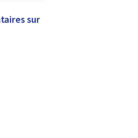
aires sur