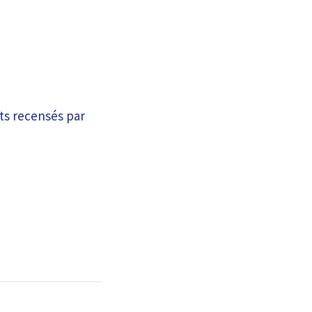
ets recensés par