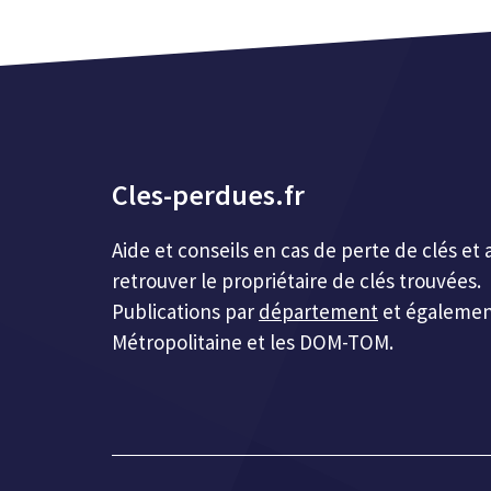
Cles-perdues.fr
Aide et conseils en cas de perte de clés 
retrouver le propriétaire de clés trouvées.
Publications par
département
et égalemen
Métropolitaine et les DOM-TOM.