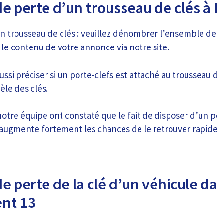
de perte d’un trousseau de clés à
n trousseau de clés : veuillez dénombrer l’ensemble de
 le contenu de votre annonce via notre site.
ussi préciser si un porte-clefs est attaché au trousseau d
le des clés.
tre équipe ont constaté que le fait de disposer d’un po
 augmente fortement les chances de le retrouver rapid
e perte de la clé d’un véhicule da
nt 13