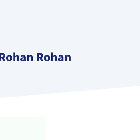
y Rohan Rohan