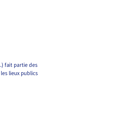
 fait partie des
les lieux publics