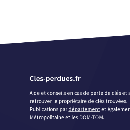
Cles-perdues.fr
Aide et conseils en cas de perte de clés 
retrouver le propriétaire de clés trouvées.
Publications par
département
et égalemen
Métropolitaine et les DOM-TOM.