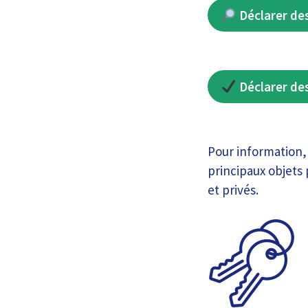
Déclarer de
Déclarer de
Pour information, 
principaux objets 
et privés.