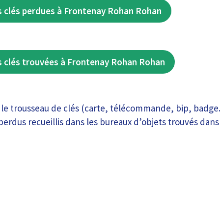
s clés perdues à Frontenay Rohan Rohan
s clés trouvées à Frontenay Rohan Rohan
le trousseau de clés (carte, télécommande, bip, badge..)
perdus recueillis dans les bureaux d’objets trouvés dans 