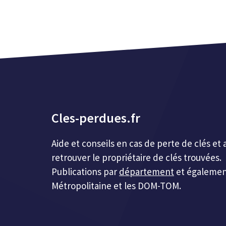
Cles-perdues.fr
Aide et conseils en cas de perte de clés 
retrouver le propriétaire de clés trouvées.
Publications par
département
et égalemen
Métropolitaine et les DOM-TOM.