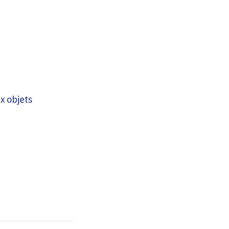
ux objets