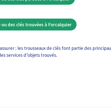
 ou des clés trouvées à Forcalquier
rassurer : les trousseaux de clés font partie des principa
les services d’objets trouvés.