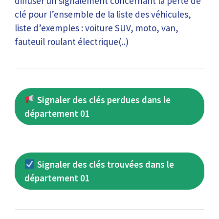
diffuser un signalement concernant la perte de
clé pour l’ensemble de la liste des véhicules,
liste d’exemples : voiture SUV, moto, van,
fauteuil roulant électrique(..)
Signaler des clés perdues dans le
département 01
Signaler des clés trouvées dans le
département 01