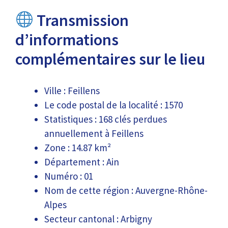
Transmission
d’informations
complémentaires sur le lieu
Ville : Feillens
Le code postal de la localité : 1570
Statistiques : 168 clés perdues
annuellement à Feillens
Zone : 14.87 km²
Département : Ain
Numéro : 01
Nom de cette région : Auvergne-Rhône-
Alpes
Secteur cantonal : Arbigny