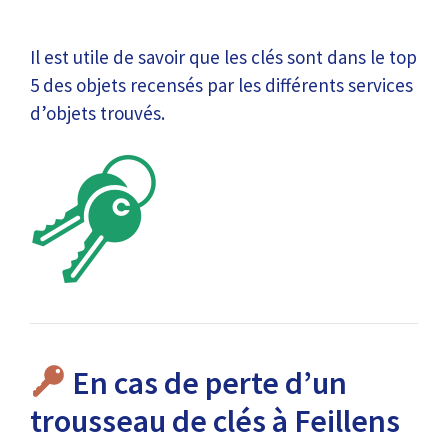
Il est utile de savoir que les clés sont dans le top
5 des objets recensés par les différents services
d’objets trouvés.
En cas de perte d’un
trousseau de clés à Feillens