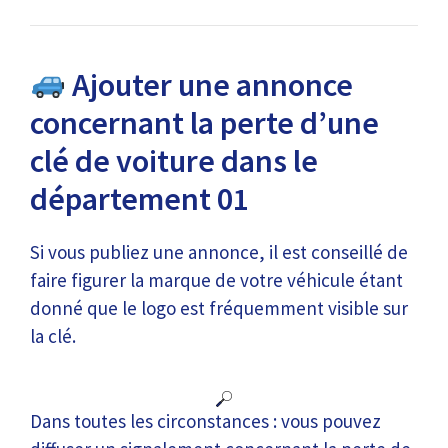
Ajouter une annonce
concernant la perte d’une
clé de voiture dans le
département 01
Si vous publiez une annonce, il est conseillé de
faire figurer la marque de votre véhicule étant
donné que le logo est fréquemment visible sur
la clé.
Dans toutes les circonstances : vous pouvez