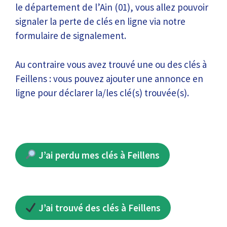
le département de l’Ain (01), vous allez pouvoir
signaler la perte de clés en ligne via notre
formulaire de signalement.
Au contraire vous avez trouvé une ou des clés à
Feillens : vous pouvez ajouter une annonce en
ligne pour déclarer la/les clé(s) trouvée(s).
J’ai perdu mes clés à Feillens
J’ai trouvé des clés à Feillens