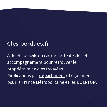
Cles-perdues.fr
Aide et conseils en cas de perte de clés et
accompagnement pour retrouver le
propriétaire de clés trouvées.
Publications par
département
et également
pour la
France
Métropolitaine et les DOM-TOM.