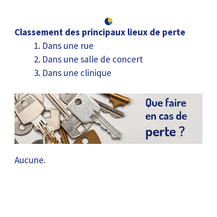
Classement des principaux lieux de perte
Dans une rue
Dans une salle de concert
Dans une clinique
Aucune.