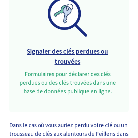
Signaler des clés perdues ou
trouvées
Formulaires pour déclarer des clés
perdues ou des clés trouvées dans une
base de données publique en ligne.
Dans le cas où vous auriez perdu votre clé ou un
trousseau de clés aux alentours de Feillens dans