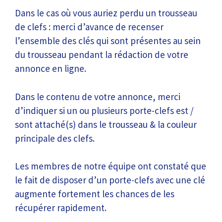
Dans le cas où vous auriez perdu un trousseau
de clefs : merci d’avance de recenser
l’ensemble des clés qui sont présentes au sein
du trousseau pendant la rédaction de votre
annonce en ligne.
Dans le contenu de votre annonce, merci
d’indiquer si un ou plusieurs porte-clefs est /
sont attaché(s) dans le trousseau & la couleur
principale des clefs.
Les membres de notre équipe ont constaté que
le fait de disposer d’un porte-clefs avec une clé
augmente fortement les chances de les
récupérer rapidement.