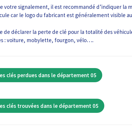
e votre signalement, il est recommandé d’indiquer la m
cule car le logo du fabricant est généralement visible au 
le de déclarer la perte de clé pour la totalité des véhicul
 : voiture, mobylette, fourgon, vélo….
es clés perdues dans le département 05
es clés trouvées dans le département 05