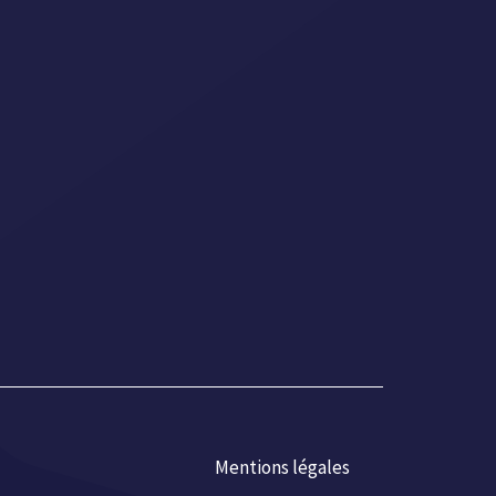
Mentions légales