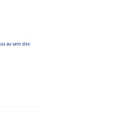
çus au sein des