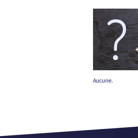
Aucune.