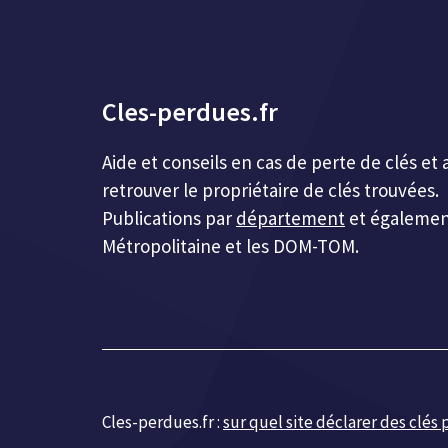
Cles-perdues.fr
Aide et conseils en cas de perte de clés 
retrouver le propriétaire de clés trouvées.
Publications par
département
et égalemen
Métropolitaine et les DOM-TOM.
Cles-perdues.fr :
sur quel site déclarer des clés