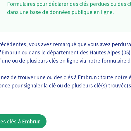
Formulaires pour déclarer des clés perdues ou des c
dans une base de données publique en ligne.
récédentes, vous avez remarqué que vous avez perdu vo
 d’Embrun ou dans le département des Hautes Alpes (05),
d’une ou de plusieurs clés en ligne via notre formulaire 
enez de trouver une ou des clés à Embrun : toute notre é
nce pour signaler la clé ou de plusieurs clé(s) trouvée(s
es clés à Embrun