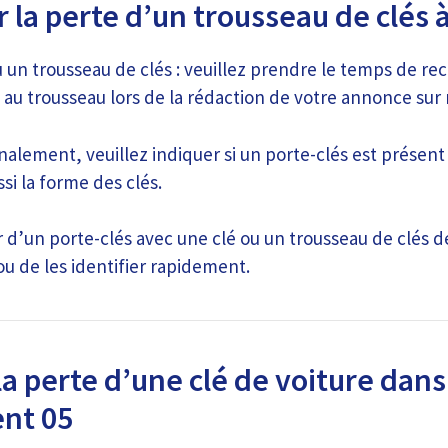
r la perte d’un trousseau de clés
 un trousseau de clés : veuillez prendre le temps de rece
 au trousseau lors de la rédaction de votre annonce sur n
alement, veuillez indiquer si un porte-clés est présent
si la forme des clés.
er d’un porte-clés avec une clé ou un trousseau de clés
ou de les identifier rapidement.
la perte d’une clé de voiture dans
nt 05