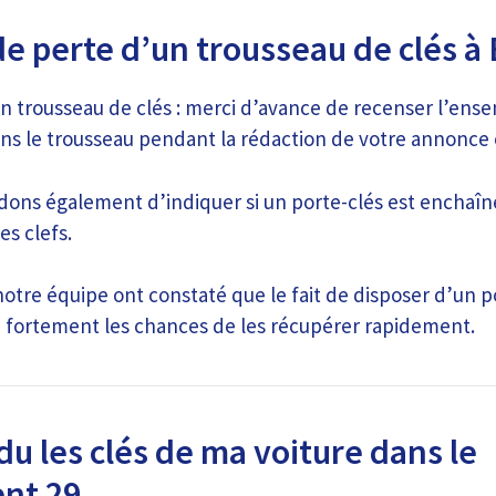
de perte d’un trousseau de clés à
n trousseau de clés : merci d’avance de recenser l’ense
ns le trousseau pendant la rédaction de votre annonce 
ns également d’indiquer si un porte-clés est enchaîn
es clefs.
tre équipe ont constaté que le fait de disposer d’un p
 fortement les chances de les récupérer rapidement.
du les clés de ma voiture dans le
nt 29