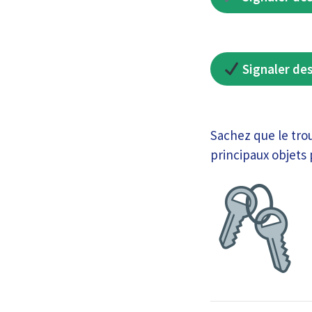
Signaler des
Sachez que le tro
principaux objets 