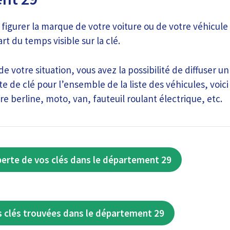
ire figurer la marque de votre voiture ou de votre véhicu
art du temps visible sur la clé.
de votre situation, vous avez la possibilité de diffuser 
e de clé pour l’ensemble de la liste des véhicules, voici
re berline, moto, van, fauteuil roulant électrique, etc.
perte de vos clés dans le département 29
 clés trouvées dans le département 29