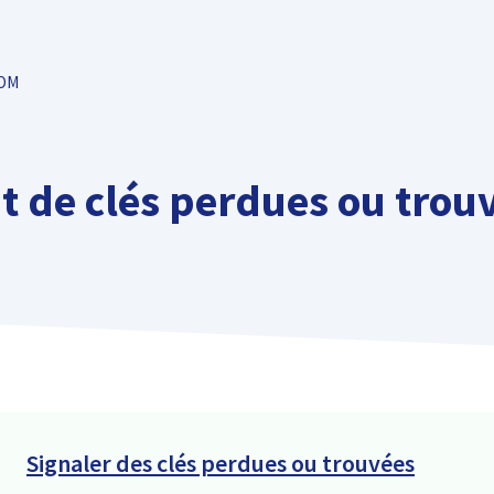
TOM
 de clés perdues ou trou
Signaler des clés perdues ou trouvées