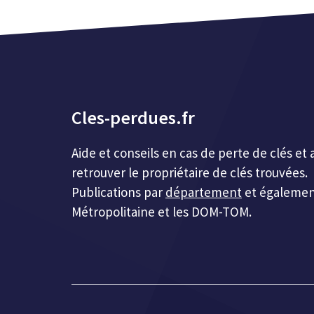
Cles-perdues.fr
Aide et conseils en cas de perte de clés 
retrouver le propriétaire de clés trouvées.
Publications par
département
et égalemen
Métropolitaine et les DOM-TOM.