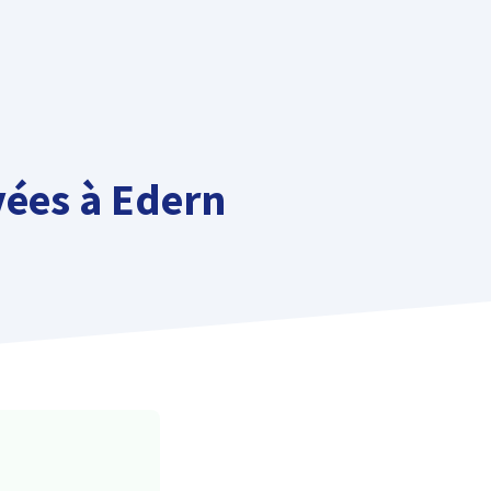
vées à Edern