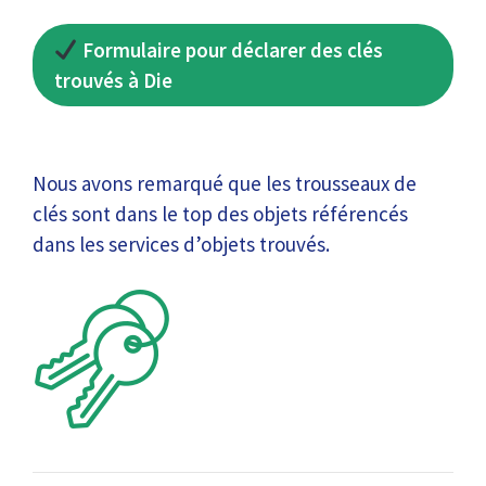
Formulaire pour déclarer des clés
trouvés à Die
Nous avons remarqué que les trousseaux de
clés sont dans le top des objets référencés
dans les services d’objets trouvés.