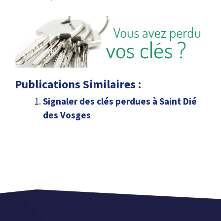
Publications Similaires :
Signaler des clés perdues à Saint Dié
des Vosges