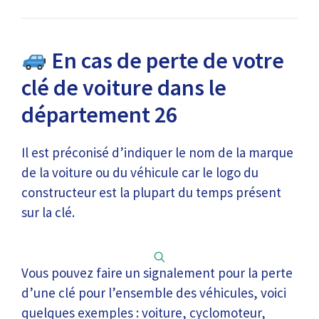
En cas de perte de votre
clé de voiture dans le
département 26
Il est préconisé d’indiquer le nom de la marque
de la voiture ou du véhicule car le logo du
constructeur est la plupart du temps présent
sur la clé.
Vous pouvez faire un signalement pour la perte
d’une clé pour l’ensemble des véhicules, voici
quelques exemples : voiture, cyclomoteur,