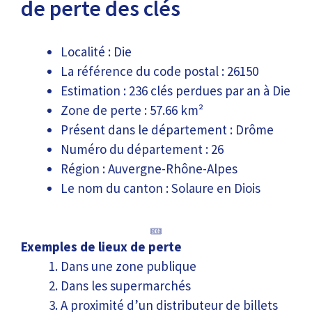
de perte des clés
Localité : Die
La référence du code postal : 26150
Estimation : 236 clés perdues par an à Die
Zone de perte : 57.66 km²
Présent dans le département : Drôme
Numéro du département : 26
Région : Auvergne-Rhône-Alpes
Le nom du canton : Solaure en Diois
Exemples de lieux de perte
Dans une zone publique
Dans les supermarchés
A proximité d’un distributeur de billets