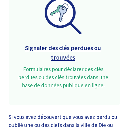
Signaler des clés perdues ou
trouvées
Formulaires pour déclarer des clés
perdues ou des clés trouvées dans une
base de données publique en ligne.
Si vous avez découvert que vous avez perdu ou
oublié une ou des clefs dans la ville de Die ou