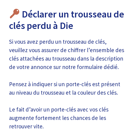
Déclarer un trousseau de
clés perdu à Die
Si vous avez perdu un trousseau de clés,
veuillez vous assurer de chiffrer l’ensemble des
clés attachées au trousseau dans la description
de votre annonce sur notre formulaire dédié.
Pensez à indiquer si un porte-clés est présent
au niveau du trousseau et la couleur des clés.
Le fait d’avoir un porte-clés avec vos clés
augmente fortement les chances de les
retrouver vite.