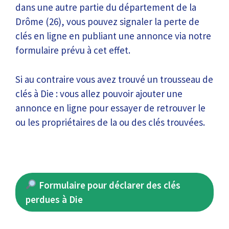
dans une autre partie du département de la
Drôme (26), vous pouvez signaler la perte de
clés en ligne en publiant une annonce via notre
formulaire prévu à cet effet.
Si au contraire vous avez trouvé un trousseau de
clés à Die : vous allez pouvoir ajouter une
annonce en ligne pour essayer de retrouver le
ou les propriétaires de la ou des clés trouvées.
Formulaire pour déclarer des clés
perdues à Die