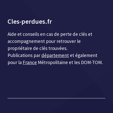
Cles-perdues.fr
Aide et conseils en cas de perte de clés et
accompagnement pour retrouver le
propriétaire de clés trouvées.
Publications par
département
et également
pour la
France
Métropolitaine et les DOM-TOM.