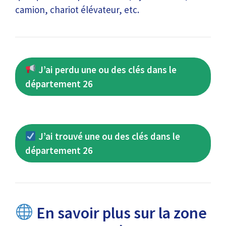
camion, chariot élévateur, etc.
J’ai perdu une ou des clés dans le
département 26
J’ai trouvé une ou des clés dans le
département 26
En savoir plus sur la zone