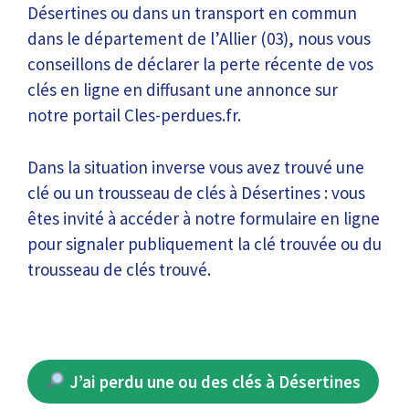
Désertines ou dans un transport en commun
dans le département de l’Allier (03), nous vous
conseillons de déclarer la perte récente de vos
clés en ligne en diffusant une annonce sur
notre portail Cles-perdues.fr.
Dans la situation inverse vous avez trouvé une
clé ou un trousseau de clés à Désertines : vous
êtes invité à accéder à notre formulaire en ligne
pour signaler publiquement la clé trouvée ou du
trousseau de clés trouvé.
J’ai perdu une ou des clés à Désertines