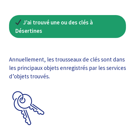
J’ai trouvé une ou des clés à
Désertines
Annuellement, les trousseaux de clés sont dans
les principaux objets enregistrés par les services
d’objets trouvés.