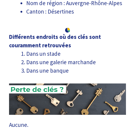
Nom de région : Auvergne-Rhône-Alpes
Canton : Désertines
Différents endroits où des clés sont
couramment retrouvées
Dans un stade
Dans une galerie marchande
Dans une banque
Aucune.