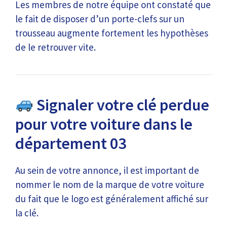
Les membres de notre équipe ont constaté que
le fait de disposer d’un porte-clefs sur un
trousseau augmente fortement les hypothèses
de le retrouver vite.
Signaler votre clé perdue
pour votre voiture dans le
département 03
Au sein de votre annonce, il est important de
nommer le nom de la marque de votre voiture
du fait que le logo est généralement affiché sur
la clé.