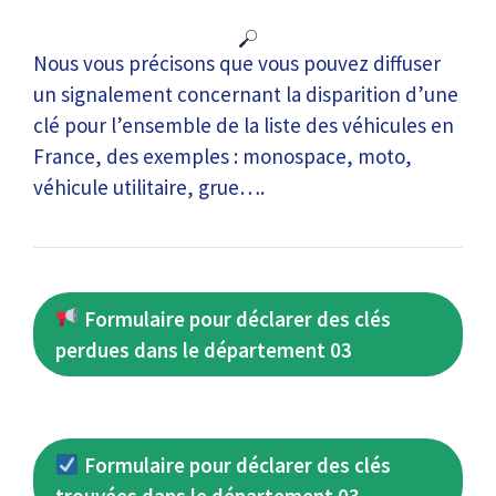
Nous vous précisons que vous pouvez diffuser
un signalement concernant la disparition d’une
clé pour l’ensemble de la liste des véhicules en
France, des exemples : monospace, moto,
véhicule utilitaire, grue….
Formulaire pour déclarer des clés
perdues dans le département 03
Formulaire pour déclarer des clés