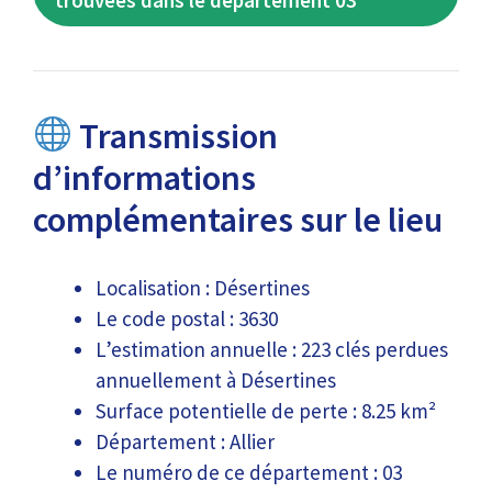
trouvées dans le département 03
Transmission
d’informations
complémentaires sur le lieu
Localisation : Désertines
Le code postal : 3630
L’estimation annuelle : 223 clés perdues
annuellement à Désertines
Surface potentielle de perte : 8.25 km²
Département : Allier
Le numéro de ce département : 03