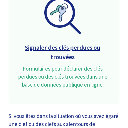
Signaler des clés perdues ou
trouvées
Formulaires pour déclarer des clés
perdues ou des clés trouvées dans une
base de données publique en ligne.
Si vous êtes dans la situation où vous avez égaré
une clef ou des clefs aux alentours de