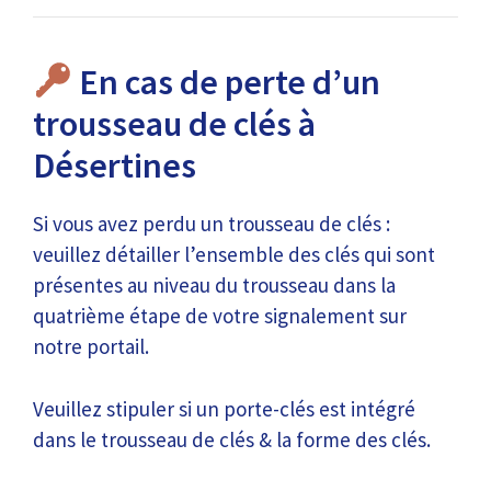
En cas de perte d’un
trousseau de clés à
Désertines
Si vous avez perdu un trousseau de clés :
veuillez détailler l’ensemble des clés qui sont
présentes au niveau du trousseau dans la
quatrième étape de votre signalement sur
notre portail.
Veuillez stipuler si un porte-clés est intégré
dans le trousseau de clés & la forme des clés.