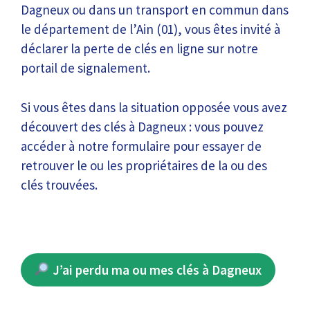
Dagneux ou dans un transport en commun dans
le département de l’Ain (01), vous êtes invité à
déclarer la perte de clés en ligne sur notre
portail de signalement.
Si vous êtes dans la situation opposée vous avez
découvert des clés à Dagneux : vous pouvez
accéder à notre formulaire pour essayer de
retrouver le ou les propriétaires de la ou des
clés trouvées.
J’ai perdu ma ou mes clés à Dagneux