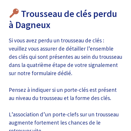
Trousseau de clés perdu
à Dagneux
Si vous avez perdu un trousseau de clés :
veuillez vous assurer de détailler l’ensemble
des clés qui sont présentes au sein du trousseau
dans la quatrième étape de votre signalement
sur notre formulaire dédié.
Pensez à indiquer si un porte-clés est présent
au niveau du trousseau et la forme des clés.
L’association d’un porte-clefs sur un trousseau
augmente fortement les chances de le
retrouver vite.