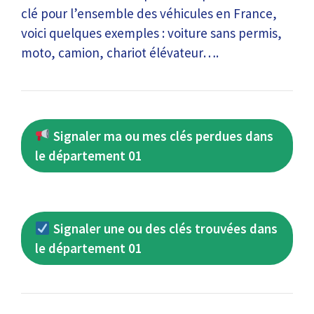
clé pour l’ensemble des véhicules en France,
voici quelques exemples : voiture sans permis,
moto, camion, chariot élévateur….
Signaler ma ou mes clés perdues dans
le département 01
Signaler une ou des clés trouvées dans
le département 01