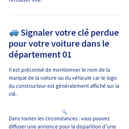
Signaler votre clé perdue
pour votre voiture dans le
département 01
Il est préconisé de mentionner le nom de la
marque de la voiture ou du véhicule car le logo
du constructeur est généralement affiché sur la
clé.
Dans toutes les circonstances : vous pouvez
diffuser une annonce pour la disparition d’une