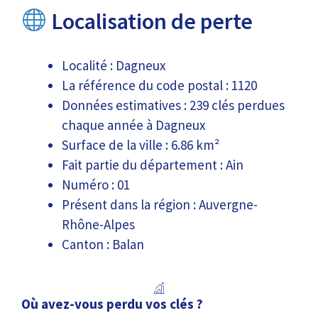
Localisation de perte
Localité : Dagneux
La référence du code postal : 1120
Données estimatives : 239 clés perdues
chaque année à Dagneux
Surface de la ville : 6.86 km²
Fait partie du département : Ain
Numéro : 01
Présent dans la région : Auvergne-
Rhône-Alpes
Canton : Balan
Où avez-vous perdu vos clés ?