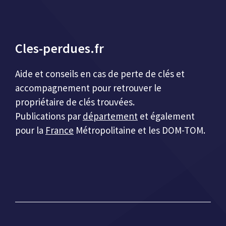
Cles-perdues.fr
Aide et conseils en cas de perte de clés et
accompagnement pour retrouver le
propriétaire de clés trouvées.
Publications par
département
et également
pour la
France
Métropolitaine et les DOM-TOM.