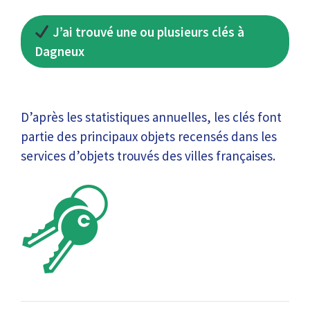
J’ai trouvé une ou plusieurs clés à
Dagneux
D’après les statistiques annuelles, les clés font
partie des principaux objets recensés dans les
services d’objets trouvés des villes françaises.