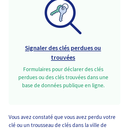
Signaler des clés perdues ou
trouvées
Formulaires pour déclarer des clés
perdues ou des clés trouvées dans une
base de données publique en ligne.
Vous avez constaté que vous avez perdu votre
clé ou un trousseau de clés dans la ville de