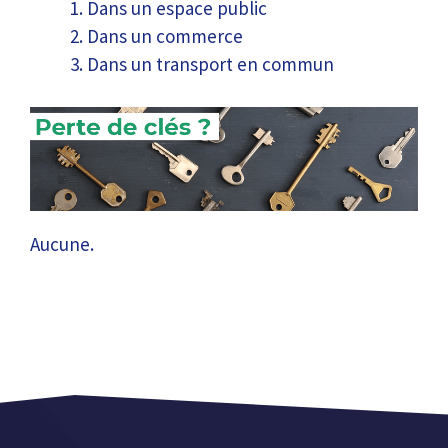
Dans un espace public
Dans un commerce
Dans un transport en commun
Aucune.