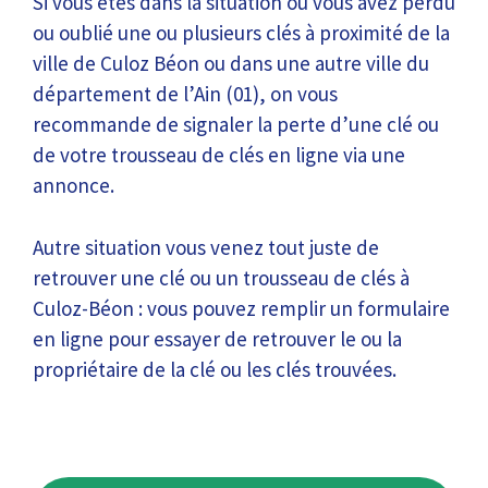
Si vous êtes dans la situation où vous avez perdu
ou oublié une ou plusieurs clés à proximité de la
ville de Culoz Béon ou dans une autre ville du
département de l’Ain (01), on vous
recommande de signaler la perte d’une clé ou
de votre trousseau de clés en ligne via une
annonce.
Autre situation vous venez tout juste de
retrouver une clé ou un trousseau de clés à
Culoz-Béon : vous pouvez remplir un formulaire
en ligne pour essayer de retrouver le ou la
propriétaire de la clé ou les clés trouvées.