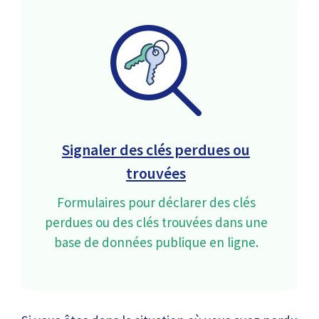
Signaler des clés perdues ou
trouvées
Formulaires pour déclarer des clés
perdues ou des clés trouvées dans une
base de données publique en ligne.