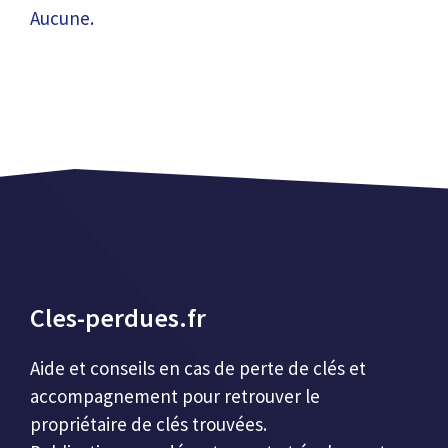
Aucune.
Cles-perdues.fr
Aide et conseils en cas de perte de clés et
accompagnement pour retrouver le
propriétaire de clés trouvées.