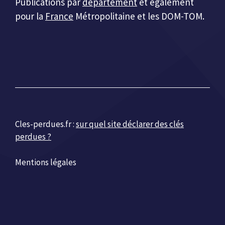
Publications par
département
et également
pour la
France
Métropolitaine et les DOM-TOM.
Cles-perdues.fr :
sur quel site déclarer des clés
perdues ?
Mentions légales