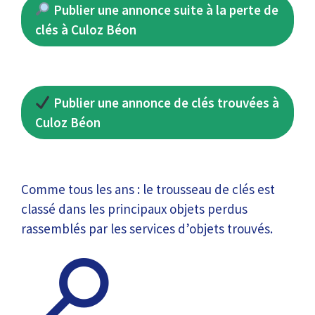
Publier une annonce suite à la perte de
clés à Culoz Béon
Publier une annonce de clés trouvées à
Culoz Béon
Comme tous les ans : le trousseau de clés est
classé dans les principaux objets perdus
rassemblés par les services d’objets trouvés.