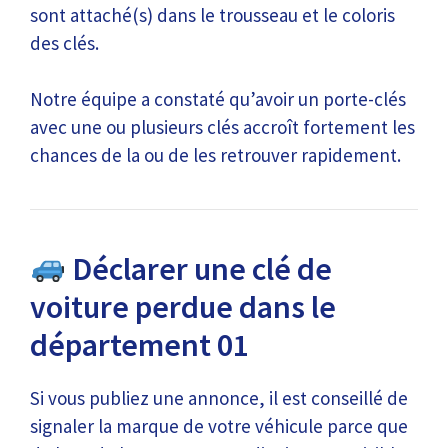
sont attaché(s) dans le trousseau et le coloris
des clés.
Notre équipe a constaté qu’avoir un porte-clés
avec une ou plusieurs clés accroît fortement les
chances de la ou de les retrouver rapidement.
Déclarer une clé de
voiture perdue dans le
département 01
Si vous publiez une annonce, il est conseillé de
signaler la marque de votre véhicule parce que