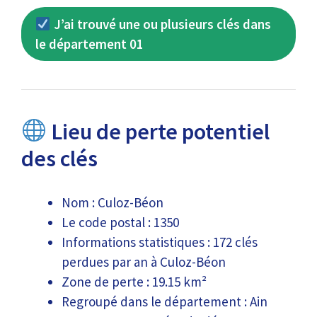
J’ai trouvé une ou plusieurs clés dans
le département 01
Lieu de perte potentiel
des clés
Nom : Culoz-Béon
Le code postal : 1350
Informations statistiques : 172 clés
perdues par an à Culoz-Béon
Zone de perte : 19.15 km²
Regroupé dans le département : Ain