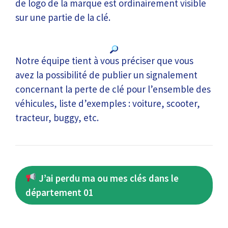
de logo de la marque est ordinairement visible
sur une partie de la clé.
Notre équipe tient à vous préciser que vous
avez la possibilité de publier un signalement
concernant la perte de clé pour l’ensemble des
véhicules, liste d’exemples : voiture, scooter,
tracteur, buggy, etc.
J’ai perdu ma ou mes clés dans le
département 01