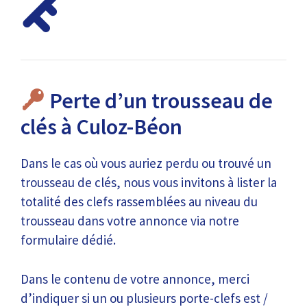
Perte d’un trousseau de
clés à Culoz-Béon
Dans le cas où vous auriez perdu ou trouvé un
trousseau de clés, nous vous invitons à lister la
totalité des clefs rassemblées au niveau du
trousseau dans votre annonce via notre
formulaire dédié.
Dans le contenu de votre annonce, merci
d’indiquer si un ou plusieurs porte-clefs est /