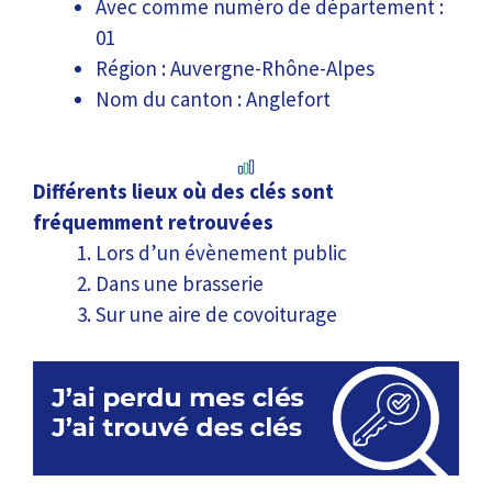
Avec comme numéro de département :
01
Région : Auvergne-Rhône-Alpes
Nom du canton : Anglefort
Différents lieux où des clés sont
fréquemment retrouvées
Lors d’un évènement public
Dans une brasserie
Sur une aire de covoiturage