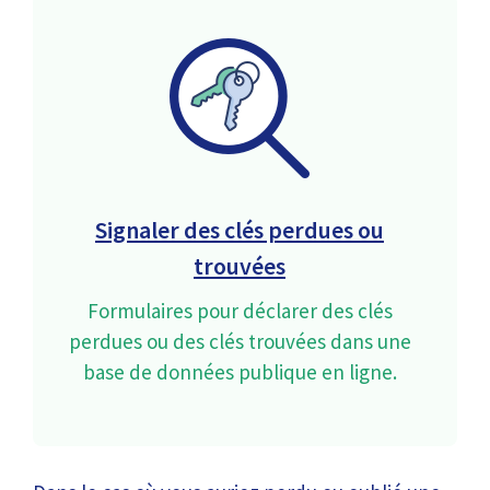
Signaler des clés perdues ou
trouvées
Formulaires pour déclarer des clés
perdues ou des clés trouvées dans une
base de données publique en ligne.