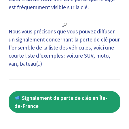
est fréquemment visible sur la clé.
Nous vous précisons que vous pouvez diffuser
un signalement concernant la perte de clé pour
l’ensemble de la liste des véhicules, voici une
courte liste d’exemples : voiture SUV, moto,
van, bateau(..)
Signalement de perte de clés en Île-
de-France