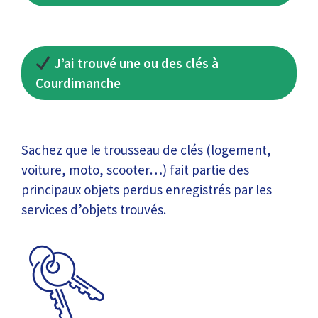
J’ai trouvé une ou des clés à
Courdimanche
Sachez que le trousseau de clés (logement,
voiture, moto, scooter…) fait partie des
principaux objets perdus enregistrés par les
services d’objets trouvés.