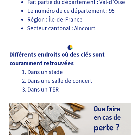
Fait partie du département : Val-d’Oise
Le numéro de ce département : 95
Région : Île-de-France
Secteur cantonal : Aincourt
Différents endroits où des clés sont
couramment retrouvées
Dans un stade
Dans une salle de concert
Dans un TER