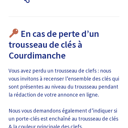
En cas de perte d’un
trousseau de clés à
Courdimanche
Vous avez perdu un trousseau de clefs : nous
vous invitons à recenser l’ensemble des clés qui
sont présentes au niveau du trousseau pendant
la rédaction de votre annonce en ligne.
Nous vous demandons également d’indiquer si
un porte-clés est enchaîné au trousseau de clés
& la couleur principale des clefs.