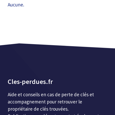
Aucune.
Cles-perdues.fr
Aide et conseils en cas de perte de clés et
accompagnement pour retrouver le
propriétaire de clés trouvées.