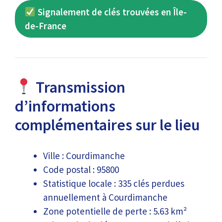
Signalement de clés trouvées en Île-
de-France
Transmission
d’informations
complémentaires sur le lieu
Ville : Courdimanche
Code postal : 95800
Statistique locale : 335 clés perdues
annuellement à Courdimanche
Zone potentielle de perte : 5.63 km²