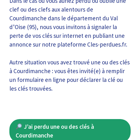
Dans le cas où vous auriez perdu ou oublié une
clef ou des clefs aux alentours de
Courdimanche dans le département du Val
d’Oise (95), nous vous invitons à signaler la
perte de vos clés sur internet en publiant une
annonce sur notre plateforme Cles-perdues.fr.
Autre situation vous avez trouvé une ou des clés
à Courdimanche : vous êtes invité(e) à remplir
un formulaire en ligne pour déclarer la clé ou
les clés trouvées.
J’ai perdu une ou des clés à
Courdimanche