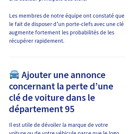
Les membres de notre équipe ont constaté que
le fait de disposer d’un porte-clefs avec une clé
augmente fortement les probabilités de les
récupérer rapidement.
Ajouter une annonce
concernant la perte d’une
clé de voiture dans le
département 95
Il est utile de dévoiler la marque de votre
voiture ou de votre véhicule parce que le logo