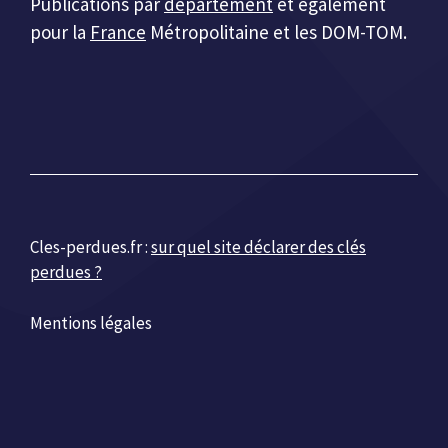
Publications par
département
et également
pour la
France
Métropolitaine et les DOM-TOM.
Cles-perdues.fr :
sur quel site déclarer des clés
perdues ?
Mentions légales