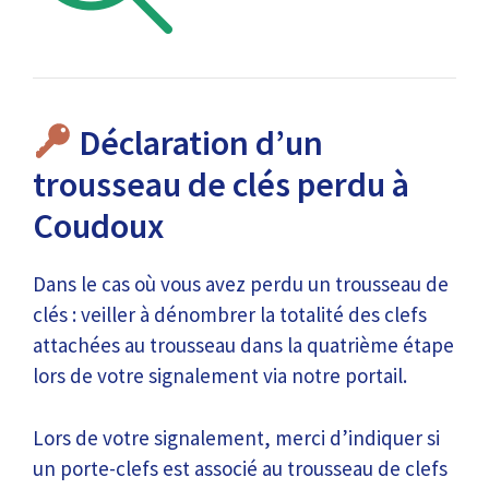
Déclaration d’un
trousseau de clés perdu à
Coudoux
Dans le cas où vous avez perdu un trousseau de
clés : veiller à dénombrer la totalité des clefs
attachées au trousseau dans la quatrième étape
lors de votre signalement via notre portail.
Lors de votre signalement, merci d’indiquer si
un porte-clefs est associé au trousseau de clefs