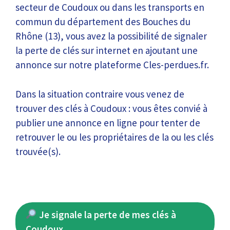
secteur de Coudoux ou dans les transports en
commun du département des Bouches du
Rhône (13), vous avez la possibilité de signaler
la perte de clés sur internet en ajoutant une
annonce sur notre plateforme Cles-perdues.fr.
Dans la situation contraire vous venez de
trouver des clés à Coudoux : vous êtes convié à
publier une annonce en ligne pour tenter de
retrouver le ou les propriétaires de la ou les clés
trouvée(s).
Je signale la perte de mes clés à
Coudoux