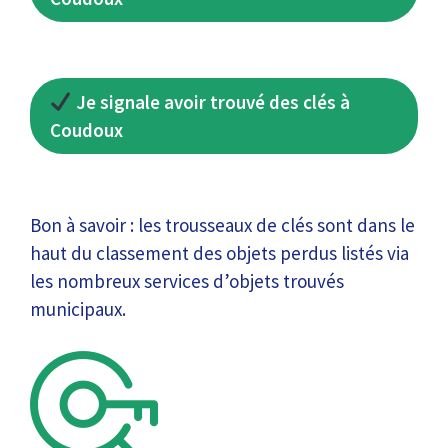
Je signale avoir trouvé des clés à
Coudoux
Bon à savoir : les trousseaux de clés sont dans le
haut du classement des objets perdus listés via
les nombreux services d’objets trouvés
municipaux.