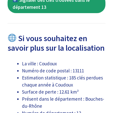
Signaler des clés trouvées dans le
département 13
Si vous souhaitez en
savoir plus sur la localisation
La ville : Coudoux
Numéro de code postal : 13111
Estimation statistique : 185 clés perdues
chaque année à Coudoux
Surface de perte : 12.61 km²
Présent dans le département : Bouches-
du-Rhône
Numéro de département : 13