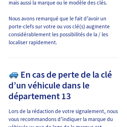
mais aussi la marque ou le modèle des clés.
Nous avons remarqué que le fait d’avoir un
porte-clefs sur votre ou vos clé(s) augmente
considérablement les possibilités de la / les
localiser rapidement.
En cas de perte de la clé
d’un véhicule dans le
département 13
Lors de la rédaction de votre signalement, nous
vous recommandons d’indiquer la marque du