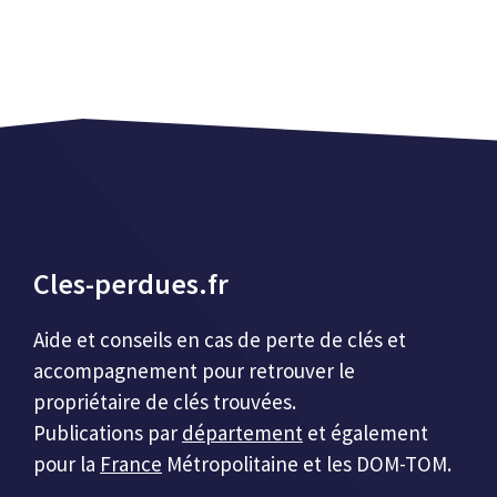
Cles-perdues.fr
Aide et conseils en cas de perte de clés et
accompagnement pour retrouver le
propriétaire de clés trouvées.
Publications par
département
et également
pour la
France
Métropolitaine et les DOM-TOM.