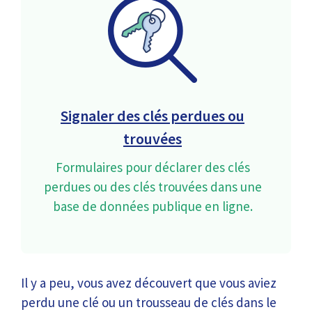
Signaler des clés perdues ou
trouvées
Formulaires pour déclarer des clés
perdues ou des clés trouvées dans une
base de données publique en ligne.
Il y a peu, vous avez découvert que vous aviez
perdu une clé ou un trousseau de clés dans le