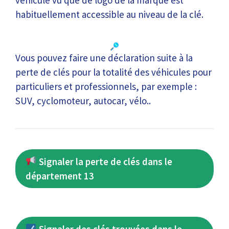
véhicule vu que de logo de la marque est
habituellement accessible au niveau de la clé.
Vous pouvez faire une déclaration suite à la
perte de clés pour la totalité des véhicules pour
particuliers et professionnels, par exemple :
SUV, cyclomoteur, autocar, vélo..
Signaler la perte de clés dans le
département 13