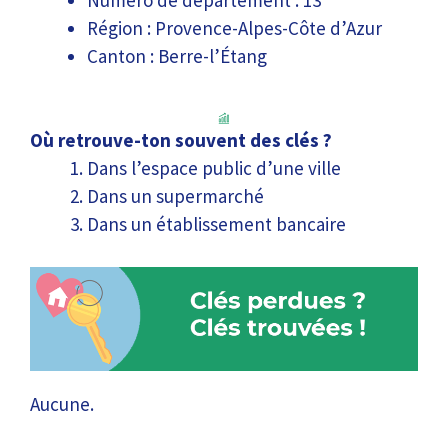
Région : Provence-Alpes-Côte d’Azur
Canton : Berre-l’Étang
Où retrouve-ton souvent des clés ?
Dans l’espace public d’une ville
Dans un supermarché
Dans un établissement bancaire
Aucune.