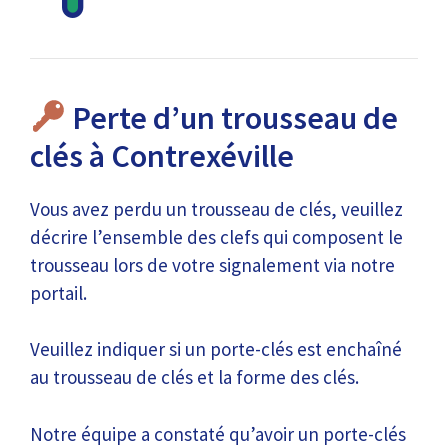
Perte d’un trousseau de
clés à Contrexéville
Vous avez perdu un trousseau de clés, veuillez
décrire l’ensemble des clefs qui composent le
trousseau lors de votre signalement via notre
portail.
Veuillez indiquer si un porte-clés est enchaîné
au trousseau de clés et la forme des clés.
Notre équipe a constaté qu’avoir un porte-clés