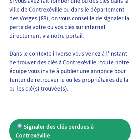
Si vous avez fait tomber une ou des clés dans la
ville de Contrexéville ou dans le département
des Vosges (88), on vous conseille de signaler la
perte de votre ou vos clés sur internet
directement via notre portail.
Dans le contexte inverse vous venez à l’instant
de trouver des clés à Contrexéville : toute notre
équipe vous invite à publier une annonce pour
tenter de retrouver le ou les propriétaires de la
ou les clé(s) trouvée(s).
Signaler des clés perdues à
Contrexéville