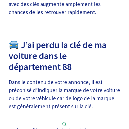
avec des clés augmente amplement les
chances de les retrouver rapidement.
J’ai perdu la clé de ma
voiture dans le
département 88
Dans le contenu de votre annonce, il est
préconisé d’indiquer la marque de votre voiture
ou de votre véhicule car de logo de la marque
est généralement présent sur la clé.