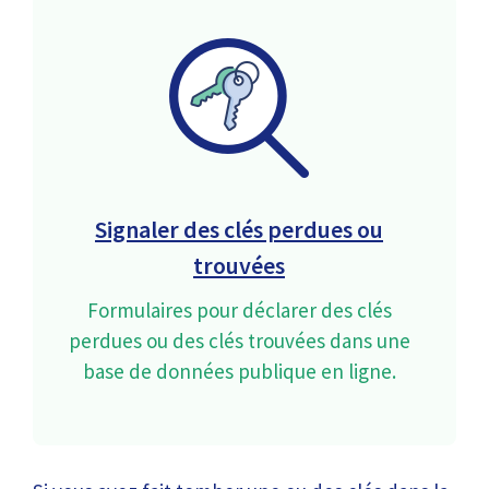
Signaler des clés perdues ou
trouvées
Formulaires pour déclarer des clés
perdues ou des clés trouvées dans une
base de données publique en ligne.