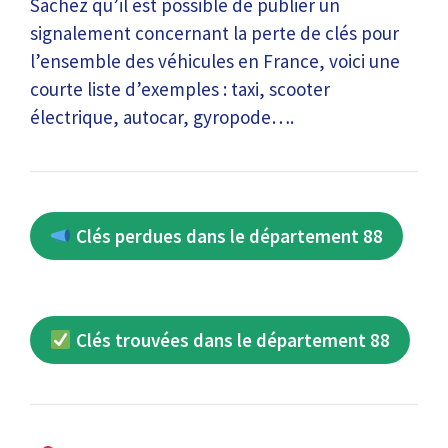
Sachez qu’il est possible de publier un
signalement concernant la perte de clés pour
l’ensemble des véhicules en France, voici une
courte liste d’exemples : taxi, scooter
électrique, autocar, gyropode….
Clés perdues dans le département 88
Clés trouvées dans le département 88