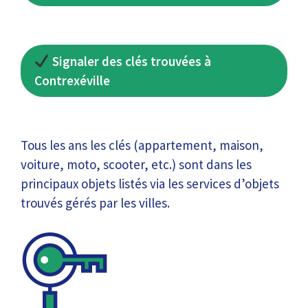
Signaler des clés trouvées à
Contrexéville
Tous les ans les clés (appartement, maison,
voiture, moto, scooter, etc.) sont dans les
principaux objets listés via les services d’objets
trouvés gérés par les villes.