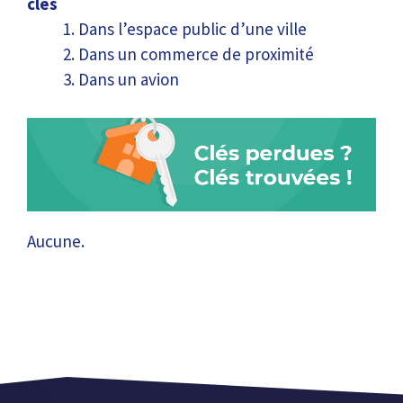
clés
Dans l’espace public d’une ville
Dans un commerce de proximité
Dans un avion
Aucune.