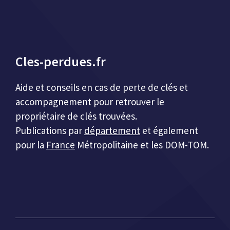
Cles-perdues.fr
Aide et conseils en cas de perte de clés et
accompagnement pour retrouver le
propriétaire de clés trouvées.
Publications par
département
et également
pour la
France
Métropolitaine et les DOM-TOM.