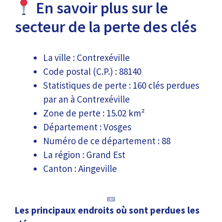
En savoir plus sur le
secteur de la perte des clés
La ville : Contrexéville
Code postal (C.P.) : 88140
Statistiques de perte : 160 clés perdues
par an à Contrexéville
Zone de perte : 15.02 km²
Département : Vosges
Numéro de ce département : 88
La région : Grand Est
Canton : Aingeville
Les principaux endroits où sont perdues les