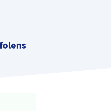
folens