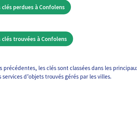
 clés perdues à Confolens
 clés trouvées à Confolens
précédentes, les clés sont classées dans les principau
 services d’objets trouvés gérés par les villes.