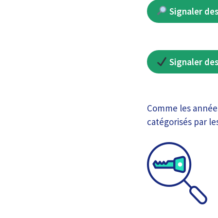
Signaler des
Signaler des
Comme les années 
catégorisés par les