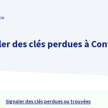
TOM
ler des clés perdues à Con
Signaler des clés perdues ou trouvées