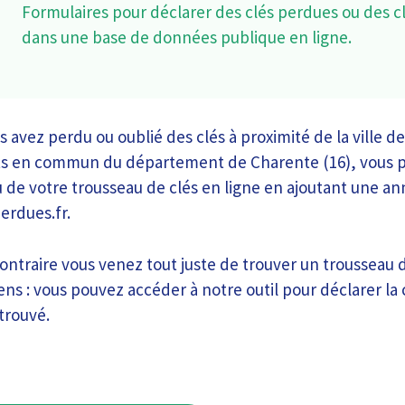
Formulaires pour déclarer des clés perdues ou des c
dans une base de données publique en ligne.
s avez perdu ou oublié des clés à proximité de la ville 
ts en commun du département de Charente (16), vous p
u de votre trousseau de clés en ligne en ajoutant une a
erdues.fr.
contraire vous venez tout juste de trouver un trousseau 
ens : vous pouvez accéder à notre outil pour déclarer la 
trouvé.