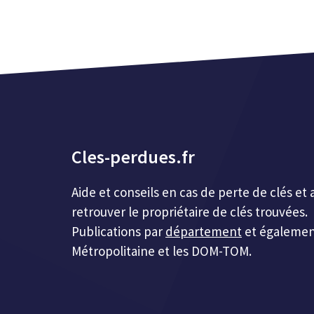
Cles-perdues.fr
Aide et conseils en cas de perte de clés 
retrouver le propriétaire de clés trouvées.
Publications par
département
et égalemen
Métropolitaine et les DOM-TOM.