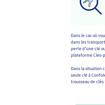
Dans le cas où vou
dans les transpor
perte d’une clé o
plateforme Cles-p
Dans la situation 
seule clé à Confol
trousseau de clés 