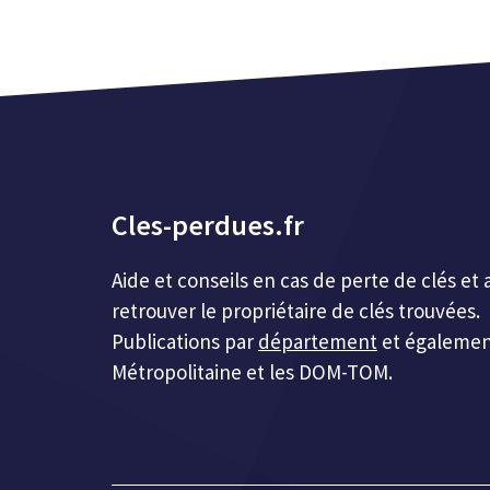
Cles-perdues.fr
Aide et conseils en cas de perte de clés 
retrouver le propriétaire de clés trouvées.
Publications par
département
et égalemen
Métropolitaine et les DOM-TOM.