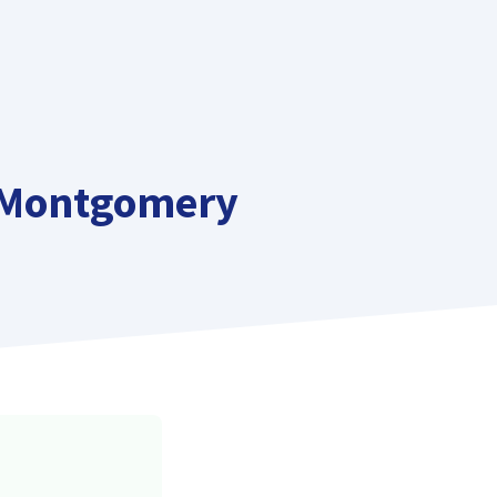
e Montgomery