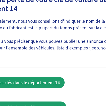
nt 14
nalement, nous vous conseillons d’indiquer le nom de l
go du fabricant est la plupart du temps présent sur la cle
 à vous préciser que vous pouvez publier une annonce 
ur l’ensemble des véhicules, liste d’exemples : jeep, sc
es clés dans le département 14