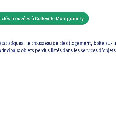
 clés trouvées à Colleville Montgomery
statistiques : le trousseau de clés (logement, boite aux l
 principaux objets perdus listés dans les services d’objets