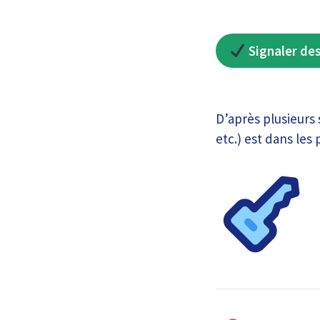
Signaler des
D’après plusieurs 
etc.) est dans les