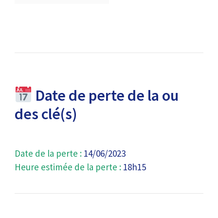
Date de perte de la ou
des clé(s)
Date de la perte :
14/06/2023
Heure estimée de la perte :
18h15