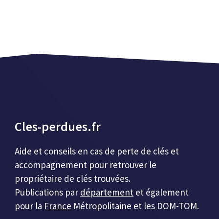
Cles-perdues.fr
Aide et conseils en cas de perte de clés et
accompagnement pour retrouver le
propriétaire de clés trouvées.
Publications par
département
et également
pour la
France
Métropolitaine et les DOM-TOM.