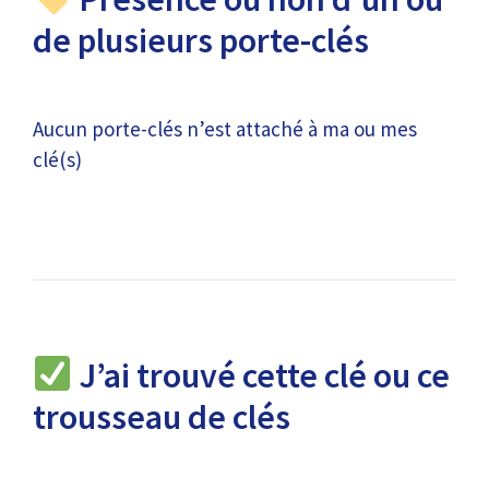
de plusieurs porte-clés
Aucun porte-clés n’est attaché à ma ou mes
clé(s)
J’ai trouvé cette clé ou ce
trousseau de clés