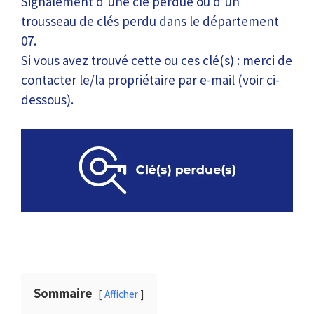
Signalement d’une clé perdue ou d’un
trousseau de clés perdu dans le département
07.
Si vous avez trouvé cette ou ces clé(s) : merci de
contacter le/la propriétaire par e-mail (voir ci-
dessous).
Sommaire
Afficher