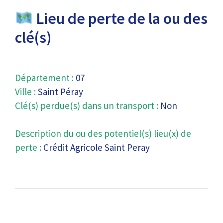
Lieu de perte de la ou des
clé(s)
Département :
07
Ville :
Saint Péray
Clé(s) perdue(s) dans un transport :
Non
Description du ou des potentiel(s) lieu(x) de
perte :
Crédit Agricole Saint Peray