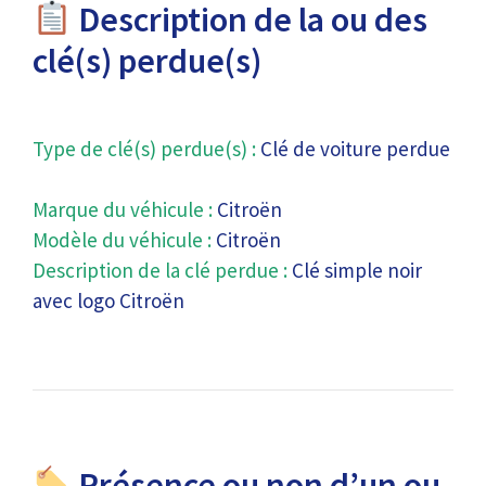
Description de la ou des
clé(s) perdue(s)
Type de clé(s) perdue(s) :
Clé de voiture perdue
Marque du véhicule :
Citroën
Modèle du véhicule :
Citroën
Description de la clé perdue :
Clé simple noir
avec logo Citroën
Présence ou non d’un ou