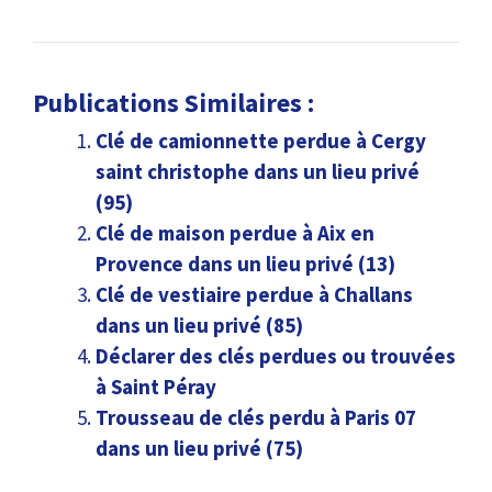
Publications Similaires :
Clé de camionnette perdue à Cergy
saint christophe dans un lieu privé
(95)
Clé de maison perdue à Aix en
Provence dans un lieu privé (13)
Clé de vestiaire perdue à Challans
dans un lieu privé (85)
Déclarer des clés perdues ou trouvées
à Saint Péray
Trousseau de clés perdu à Paris 07
dans un lieu privé (75)