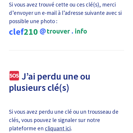
Si vous avez trouvé cette ou ces clé(s), merci
d’envoyer un e-mail à l’adresse suivante avec si
possible une photo :
clef
210
J’ai perdu une ou
plusieurs clé(s)
Si vous avez perdu une clé ou un trousseau de
clés, vous pouvez le signaler sur notre
plateforme en
cliquant ici
.