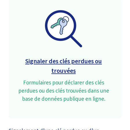
Signaler des clés perdues ou
trouvées
Formulaires pour déclarer des clés
perdues ou des clés trouvées dans une
base de données publique en ligne.