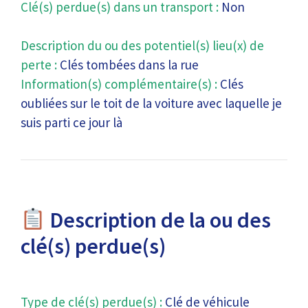
Clé(s) perdue(s) dans un transport :
Non
Description du ou des potentiel(s) lieu(x) de
perte :
Clés tombées dans la rue
Information(s) complémentaire(s) :
Clés
oubliées sur le toit de la voiture avec laquelle je
suis parti ce jour là
Description de la ou des
clé(s) perdue(s)
Type de clé(s) perdue(s) :
Clé de véhicule