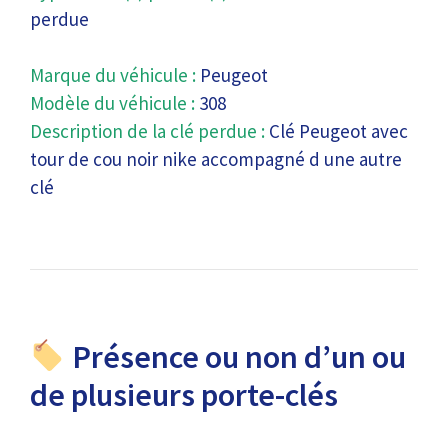
perdue
Marque du véhicule :
Peugeot
Modèle du véhicule :
308
Description de la clé perdue :
Clé Peugeot avec
tour de cou noir nike accompagné d une autre
clé
Présence ou non d’un ou
de plusieurs porte-clés