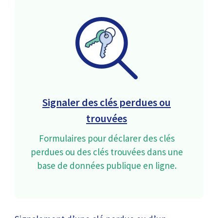
Signaler des clés perdues ou
trouvées
Formulaires pour déclarer des clés
perdues ou des clés trouvées dans une
base de données publique en ligne.