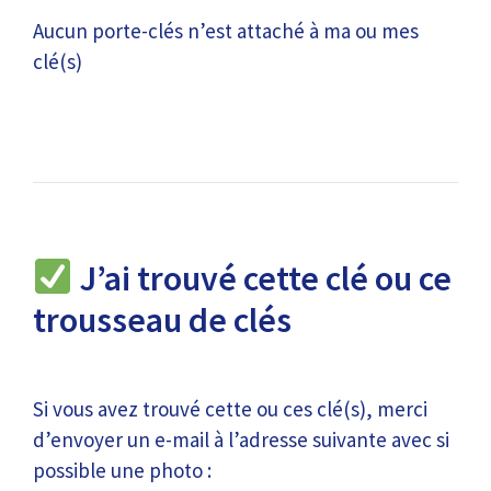
Aucun porte-clés n’est attaché à ma ou mes
clé(s)
J’ai trouvé cette clé ou ce
trousseau de clés
Si vous avez trouvé cette ou ces clé(s), merci
d’envoyer un e-mail à l’adresse suivante avec si
possible une photo :