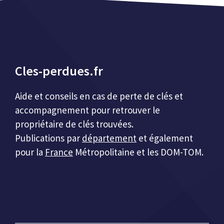
Cles-perdues.fr
Aide et conseils en cas de perte de clés et
accompagnement pour retrouver le
propriétaire de clés trouvées.
Publications par
département
et également
pour la
France
Métropolitaine et les DOM-TOM.