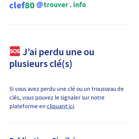
clef
80
J’ai perdu une ou
plusieurs clé(s)
Si vous avez perdu une clé ou un trousseau de
clés, vous pouvez le signaler sur notre
plateforme en
cliquant ici
.