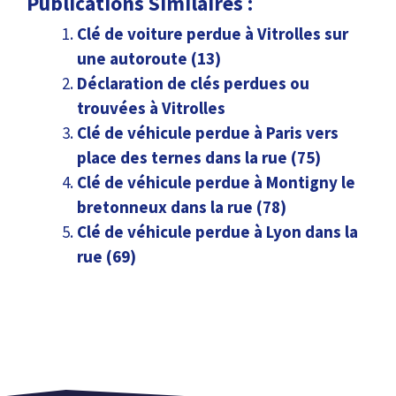
Publications Similaires :
Clé de voiture perdue à Vitrolles sur
une autoroute (13)
Déclaration de clés perdues ou
trouvées à Vitrolles
Clé de véhicule perdue à Paris vers
place des ternes dans la rue (75)
Clé de véhicule perdue à Montigny le
bretonneux dans la rue (78)
Clé de véhicule perdue à Lyon dans la
rue (69)