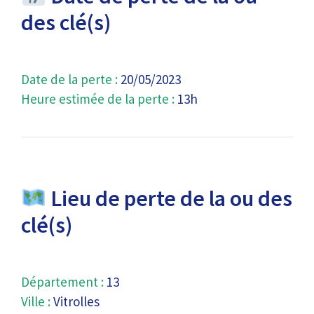
des clé(s)
Date de la perte :
20/05/2023
Heure estimée de la perte :
13h
Lieu de perte de la ou des
clé(s)
Département :
13
Ville :
Vitrolles