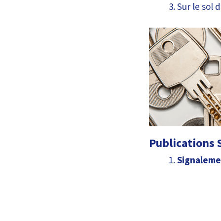
Sur le sol 
Publications S
Signaleme