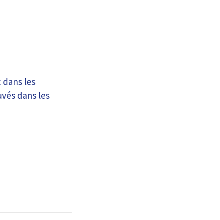
 dans les
uvés dans les