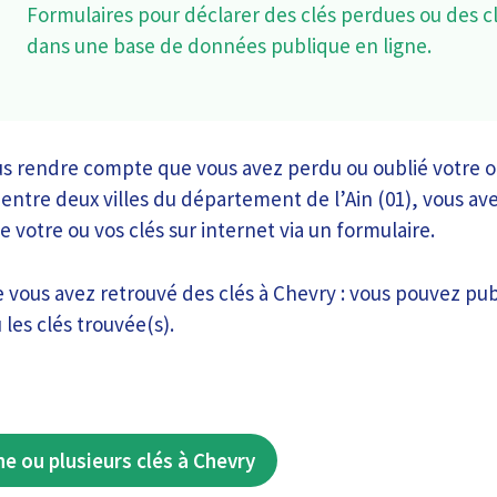
Formulaires pour déclarer des clés perdues ou des c
dans une base de données publique en ligne.
s rendre compte que vous avez perdu ou oublié votre ou
 entre deux villes du département de l’Ain (01), vous avez
de votre ou vos clés sur internet via un formulaire.
re vous avez retrouvé des clés à Chevry : vous pouvez p
 les clés trouvée(s).
ne ou plusieurs clés à Chevry