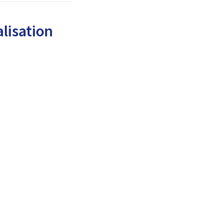
lisation