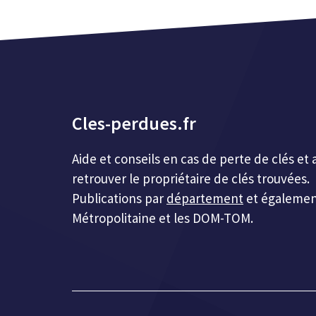
Cles-perdues.fr
Aide et conseils en cas de perte de clés 
retrouver le propriétaire de clés trouvées.
Publications par
département
et égalemen
Métropolitaine et les DOM-TOM.