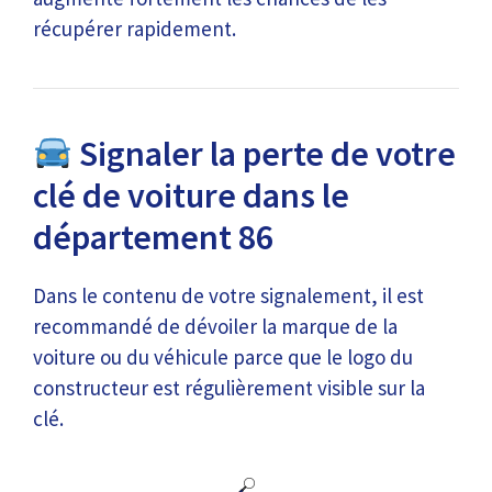
récupérer rapidement.
Signaler la perte de votre
clé de voiture dans le
département 86
Dans le contenu de votre signalement, il est
recommandé de dévoiler la marque de la
voiture ou du véhicule parce que le logo du
constructeur est régulièrement visible sur la
clé.