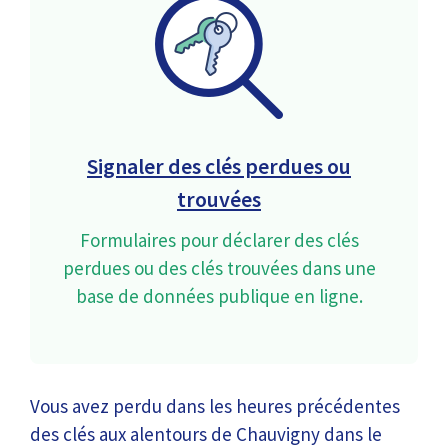
Signaler des clés perdues ou
trouvées
Formulaires pour déclarer des clés
perdues ou des clés trouvées dans une
base de données publique en ligne.
Vous avez perdu dans les heures précédentes
des clés aux alentours de Chauvigny dans le