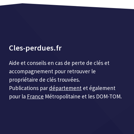
Cles-perdues.fr
Aide et conseils en cas de perte de clés et
accompagnement pour retrouver le
propriétaire de clés trouvées.
Publications par
département
et également
pour la
France
Métropolitaine et les DOM-TOM.