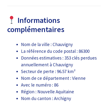
Informations
complémentaires
Nom de la ville : Chauvigny
La référence du code postal : 86300
Données estimatives : 353 clés perdues
annuellement à Chauvigny
Secteur de perte : 96.57 km²
Nom de ce département : Vienne
Avec le numéro : 86
Région : Nouvelle Aquitaine
Nom du canton : Archigny