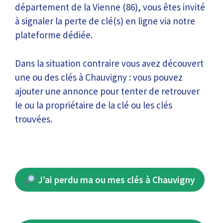
département de la Vienne (86), vous êtes invité
à signaler la perte de clé(s) en ligne via notre
plateforme dédiée.
Dans la situation contraire vous avez découvert
une ou des clés à Chauvigny : vous pouvez
ajouter une annonce pour tenter de retrouver
le ou la propriétaire de la clé ou les clés
trouvées.
J’ai perdu ma ou mes clés à Chauvigny