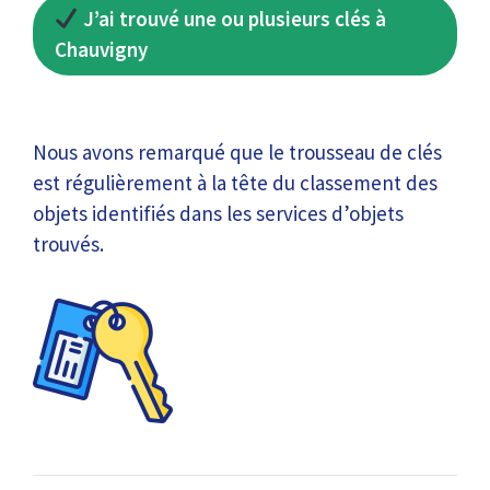
J’ai trouvé une ou plusieurs clés à
Chauvigny
Nous avons remarqué que le trousseau de clés
est régulièrement à la tête du classement des
objets identifiés dans les services d’objets
trouvés.