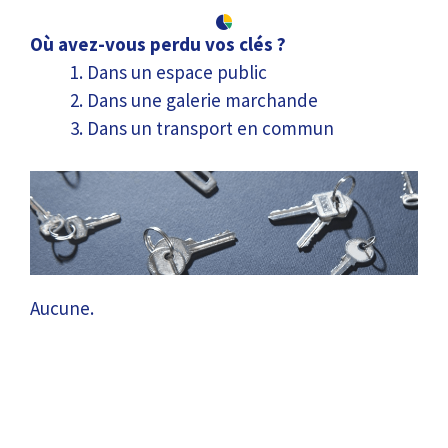
Où avez-vous perdu vos clés ?
Dans un espace public
Dans une galerie marchande
Dans un transport en commun
Aucune.