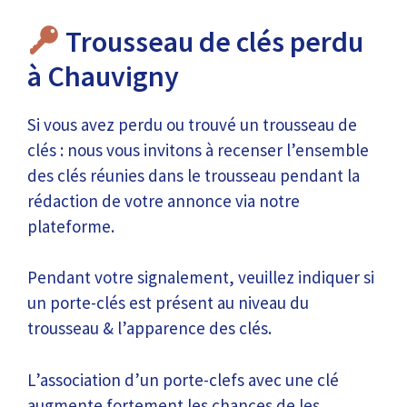
Trousseau de clés perdu
à Chauvigny
Si vous avez perdu ou trouvé un trousseau de
clés : nous vous invitons à recenser l’ensemble
des clés réunies dans le trousseau pendant la
rédaction de votre annonce via notre
plateforme.
Pendant votre signalement, veuillez indiquer si
un porte-clés est présent au niveau du
trousseau & l’apparence des clés.
L’association d’un porte-clefs avec une clé
augmente fortement les chances de les