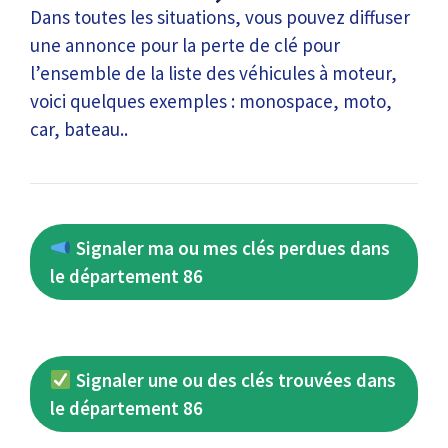
Dans toutes les situations, vous pouvez diffuser
une annonce pour la perte de clé pour
l’ensemble de la liste des véhicules à moteur,
voici quelques exemples : monospace, moto,
car, bateau..
Signaler ma ou mes clés perdues dans
le département 86
Signaler une ou des clés trouvées dans
le département 86