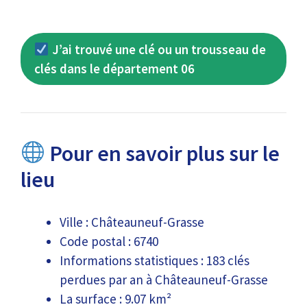
J’ai trouvé une clé ou un trousseau de
clés dans le département 06
Pour en savoir plus sur le
lieu
Ville : Châteauneuf-Grasse
Code postal : 6740
Informations statistiques : 183 clés
perdues par an à Châteauneuf-Grasse
La surface : 9.07 km²