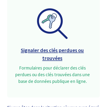
Signaler des clés perdues ou
trouvées
Formulaires pour déclarer des clés
perdues ou des clés trouvées dans une
base de données publique en ligne.