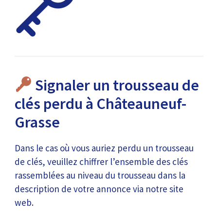
Signaler un trousseau de
clés perdu à Châteauneuf-
Grasse
Dans le cas où vous auriez perdu un trousseau
de clés, veuillez chiffrer l’ensemble des clés
rassemblées au niveau du trousseau dans la
description de votre annonce via notre site
web.