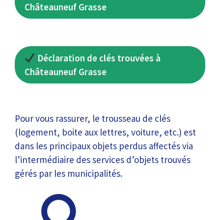
Châteauneuf Grasse
Déclaration de clés trouvées à
Châteauneuf Grasse
Pour vous rassurer, le trousseau de clés
(logement, boite aux lettres, voiture, etc.) est
dans les principaux objets perdus affectés via
l’intermédiaire des services d’objets trouvés
gérés par les municipalités.