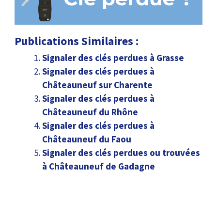
Publications Similaires :
Signaler des clés perdues à Grasse
Signaler des clés perdues à
Châteauneuf sur Charente
Signaler des clés perdues à
Châteauneuf du Rhône
Signaler des clés perdues à
Châteauneuf du Faou
Signaler des clés perdues ou trouvées
à Châteauneuf de Gadagne