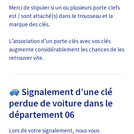
Merci de stipuler si un ou plusieurs porte-clefs
est / sont attaché(s) dans le trousseau et la
marque des clés.
L’association d’un porte-clés avec vos clés
augmente considérablement les chances de les
retrouver vite.
Signalement d’une clé
perdue de voiture dans le
département 06
Lors de votre signalement, nous vous