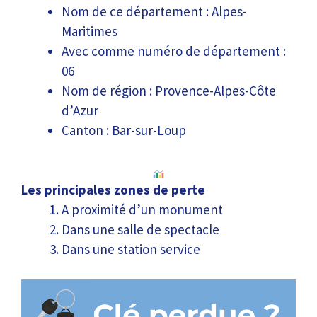
Nom de ce département : Alpes-
Maritimes
Avec comme numéro de département :
06
Nom de région : Provence-Alpes-Côte
d’Azur
Canton : Bar-sur-Loup
Les principales zones de perte
A proximité d’un monument
Dans une salle de spectacle
Dans une station service