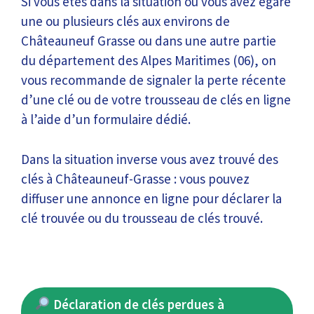
Si vous êtes dans la situation où vous avez égaré
une ou plusieurs clés aux environs de
Châteauneuf Grasse ou dans une autre partie
du département des Alpes Maritimes (06), on
vous recommande de signaler la perte récente
d’une clé ou de votre trousseau de clés en ligne
à l’aide d’un formulaire dédié.
Dans la situation inverse vous avez trouvé des
clés à Châteauneuf-Grasse : vous pouvez
diffuser une annonce en ligne pour déclarer la
clé trouvée ou du trousseau de clés trouvé.
Déclaration de clés perdues à