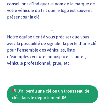
conseillons d’indiquer le nom de la marque de
votre véhicule du fait que le logo est souvent
présent sur la clé.
Notre équipe tient à vous préciser que vous
avez la possibilité de signaler la perte d’une clé
pour l’ensemble des véhicules, liste
d’exemples : voiture monospace, scooter,
véhicule professionnel, grue, etc.
J’ai perdu une clé ou un trousseau de
clés dans le département 06