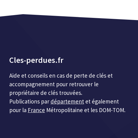
Cles-perdues.fr
Aide et conseils en cas de perte de clés et
accompagnement pour retrouver le
propriétaire de clés trouvées.
Publications par
département
et également
pour la
France
Métropolitaine et les DOM-TOM.