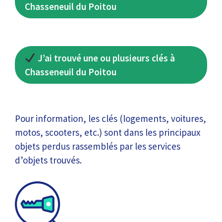
Chasseneuil du Poitou
J’ai trouvé une ou plusieurs clés à
Chasseneuil du Poitou
Pour information, les clés (logements, voitures,
motos, scooters, etc.) sont dans les principaux
objets perdus rassemblés par les services
d’objets trouvés.