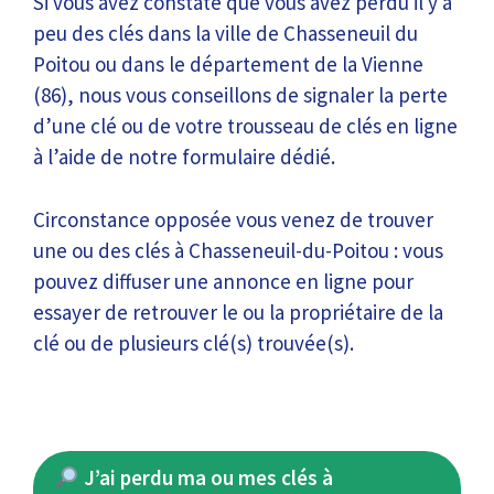
Si vous avez constaté que vous avez perdu il y a
peu des clés dans la ville de Chasseneuil du
Poitou ou dans le département de la Vienne
(86), nous vous conseillons de signaler la perte
d’une clé ou de votre trousseau de clés en ligne
à l’aide de notre formulaire dédié.
Circonstance opposée vous venez de trouver
une ou des clés à Chasseneuil-du-Poitou : vous
pouvez diffuser une annonce en ligne pour
essayer de retrouver le ou la propriétaire de la
clé ou de plusieurs clé(s) trouvée(s).
J’ai perdu ma ou mes clés à