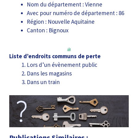
Nom du département : Vienne
Avec pour numéro de département : 86
Région : Nouvelle Aquitaine
Canton : Bignoux
Liste d’endroits communs de perte
Lors d’un évènement public
Dans les magasins
Dans un train
Publications Similaires :