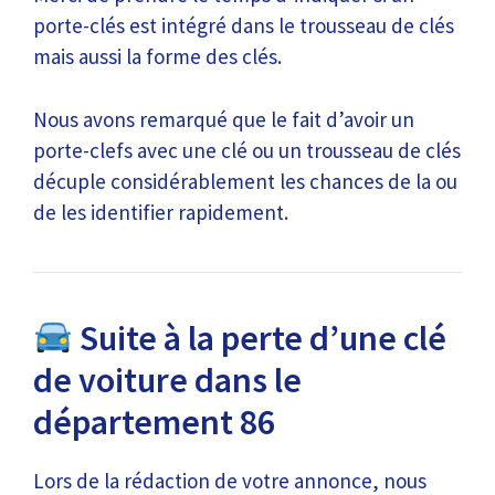
porte-clés est intégré dans le trousseau de clés
mais aussi la forme des clés.
Nous avons remarqué que le fait d’avoir un
porte-clefs avec une clé ou un trousseau de clés
décuple considérablement les chances de la ou
de les identifier rapidement.
Suite à la perte d’une clé
de voiture dans le
département 86
Lors de la rédaction de votre annonce, nous