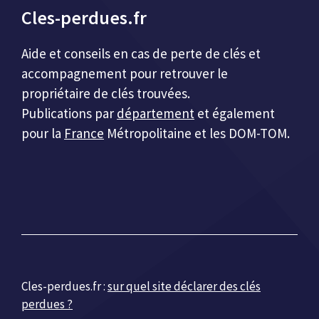
Cles-perdues.fr
Aide et conseils en cas de perte de clés et
accompagnement pour retrouver le
propriétaire de clés trouvées.
Publications par
département
et également
pour la
France
Métropolitaine et les DOM-TOM.
Cles-perdues.fr :
sur quel site déclarer des clés
perdues ?