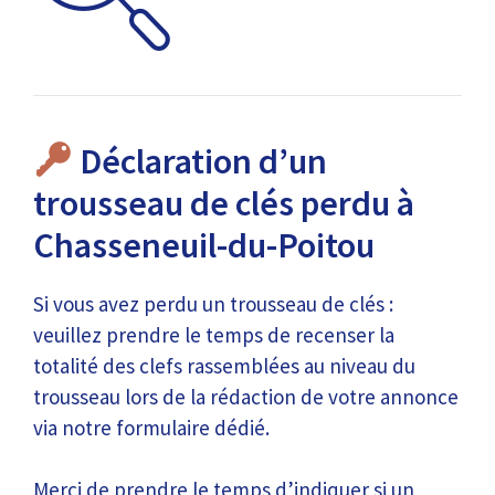
Déclaration d’un
trousseau de clés perdu à
Chasseneuil-du-Poitou
Si vous avez perdu un trousseau de clés :
veuillez prendre le temps de recenser la
totalité des clefs rassemblées au niveau du
trousseau lors de la rédaction de votre annonce
via notre formulaire dédié.
Merci de prendre le temps d’indiquer si un