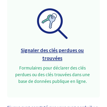
Signaler des clés perdues ou
trouvées
Formulaires pour déclarer des clés
perdues ou des clés trouvées dans une
base de données publique en ligne.