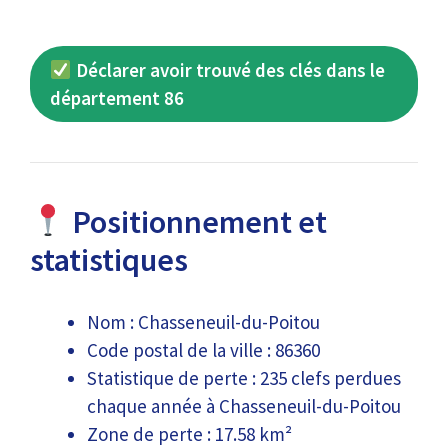
Déclarer avoir trouvé des clés dans le
département 86
Positionnement et
statistiques
Nom : Chasseneuil-du-Poitou
Code postal de la ville : 86360
Statistique de perte : 235 clefs perdues
chaque année à Chasseneuil-du-Poitou
Zone de perte : 17.58 km²