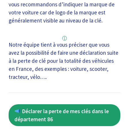
vous recommandons d’indiquer la marque de
votre voiture car de logo de la marque est
généralement visible au niveau de la clé.
Notre équipe tient à vous préciser que vous
avez la possibilité de faire une déclaration suite
à la perte de clé pour la totalité des véhicules
en France, des exemples : voiture, scooter,
tracteur, vélo….
Déclarer la perte de mes clés dans le
département 86