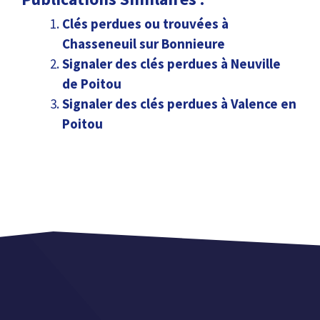
Clés perdues ou trouvées à
Chasseneuil sur Bonnieure
Signaler des clés perdues à Neuville
de Poitou
Signaler des clés perdues à Valence en
Poitou