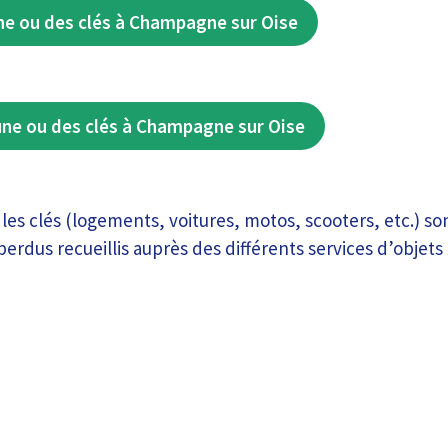
ne ou des clés à Champagne sur Oise
une ou des clés à Champagne sur Oise
les clés (logements, voitures, motos, scooters, etc.) so
perdus recueillis auprès des différents services d’objets