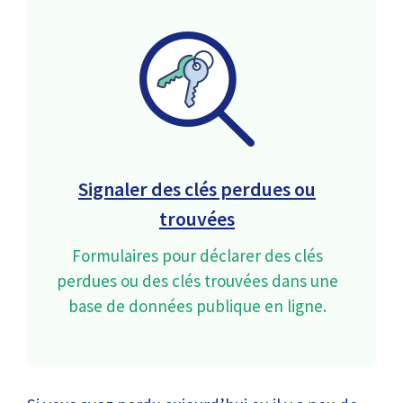
Signaler des clés perdues ou
trouvées
Formulaires pour déclarer des clés
perdues ou des clés trouvées dans une
base de données publique en ligne.