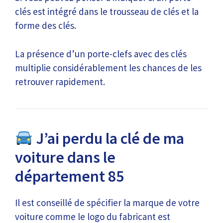
clés est intégré dans le trousseau de clés et la
forme des clés.
La présence d’un porte-clefs avec des clés
multiplie considérablement les chances de les
retrouver rapidement.
J’ai perdu la clé de ma
voiture dans le
département 85
Il est conseillé de spécifier la marque de votre
voiture comme le logo du fabricant est