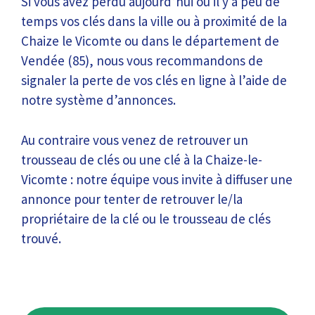
Si vous avez perdu aujourd’hui ou il y a peu de
temps vos clés dans la ville ou à proximité de la
Chaize le Vicomte ou dans le département de
Vendée (85), nous vous recommandons de
signaler la perte de vos clés en ligne à l’aide de
notre système d’annonces.
Au contraire vous venez de retrouver un
trousseau de clés ou une clé à la Chaize-le-
Vicomte : notre équipe vous invite à diffuser une
annonce pour tenter de retrouver le/la
propriétaire de la clé ou le trousseau de clés
trouvé.