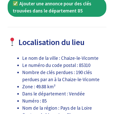
Ajouter une annonce pour des clés
trouvées dans le département 85
Localisation du lieu
Le nom de la ville : Chaize-le-Vicomte
Le numéro du code postal : 85310
Nombre de clés perdues : 190 clés
perdues par an à la Chaize-le-Vicomte
Zone : 49.88 km²
Dans le département : Vendée
Numéro : 85
Nom de la région : Pays de la Loire