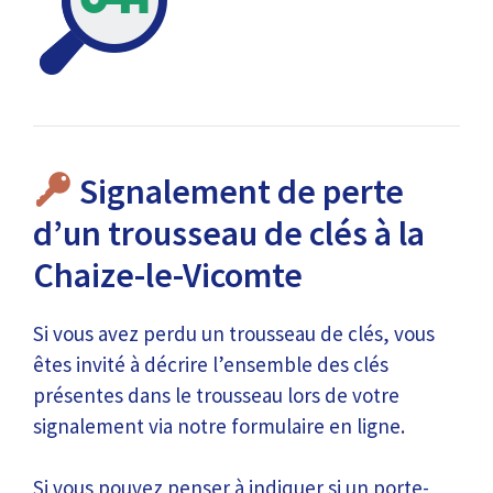
Signalement de perte
d’un trousseau de clés à la
Chaize-le-Vicomte
Si vous avez perdu un trousseau de clés, vous
êtes invité à décrire l’ensemble des clés
présentes dans le trousseau lors de votre
signalement via notre formulaire en ligne.
Si vous pouvez penser à indiquer si un porte-