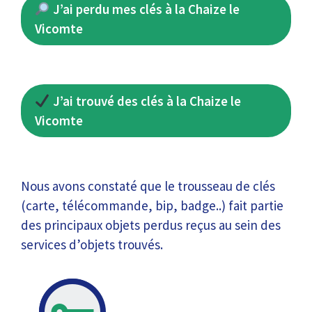
J’ai perdu mes clés à la Chaize le
Vicomte
J’ai trouvé des clés à la Chaize le
Vicomte
Nous avons constaté que le trousseau de clés
(carte, télécommande, bip, badge..) fait partie
des principaux objets perdus reçus au sein des
services d’objets trouvés.