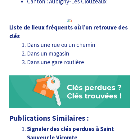
Canton : Aubigny-Les Clouzeaux
Liste de lieux fréquents où l’on retrouve des
clés
Dans une rue ou un chemin
Dans un magasin
Dans une gare routière
Publications Similaires :
Signaler des clés perdues à Saint
Sauveur le Vicomte