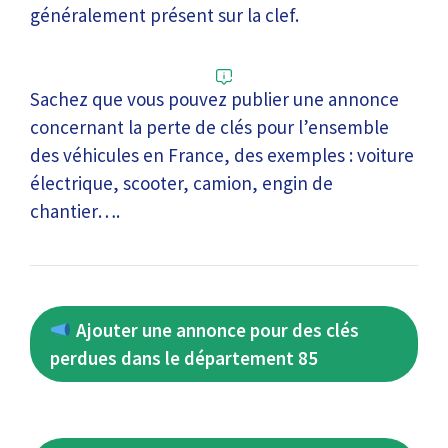
généralement présent sur la clef.
Sachez que vous pouvez publier une annonce
concernant la perte de clés pour l’ensemble
des véhicules en France, des exemples : voiture
électrique, scooter, camion, engin de
chantier….
Ajouter une annonce pour des clés
perdues dans le département 85