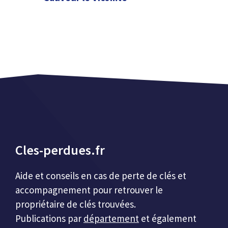
Cles-perdues.fr
Aide et conseils en cas de perte de clés et
accompagnement pour retrouver le
propriétaire de clés trouvées.
Publications par
département
et également