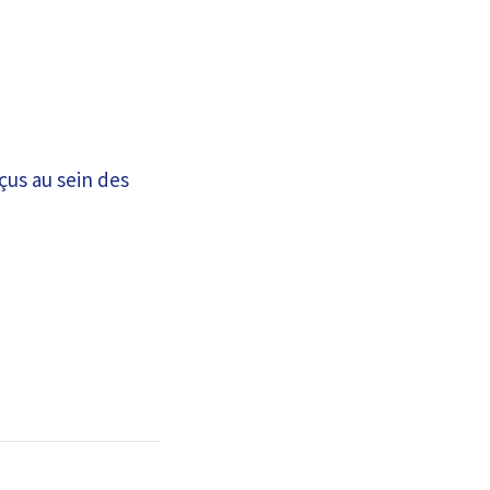
çus au sein des