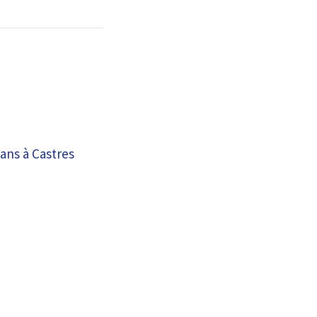
ans à Castres