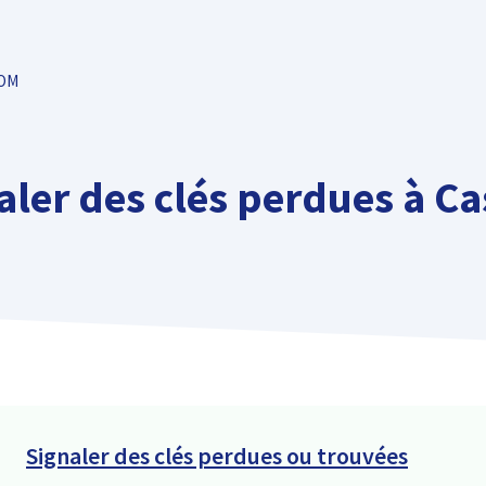
TOM
aler des clés perdues à Ca
Signaler des clés perdues ou trouvées