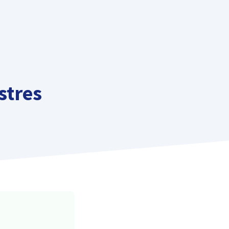
stres