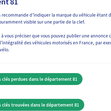
nt 81
 recommande d’indiquer la marque du véhicule étant d
ouramment visible sur une partie de la clef.
 à vous préciser que vous pouvez publier une annonce 
l’intégralité des véhicules motorisés en France, par exe
vélo.
 clés perdues dans le département 81
 clés trouvées dans le département 81