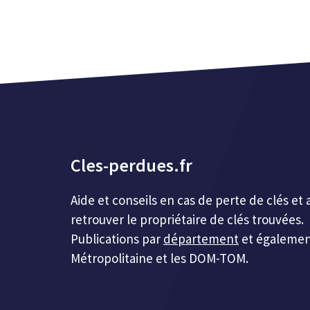
Cles-perdues.fr
Aide et conseils en cas de perte de clés 
retrouver le propriétaire de clés trouvées.
Publications par
département
et égalemen
Métropolitaine et les DOM-TOM.