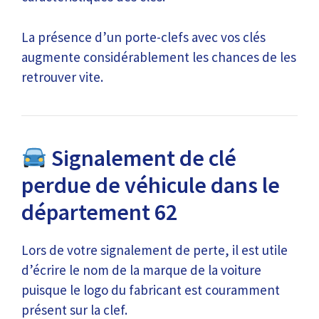
La présence d’un porte-clefs avec vos clés
augmente considérablement les chances de les
retrouver vite.
Signalement de clé
perdue de véhicule dans le
département 62
Lors de votre signalement de perte, il est utile
d’écrire le nom de la marque de la voiture
puisque le logo du fabricant est couramment
présent sur la clef.