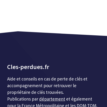
Cles-perdues.fr
Aide et conseils en cas de perte de clés et
accompagnement pour retrouver le
propriétaire de clés trouvées.
Publications par
département
et également
pour la
France
Métropolitaine et les DOM-TOM.