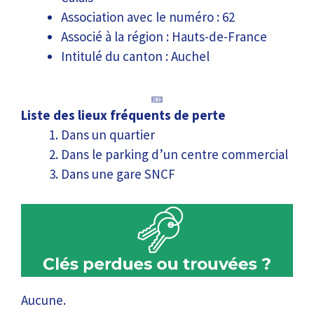
Association avec le numéro : 62
Associé à la région : Hauts-de-France
Intitulé du canton : Auchel
Liste des lieux fréquents de perte
Dans un quartier
Dans le parking d’un centre commercial
Dans une gare SNCF
Aucune.