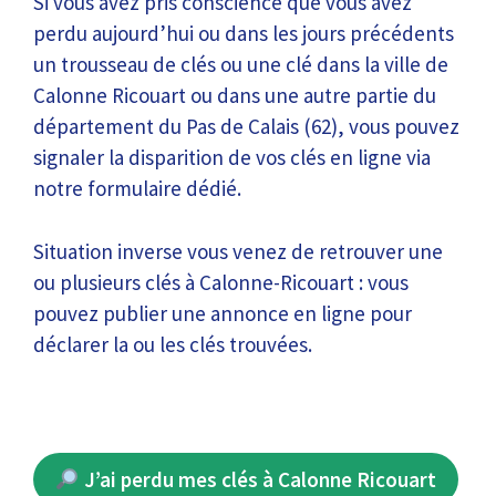
Si vous avez pris conscience que vous avez
perdu aujourd’hui ou dans les jours précédents
un trousseau de clés ou une clé dans la ville de
Calonne Ricouart ou dans une autre partie du
département du Pas de Calais (62), vous pouvez
signaler la disparition de vos clés en ligne via
notre formulaire dédié.
Situation inverse vous venez de retrouver une
ou plusieurs clés à Calonne-Ricouart : vous
pouvez publier une annonce en ligne pour
déclarer la ou les clés trouvées.
J’ai perdu mes clés à Calonne Ricouart