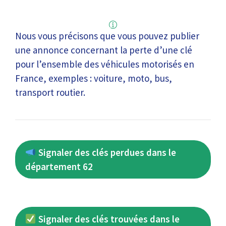
Nous vous précisons que vous pouvez publier
une annonce concernant la perte d’une clé
pour l’ensemble des véhicules motorisés en
France, exemples : voiture, moto, bus,
transport routier.
Signaler des clés perdues dans le
département 62
Signaler des clés trouvées dans le