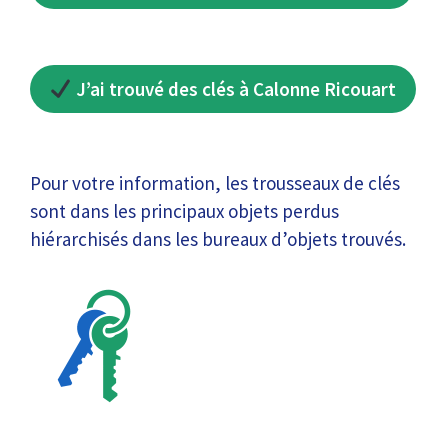
J’ai trouvé des clés à Calonne Ricouart
Pour votre information, les trousseaux de clés
sont dans les principaux objets perdus
hiérarchisés dans les bureaux d’objets trouvés.