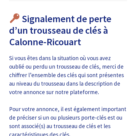
Signalement de perte
d’un trousseau de clés à
Calonne-Ricouart
Si vous êtes dans la situation où vous avez
oublié ou perdu un trousseau de clés, merci de
chiffrer l’ensemble des clés qui sont présentes
au niveau du trousseau dans la description de
votre annonce sur notre plateforme.
Pour votre annonce, il est également important
de préciser si un ou plusieurs porte-clés est ou
sont associé(s) au trousseau de clés et les
caractéristiques des clés.