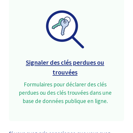
Signaler des clés perdues ou
trouvées
Formulaires pour déclarer des clés
perdues ou des clés trouvées dans une
base de données publique en ligne.