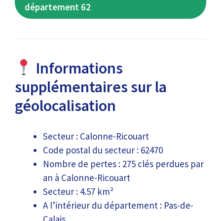
département 62
Informations
supplémentaires sur la
géolocalisation
Secteur : Calonne-Ricouart
Code postal du secteur : 62470
Nombre de pertes : 275 clés perdues par
an à Calonne-Ricouart
Secteur : 4.57 km²
A l’intérieur du département : Pas-de-
Calais