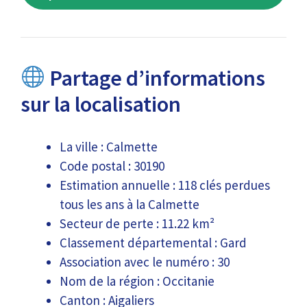
Partage d’informations
sur la localisation
La ville : Calmette
Code postal : 30190
Estimation annuelle : 118 clés perdues
tous les ans à la Calmette
Secteur de perte : 11.22 km²
Classement départemental : Gard
Association avec le numéro : 30
Nom de la région : Occitanie
Canton : Aigaliers