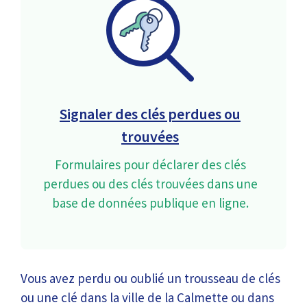
Signaler des clés perdues ou
trouvées
Formulaires pour déclarer des clés
perdues ou des clés trouvées dans une
base de données publique en ligne.
Vous avez perdu ou oublié un trousseau de clés
ou une clé dans la ville de la Calmette ou dans