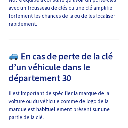
avec un trousseau de clés ou une clé amplifie
fortement les chances de la ou de les localiser
rapidement.
En cas de perte de la clé
d’un véhicule dans le
département 30
Il est important de spécifier la marque de la
voiture ou du véhicule comme de logo de la
marque est habituellement présent sur une
partie de la clé.