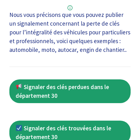
Nous vous précisons que vous pouvez publier
un signalement concernant la perte de clés
pour l’intégralité des véhicules pour particuliers
et professionnels, voici quelques exemples :
automobile, moto, autocar, engin de chantier..
Signaler des clés perdues dans le
département 30
Signaler des clés trouvées dans le
département 30