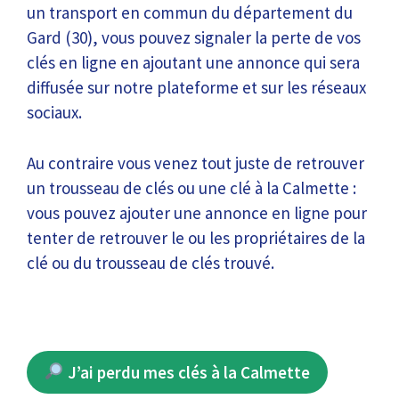
un transport en commun du département du
Gard (30), vous pouvez signaler la perte de vos
clés en ligne en ajoutant une annonce qui sera
diffusée sur notre plateforme et sur les réseaux
sociaux.
Au contraire vous venez tout juste de retrouver
un trousseau de clés ou une clé à la Calmette :
vous pouvez ajouter une annonce en ligne pour
tenter de retrouver le ou les propriétaires de la
clé ou du trousseau de clés trouvé.
J’ai perdu mes clés à la Calmette