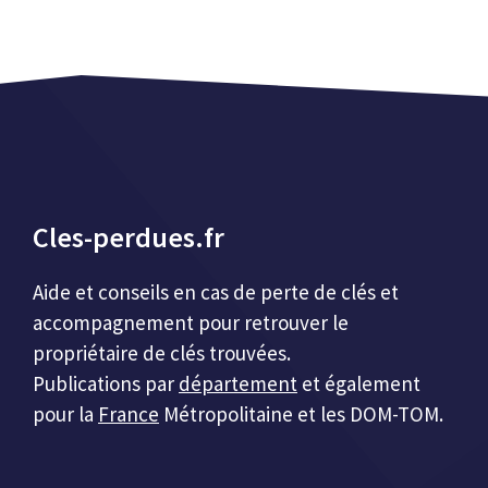
Cles-perdues.fr
Aide et conseils en cas de perte de clés et
accompagnement pour retrouver le
propriétaire de clés trouvées.
Publications par
département
et également
pour la
France
Métropolitaine et les DOM-TOM.