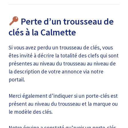
Perte d’un trousseau de
clés à la Calmette
Si vous avez perdu un trousseau de clés, vous
êtes invité à décrire la totalité des clefs qui sont
présentes au niveau du trousseau au niveau de
la description de votre annonce via notre
portail.
Merci également d’indiquer si un porte-clés est
présent au niveau du trousseau et la marque ou
le modèle des clés.
Notre équipe a constaté qu’avoir un porte-clés