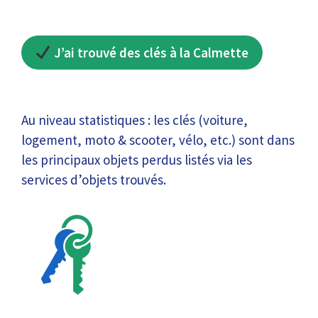
J’ai trouvé des clés à la Calmette
Au niveau statistiques : les clés (voiture,
logement, moto & scooter, vélo, etc.) sont dans
les principaux objets perdus listés via les
services d’objets trouvés.