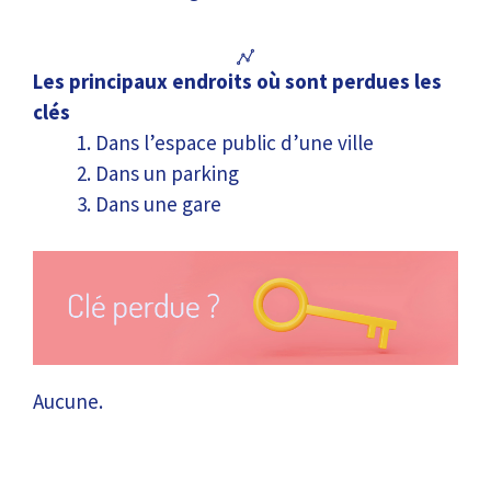
Les principaux endroits où sont perdues les
clés
Dans l’espace public d’une ville
Dans un parking
Dans une gare
Aucune.