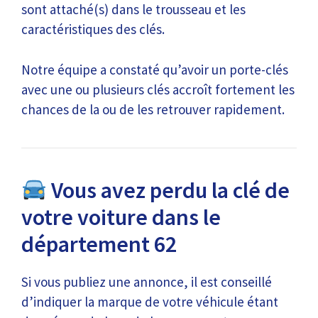
sont attaché(s) dans le trousseau et les
caractéristiques des clés.
Notre équipe a constaté qu’avoir un porte-clés
avec une ou plusieurs clés accroît fortement les
chances de la ou de les retrouver rapidement.
Vous avez perdu la clé de
votre voiture dans le
département 62
Si vous publiez une annonce, il est conseillé
d’indiquer la marque de votre véhicule étant