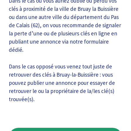
Dans le cas où vous auriez oublié ou perdu vos
clés à proximité de la ville de Bruay la Buissière
ou dans une autre ville du département du Pas
de Calais (62), on vous recommande de signaler
la perte d’une ou de plusieurs clés en ligne en
publiant une annonce via notre formulaire
dédié.
Dans le cas opposé vous venez tout juste de
retrouver des clés à Bruay-la-Buissière : vous
pouvez publier une annonce pour essayer de
retrouver le ou la propriétaire de la/les clé(s)
trouvée(s).