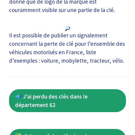
donné que de logo de la marque est
couramment visible sur une partie de la clé.
Il est possible de publier un signalement
concernant la perte de clé pour l’ensemble des
véhicules motorisés en France, liste
d’exemples : voiture, mobylette, tracteur, vélo.
J’ai perdu des clés dans le
département 62