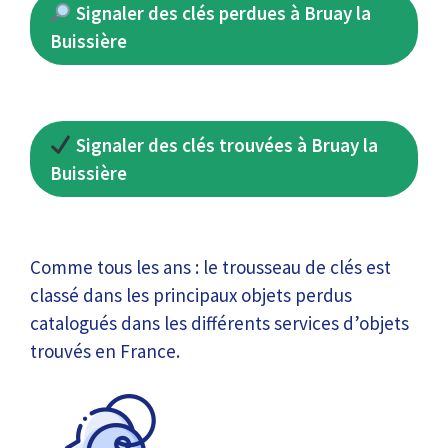
Signaler des clés perdues à Bruay la
Buissière
Signaler des clés trouvées à Bruay la
Buissière
Comme tous les ans : le trousseau de clés est
classé dans les principaux objets perdus
catalogués dans les différents services d’objets
trouvés en France.