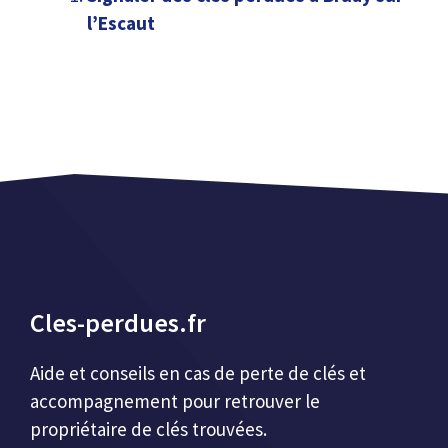
l’Escaut
Cles-perdues.fr
Aide et conseils en cas de perte de clés et
accompagnement pour retrouver le
propriétaire de clés trouvées.