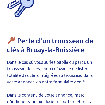
Perte d’un trousseau de
clés à Bruay-la-Buissière
Dans le cas où vous auriez oublié ou perdu un
trousseau de clés, merci d’avance de lister la
totalité des clefs intégrées au trousseau dans
votre annonce via notre formulaire dédié.
Dans le contenu de votre annonce, merci
d’indiquer si un ou plusieurs porte-clefs est /