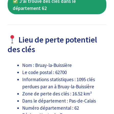
J’ai trouvé des clés dans le
département 62
Lieu de perte potentiel
des clés
Nom : Bruay-la-Buissière
Le code postal : 62700
Informations statistiques : 1095 clés
perdues par an à Bruay-la-Buissière
Zone de perte des clés : 16.52 km²
Dans le département : Pas-de-Calais
Numéro départemental : 62