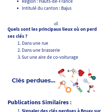
Région : Hauts-de-France
Intitulé du canton : Bajus
Quels sont les principaux lieux où on perd
ses clés ?
Dans une rue
Dans une brasserie
Sur une aire de co-voiturage
Publications Similaires :
Signaler des clés perdues à Bruay sur