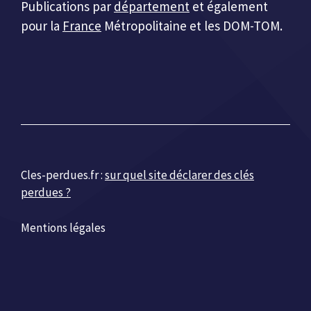
Publications par
département
et également
pour la
France
Métropolitaine et les DOM-TOM.
Cles-perdues.fr :
sur quel site déclarer des clés
perdues ?
Mentions légales