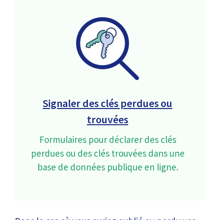
Signaler des clés perdues ou
trouvées
Formulaires pour déclarer des clés
perdues ou des clés trouvées dans une
base de données publique en ligne.