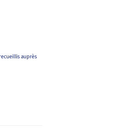
recueillis auprès