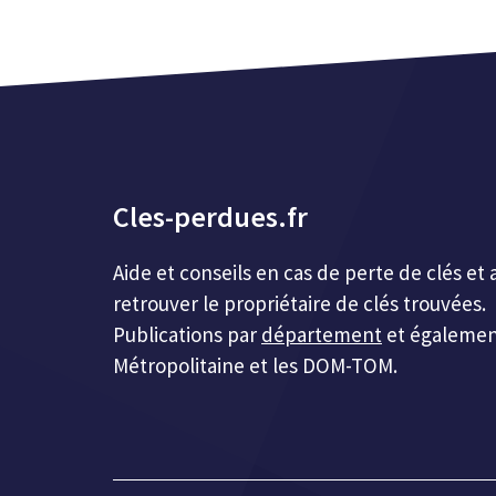
Cles-perdues.fr
Aide et conseils en cas de perte de clés 
retrouver le propriétaire de clés trouvées.
Publications par
département
et égalemen
Métropolitaine et les DOM-TOM.