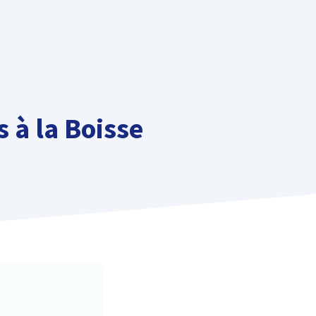
 à la Boisse