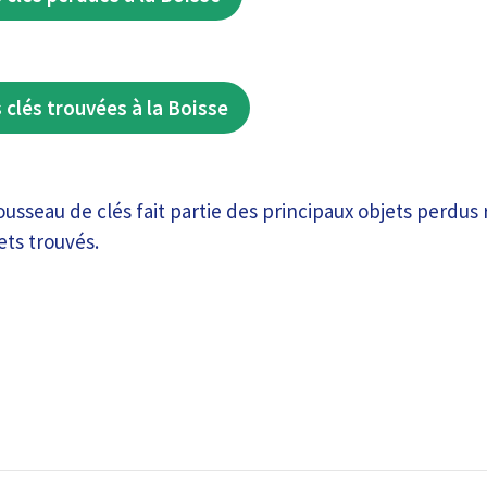
 clés trouvées à la Boisse
rousseau de clés fait partie des principaux objets perdus 
ets trouvés.