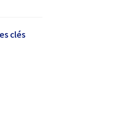
es clés