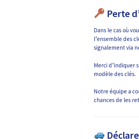
Perte d’
Dans le cas où vou
l’ensemble des cl
signalement via n
Merci d’indiquer s
modèle des clés.
Notre équipe a co
chances de les re
Déclare