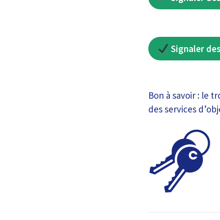
Signaler des
Bon à savoir : le t
des services d’obj