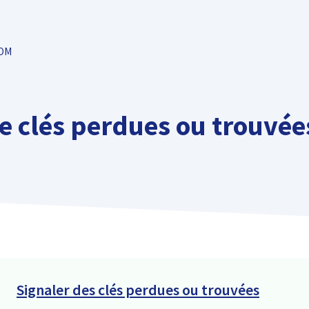
TOM
 clés perdues ou trouvées
Signaler des clés perdues ou trouvées