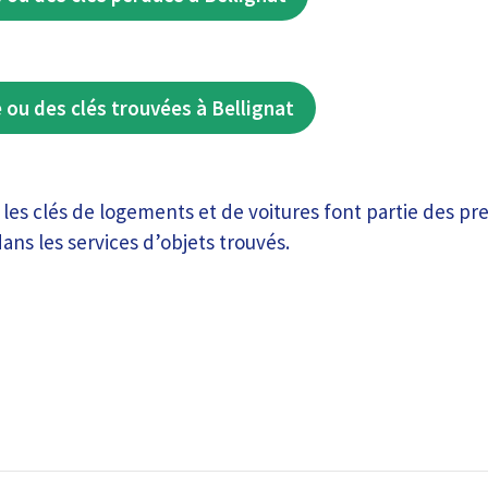
 ou des clés trouvées à Bellignat
: les clés de logements et de voitures font partie des pr
ns les services d’objets trouvés.