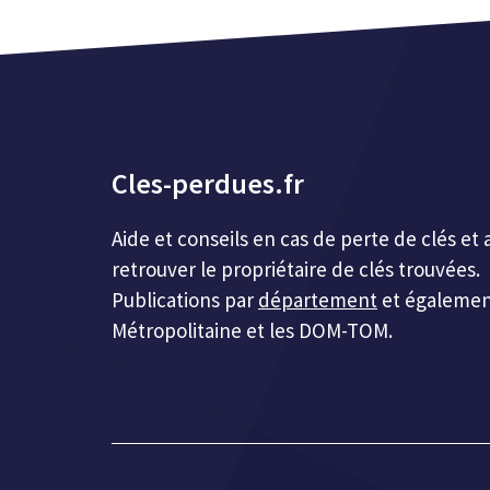
Cles-perdues.fr
Aide et conseils en cas de perte de clés 
retrouver le propriétaire de clés trouvées.
Publications par
département
et égalemen
Métropolitaine et les DOM-TOM.