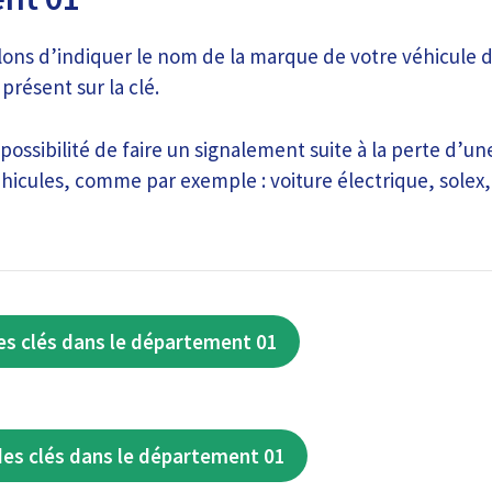
ons d’indiquer le nom de la marque de votre véhicule du
résent sur la clé.
possibilité de faire un signalement suite à la perte d’un
hicules, comme par exemple : voiture électrique, solex,
es clés dans le département 01
des clés dans le département 01