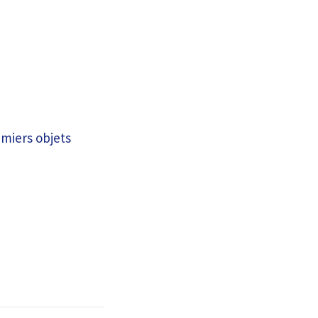
emiers objets