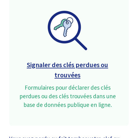
Signaler des clés perdues ou
trouvées
Formulaires pour déclarer des clés
perdues ou des clés trouvées dans une
base de données publique en ligne.