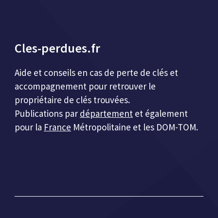
Cles-perdues.fr
Aide et conseils en cas de perte de clés et
accompagnement pour retrouver le
propriétaire de clés trouvées.
Publications par
département
et également
pour la
France
Métropolitaine et les DOM-TOM.