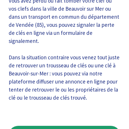
Vous avez perdu ou fait tomber votre clef ou
vos clefs dans la ville de Beauvoir sur Mer ou
dans un transport en commun du département
de Vendée (85), vous pouvez signaler la perte
de clés en ligne via un formulaire de
signalement.
Dans la situation contraire vous venez tout juste
de retrouver un trousseau de clés ou une clé à
Beauvoir-sur-Mer : vous pouvez via notre
plateforme diffuser une annonce en ligne pour
tenter de retrouver le ou les propriétaires de la
clé ou le trousseau de clés trouvé.