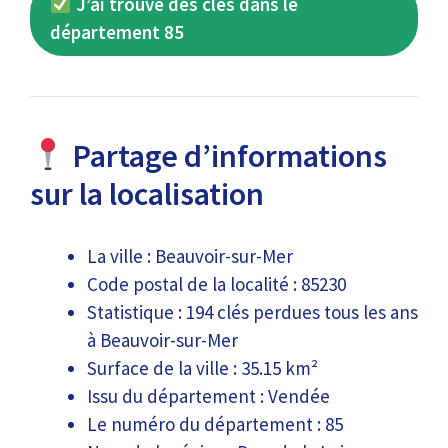
J’ai trouvé des clés dans le
département 85
Partage d’informations
sur la localisation
La ville : Beauvoir-sur-Mer
Code postal de la localité : 85230
Statistique : 194 clés perdues tous les ans
à Beauvoir-sur-Mer
Surface de la ville : 35.15 km²
Issu du département : Vendée
Le numéro du département : 85