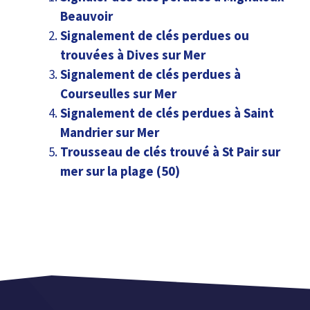
Beauvoir
Signalement de clés perdues ou
trouvées à Dives sur Mer
Signalement de clés perdues à
Courseulles sur Mer
Signalement de clés perdues à Saint
Mandrier sur Mer
Trousseau de clés trouvé à St Pair sur
mer sur la plage (50)