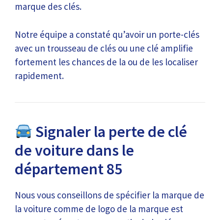
marque des clés.
Notre équipe a constaté qu’avoir un porte-clés
avec un trousseau de clés ou une clé amplifie
fortement les chances de la ou de les localiser
rapidement.
Signaler la perte de clé
de voiture dans le
département 85
Nous vous conseillons de spécifier la marque de
la voiture comme de logo de la marque est