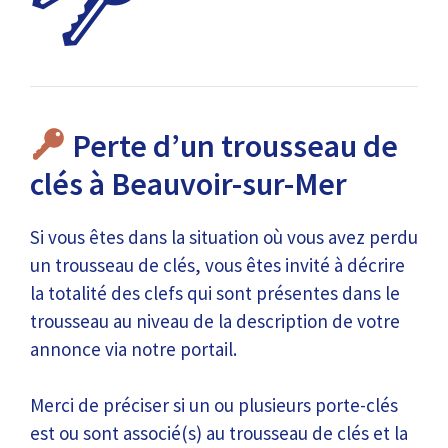
Perte d’un trousseau de
clés à Beauvoir-sur-Mer
Si vous êtes dans la situation où vous avez perdu
un trousseau de clés, vous êtes invité à décrire
la totalité des clefs qui sont présentes dans le
trousseau au niveau de la description de votre
annonce via notre portail.
Merci de préciser si un ou plusieurs porte-clés
est ou sont associé(s) au trousseau de clés et la