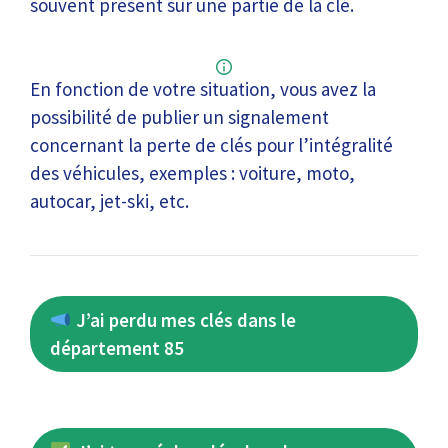
souvent présent sur une partie de la clé.
En fonction de votre situation, vous avez la
possibilité de publier un signalement
concernant la perte de clés pour l’intégralité
des véhicules, exemples : voiture, moto,
autocar, jet-ski, etc.
J’ai perdu mes clés dans le
département 85