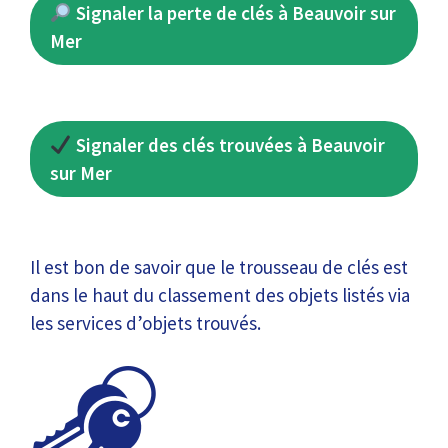
Signaler la perte de clés à Beauvoir sur
Mer
Signaler des clés trouvées à Beauvoir
sur Mer
Il est bon de savoir que le trousseau de clés est
dans le haut du classement des objets listés via
les services d’objets trouvés.