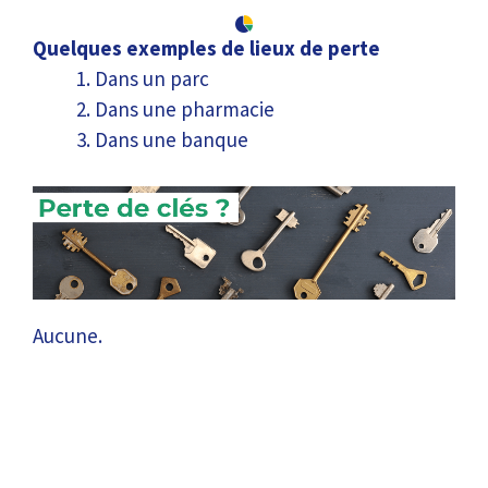
Quelques exemples de lieux de perte
Dans un parc
Dans une pharmacie
Dans une banque
Aucune.