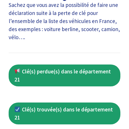
Sachez que vous avez la possibilité de faire une
déclaration suite à la perte de clé pour
l’ensemble de la liste des véhicules en France,
des exemples : voiture berline, scooter, camion,
vélo….
Clé(s) perdue(s) dans le département
21
Clé(s) trouvée(s) dans le département
21