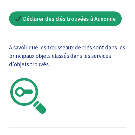
Déclarer des clés trouvées à Auxonne
A savoir que les trousseaux de clés sont dans les
principaux objets classés dans les services
d’objets trouvés.