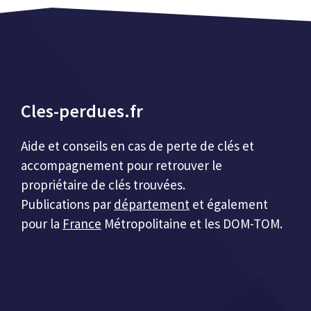
Cles-perdues.fr
Aide et conseils en cas de perte de clés et
accompagnement pour retrouver le
propriétaire de clés trouvées.
Publications par
département
et également
pour la
France
Métropolitaine et les DOM-TOM.