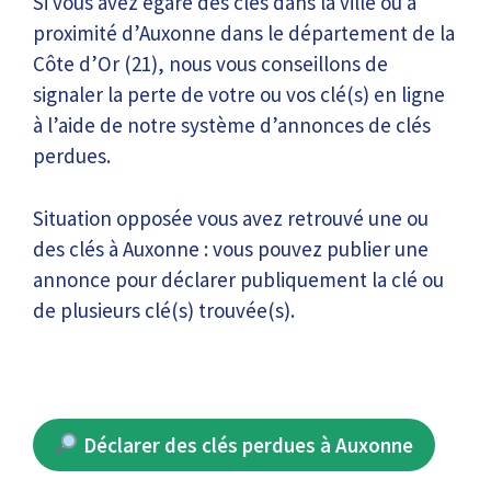
Si vous avez égaré des clés dans la ville ou à
proximité d’Auxonne dans le département de la
Côte d’Or (21), nous vous conseillons de
signaler la perte de votre ou vos clé(s) en ligne
à l’aide de notre système d’annonces de clés
perdues.
Situation opposée vous avez retrouvé une ou
des clés à Auxonne : vous pouvez publier une
annonce pour déclarer publiquement la clé ou
de plusieurs clé(s) trouvée(s).
Déclarer des clés perdues à Auxonne