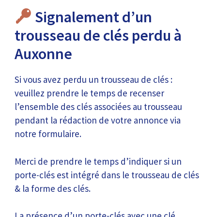
Signalement d’un
trousseau de clés perdu à
Auxonne
Si vous avez perdu un trousseau de clés :
veuillez prendre le temps de recenser
l’ensemble des clés associées au trousseau
pendant la rédaction de votre annonce via
notre formulaire.
Merci de prendre le temps d’indiquer si un
porte-clés est intégré dans le trousseau de clés
& la forme des clés.
La présence d’un porte-clés avec une clé