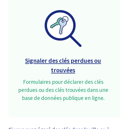
Signaler des clés perdues ou
trouvées
Formulaires pour déclarer des clés
perdues ou des clés trouvées dans une
base de données publique en ligne.