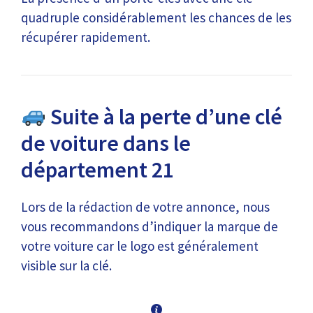
quadruple considérablement les chances de les
récupérer rapidement.
Suite à la perte d’une clé
de voiture dans le
département 21
Lors de la rédaction de votre annonce, nous
vous recommandons d’indiquer la marque de
votre voiture car le logo est généralement
visible sur la clé.