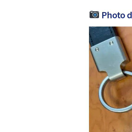
Photo de