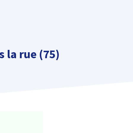
 la rue (75)