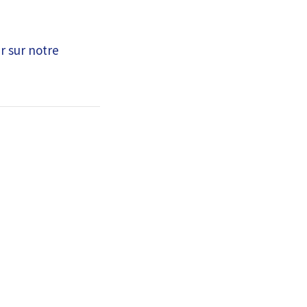
r sur notre