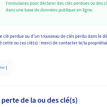
Formulaires pour déclarer des clés perdues ou des c
dans une base de données publique en ligne.
 clé perdue ou d’un trousseau de clés perdu dans le d
 cette ou ces clé(s) : merci de contacter le/la propriétai
cher
perte de la ou des clé(s)