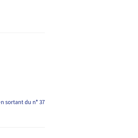
n sortant du n° 37