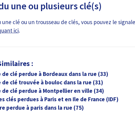
du une ou plusieurs clé(s)
 une clé ou un trousseau de clés, vous pouvez le signale
quant ici
.
imilaires :
 de clé perdue à Bordeaux dans la rue (33)
 de clé trouvée à bouloc dans la rue (31)
 de clé perdue à Montpellier en ville (34)
es clés perdues à Paris et en Ile de France (IDF)
fre perdue à paris dans la rue (75)