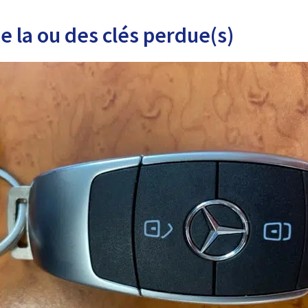
 la ou des clés perdue(s)