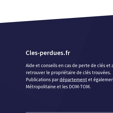
Cles-perdues.fr
Aide et conseils en cas de perte de clés 
retrouver le propriétaire de clés trouvées.
Publications par
département
et égalemen
Métropolitaine et les DOM-TOM.