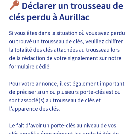
Déclarer un trousseau de
clés perdu à Aurillac
Si vous êtes dans la situation où vous avez perdu
ou trouvé un trousseau de clés, veuillez chiffrer
la totalité des clés attachées au trousseau lors
de la rédaction de votre signalement sur notre
formulaire dédié.
Pour votre annonce, il est également important
de préciser si un ou plusieurs porte-clés est ou
sont associé(s) au trousseau de clés et
l’apparence des clés.
Le fait d’avoir un porte-clés au niveau de vos
clés amplifie énormément les probabilités de