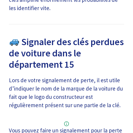
les identifier vite.
Signaler des clés perdues
de voiture dans le
département 15
Lors de votre signalement de perte, il est utile
d’indiquer le nom de la marque de la voiture du
fait que le logo du constructeur est
régulièrement présent sur une partie de la clé.
Vous pouvez faire un signalement pour la perte