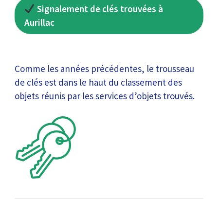
Signalement de clés trouvées à
Aurillac
Comme les années précédentes, le trousseau
de clés est dans le haut du classement des
objets réunis par les services d’objets trouvés.