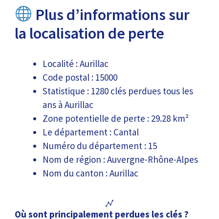
Plus d’informations sur
la localisation de perte
Localité : Aurillac
Code postal : 15000
Statistique : 1280 clés perdues tous les
ans à Aurillac
Zone potentielle de perte : 29.28 km²
Le département : Cantal
Numéro du département : 15
Nom de région : Auvergne-Rhône-Alpes
Nom du canton : Aurillac
Où sont principalement perdues les clés ?