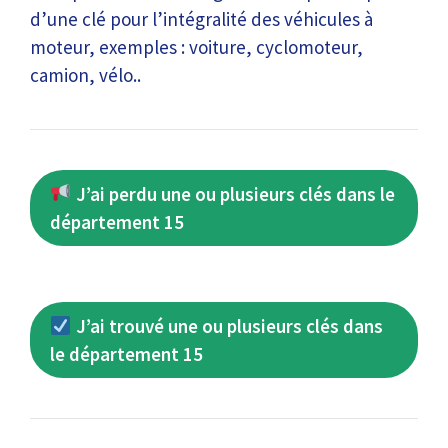
d’une clé pour l’intégralité des véhicules à
moteur, exemples : voiture, cyclomoteur,
camion, vélo..
J’ai perdu une ou plusieurs clés dans le
département 15
J’ai trouvé une ou plusieurs clés dans
le département 15