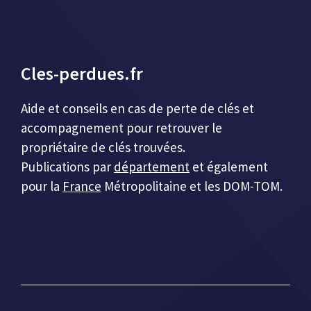
Cles-perdues.fr
Aide et conseils en cas de perte de clés et
accompagnement pour retrouver le
propriétaire de clés trouvées.
Publications par
département
et également
pour la
France
Métropolitaine et les DOM-TOM.