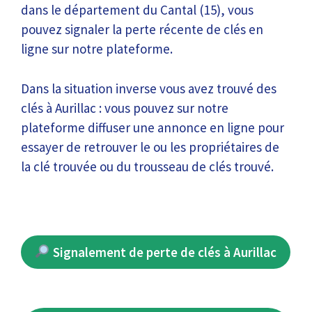
dans le département du Cantal (15), vous
pouvez signaler la perte récente de clés en
ligne sur notre plateforme.
Dans la situation inverse vous avez trouvé des
clés à Aurillac : vous pouvez sur notre
plateforme diffuser une annonce en ligne pour
essayer de retrouver le ou les propriétaires de
la clé trouvée ou du trousseau de clés trouvé.
Signalement de perte de clés à Aurillac