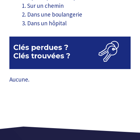
Sur un chemin
Dans une boulangerie
Dans un hôpital
Aucune.