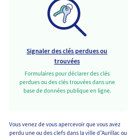
Signaler des clés perdues ou
trouvées
Formulaires pour déclarer des clés
perdues ou des clés trouvées dans une
base de données publique en ligne.
Vous venez de vous apercevoir que vous avez
perdu une ou des clefs dans la ville d’Aurillac ou