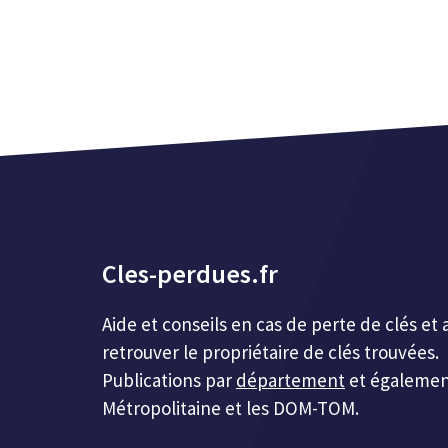
Cles-perdues.fr
Aide et conseils en cas de perte de clés 
retrouver le propriétaire de clés trouvées.
Publications par
département
et égalemen
Métropolitaine et les DOM-TOM.