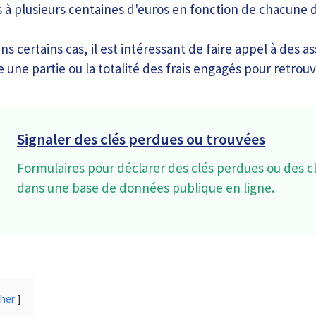
 à plusieurs centaines d'euros en fonction de chacune d
ns certains cas, il est intéressant de faire appel à des 
une partie ou la totalité des frais engagés pour retrouv
Signaler des clés perdues ou trouvées
Formulaires pour déclarer des clés perdues ou des c
dans une base de données publique en ligne.
cher