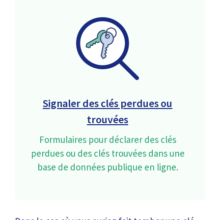
Signaler des clés perdues ou
trouvées
Formulaires pour déclarer des clés
perdues ou des clés trouvées dans une
base de données publique en ligne.