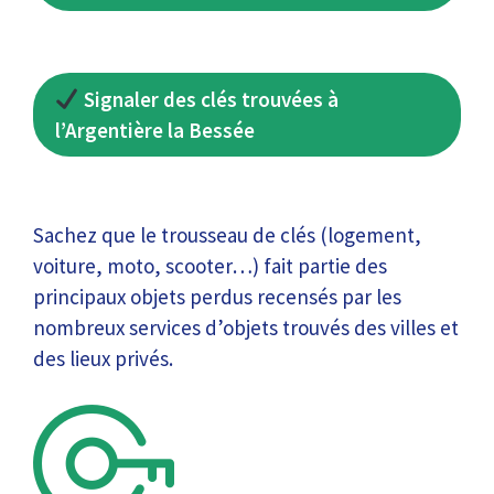
Signaler des clés trouvées à
l’Argentière la Bessée
Sachez que le trousseau de clés (logement,
voiture, moto, scooter…) fait partie des
principaux objets perdus recensés par les
nombreux services d’objets trouvés des villes et
des lieux privés.