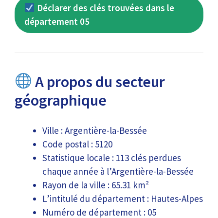
Déclarer des clés trouvées dans le
département 05
A propos du secteur
géographique
Ville : Argentière-la-Bessée
Code postal : 5120
Statistique locale : 113 clés perdues
chaque année à l’Argentière-la-Bessée
Rayon de la ville : 65.31 km²
L’intitulé du département : Hautes-Alpes
Numéro de département : 05