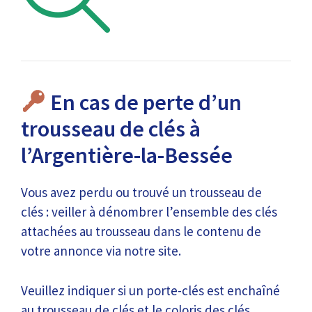
En cas de perte d’un
trousseau de clés à
l’Argentière-la-Bessée
Vous avez perdu ou trouvé un trousseau de
clés : veiller à dénombrer l’ensemble des clés
attachées au trousseau dans le contenu de
votre annonce via notre site.
Veuillez indiquer si un porte-clés est enchaîné
au trousseau de clés et le coloris des clés.