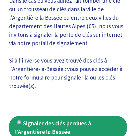
Dans le cas où vous auriez fait tomber une clé
ou un trousseau de clés dans la ville de
l’Argentière la Bessée ou entre deux villes du
département des Hautes Alpes (05), nous vous
invitons à signaler la perte de clés sur internet
via notre portail de signalement.
Si à l’inverse vous avez trouvé des clés à
l’Argentière-la-Bessée : vous pouvez accéder à
notre formulaire pour signaler la ou les clés
trouvée(s).
Signaler des clés perdues à
l’Argentière la Bessée