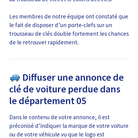
Les membres de notre équipe ont constaté que
le fait de disposer d’un porte-clefs sur un
trousseau de clés double fortement les chances
de le retrouver rapidement.
Diffuser une annonce de
clé de voiture perdue dans
le département 05
Dans le contenu de votre annonce, il est
préconisé d’indiquer la marque de votre voiture
ou de votre véhicule vu que le logo est