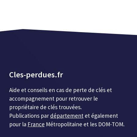
Cles-perdues.fr
Aide et conseils en cas de perte de clés et
accompagnement pour retrouver le
propriétaire de clés trouvées.
Publications par
département
et également
pour la
France
Métropolitaine et les DOM-TOM.