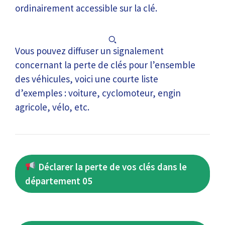
ordinairement accessible sur la clé.
Vous pouvez diffuser un signalement
concernant la perte de clés pour l’ensemble
des véhicules, voici une courte liste
d’exemples : voiture, cyclomoteur, engin
agricole, vélo, etc.
Déclarer la perte de vos clés dans le
département 05