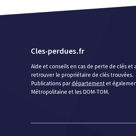
Cles-perdues.fr
Aide et conseils en cas de perte de clés 
retrouver le propriétaire de clés trouvées.
Publications par
département
et égalemen
Métropolitaine et les DOM-TOM.