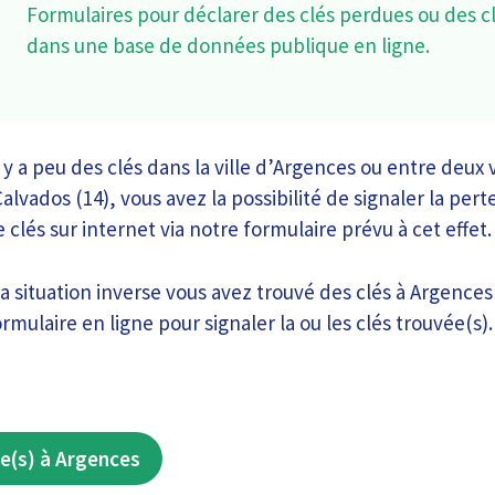
Formulaires pour déclarer des clés perdues ou des c
dans une base de données publique en ligne.
 y a peu des clés dans la ville d’Argences ou entre deux v
vados (14), vous avez la possibilité de signaler la pert
 clés sur internet via notre formulaire prévu à cet effet.
la situation inverse vous avez trouvé des clés à Argences
rmulaire en ligne pour signaler la ou les clés trouvée(s).
e(s) à Argences