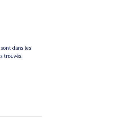
 sont dans les
s trouvés.