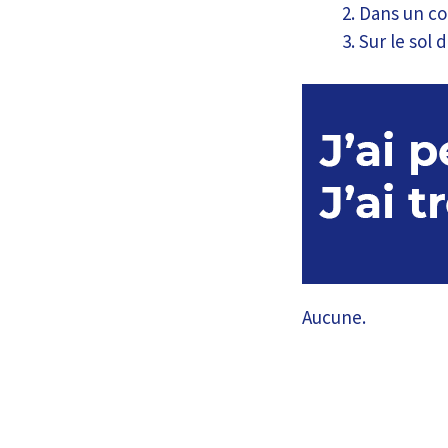
Dans un c
Sur le sol 
Aucune.