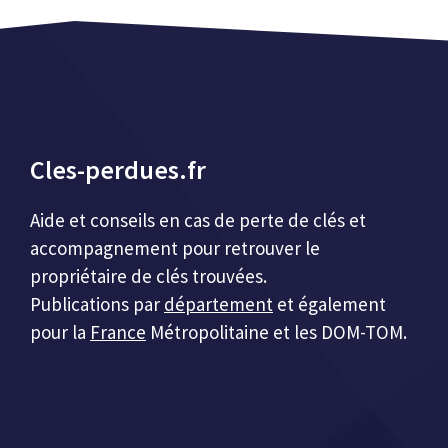
Cles-perdues.fr
Aide et conseils en cas de perte de clés et
accompagnement pour retrouver le
propriétaire de clés trouvées.
Publications par
département
et également
pour la
France
Métropolitaine et les DOM-TOM.