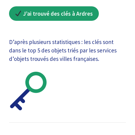
J’ai trouvé des clés à Ardres
D’après plusieurs statistiques : les clés sont
dans le top 5 des objets triés par les services
d’objets trouvés des villes françaises.