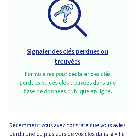
Signaler des clés perdues ou
trouvées
Formulaires pour déclarer des clés
perdues ou des clés trouvées dans une
base de données publique en ligne.
Récemment vous avez constaté que vous aviez
perdu une ou plusieurs de vos clés dans la ville