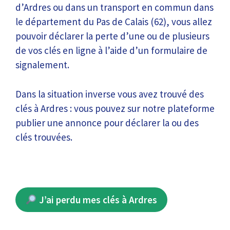
d’Ardres ou dans un transport en commun dans
le département du Pas de Calais (62), vous allez
pouvoir déclarer la perte d’une ou de plusieurs
de vos clés en ligne à l’aide d’un formulaire de
signalement.
Dans la situation inverse vous avez trouvé des
clés à Ardres : vous pouvez sur notre plateforme
publier une annonce pour déclarer la ou des
clés trouvées.
J’ai perdu mes clés à Ardres