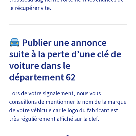
le récupérer vite.
Publier une annonce
suite à la perte d’une clé de
voiture dans le
département 62
Lors de votre signalement, nous vous
conseillons de mentionner le nom de la marque
de votre véhicule car le logo du fabricant est
très régulièrement affiché sur la clef.