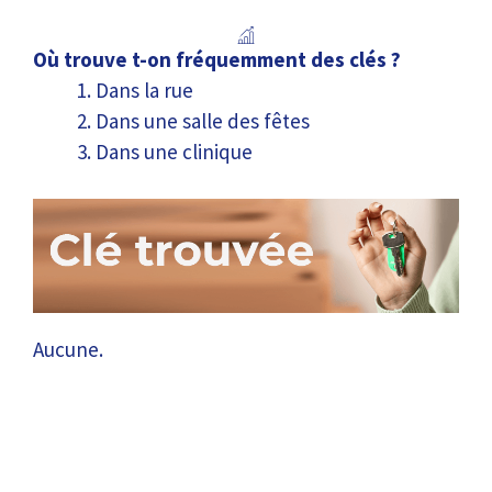
Où trouve t-on fréquemment des clés ?
Dans la rue
Dans une salle des fêtes
Dans une clinique
Aucune.