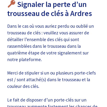
Signaler la perte d’un
trousseau de clés à Ardres
Dans le cas où vous auriez perdu ou oublié un
trousseau de clés : veuillez vous assurer de
détailler l’ensemble des clés qui sont
rassemblées dans le trousseau dans la
quatrième étape de votre signalement sur
notre plateforme.
Merci de stipuler si un ou plusieurs porte-clefs
est / sont attaché(s) dans le trousseau et la
couleur des clés.
Le fait de disposer d’un porte-clés sur un
trousseau augmente fortement les chances de