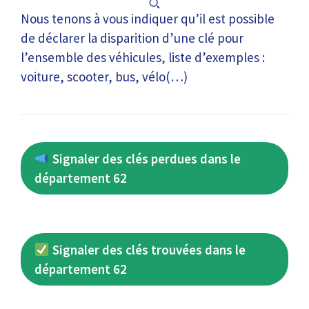
Nous tenons à vous indiquer qu’il est possible
de déclarer la disparition d’une clé pour
l’ensemble des véhicules, liste d’exemples :
voiture, scooter, bus, vélo(…)
Signaler des clés perdues dans le
département 62
Signaler des clés trouvées dans le
département 62