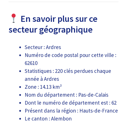
En savoir plus sur ce
secteur géographique
Secteur : Ardres
Numéro de code postal pour cette ville :
62610
Statistiques : 220 clés perdues chaque
année à Ardres
Zone : 14.13 km²
Nom du département : Pas-de-Calais
Dont le numéro de département est : 62
Présent dans la région : Hauts-de-France
Le canton : Alembon